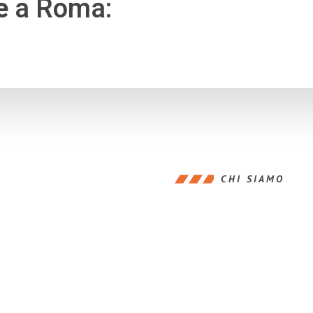
e
a Roma:
CHI SIAMO