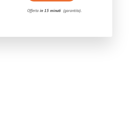
Offerta
in 15 minuti
(garantita).