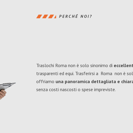
PERCHÉ NOI?
Traslochi Roma non è solo sinonimo di
eccellen
trasparenti ed equi. Trasferirsi a
Roma
non è sol
offriamo
una panoramica dettagliata e chiara
senza costi nascosti o spese impreviste.