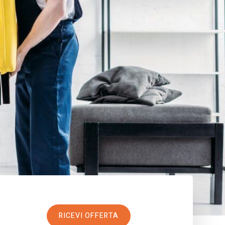
RICEVI OFFERTA