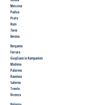
Messina
Padua
Prato
Rom
Terni
Verona
Bergamo
Ferrara
Giugliano in Kampanien
Modena
Palermo
Ravenna
Salerno
Trento
Vicenza
Bologna