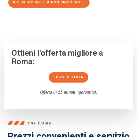
RICEVI UN'OFFERTA NON VINCOLANTE
100% non vincolante – Risposta garantita entro 15 minuti.
Ottieni
l'offerta migliore
a
Roma:
RICEVI OFFERTA
Offerta
in 15 minuti
(garantita).
CHI SIAMO
Prezzi convenienti e servizio