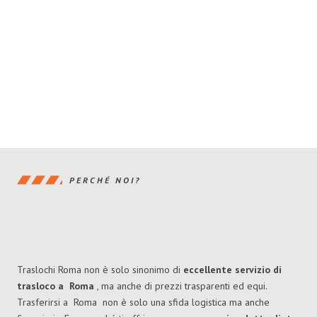
PERCHÉ NOI?
Traslochi Roma non è solo sinonimo di
eccellente
servizio di
trasloco
a
Roma
, ma anche di prezzi trasparenti ed equi.
Trasferirsi a
Roma
non è solo una sfida logistica ma anche