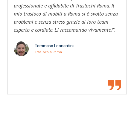
professionale e affidabile di Traslochi Roma. Il
mio trasloco di mobili a Roma si è svolto senza
problemi e senza stress grazie al loro team
esperto e cordiale. Li raccomando vivamente!”.
Tommaso Leonardini
Trasloco a Roma