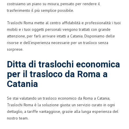
costruiamo un piano su misura, pensato per rendere il
trasferimento il più semplice possibile.
Traslochi Roma mette al centro affidabilità e professionalità: i tuoi
mobili e i tuoi oggetti personali vengono trattati con grande
attenzione, per farli arrivare intatti a Catania. Disponiamo delle
risorse e dell’esperienza necessarie per un trasloco senza
sorprese.
Ditta di traslochi economica
per il trasloco da Roma a
Catania
Se stai valutando un trasloco economico da Roma a Catania,
Traslochi Roma è la soluzione giusta: un servizio curato in ogni
dettaglio, a tariffe vantaggiose, grazie alla lunga esperienza del
nostro team.