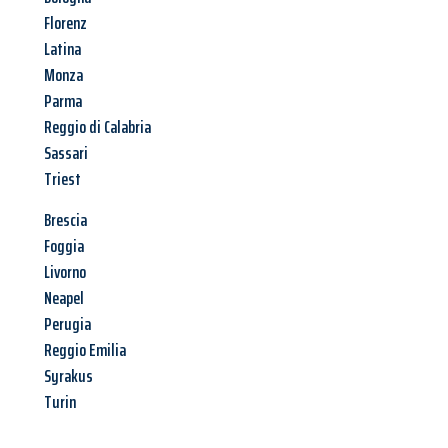
Florenz
Latina
Monza
Parma
Reggio di Calabria
Sassari
Triest
Brescia
Foggia
Livorno
Neapel
Perugia
Reggio Emilia
Syrakus
Turin