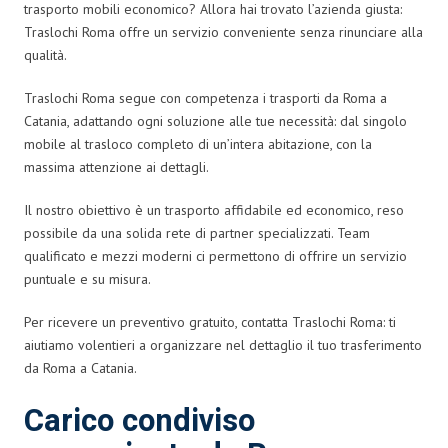
trasporto mobili economico? Allora hai trovato l’azienda giusta:
Traslochi Roma offre un servizio conveniente senza rinunciare alla
qualità.
Traslochi Roma segue con competenza i trasporti da Roma a
Catania, adattando ogni soluzione alle tue necessità: dal singolo
mobile al trasloco completo di un’intera abitazione, con la
massima attenzione ai dettagli.
Il nostro obiettivo è un trasporto affidabile ed economico, reso
possibile da una solida rete di partner specializzati. Team
qualificato e mezzi moderni ci permettono di offrire un servizio
puntuale e su misura.
Per ricevere un preventivo gratuito, contatta Traslochi Roma: ti
aiutiamo volentieri a organizzare nel dettaglio il tuo trasferimento
da Roma a Catania.
Carico condiviso