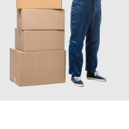
INFORMATI ORA