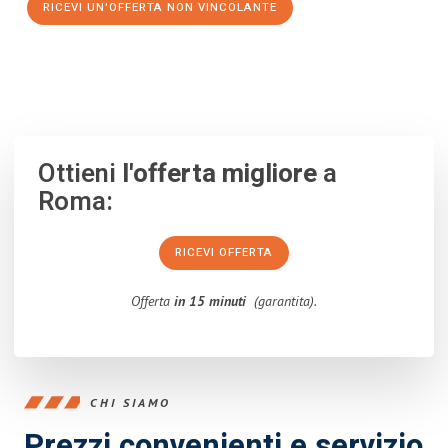
RICEVI UN'OFFERTA NON VINCOLANTE
100% non vincolante – Risposta garantita entro 15 minuti.
Ottieni
l'offerta migliore
a
Roma:
RICEVI OFFERTA
Offerta
in 15 minuti
(garantita).
CHI SIAMO
Prezzi convenienti e servizio