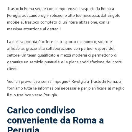
Traslochi Roma segue con competenza i trasporti da Roma a
Perugia, adattando ogni soluzione alle tue necessità: dal singolo
mobile al trasloco completo di un’intera abitazione, con la
massima attenzione ai dettagli.
La nostra priorità è offrire un trasporto economico, sicuro e
affidabile, grazie alla collaborazione con partner esperti del
settore. Un team qualificato e mezzi moderni ci permettono di
garantire un servizio puntuale e la piena soddisfazione dei nostri
clienti.
Vuoi un preventivo senza impegno? Rivolgiti a Traslochi Roma: ti
forniamo tutte le informazioni necessarie per pianificare al meglio
il tuo trasloco verso Perugia.
Carico condiviso
conveniente da Roma a
Perugia