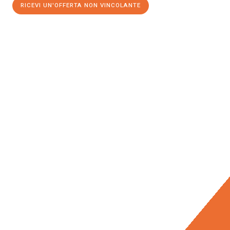
RICEVI UN'OFFERTA NON VINCOLANTE