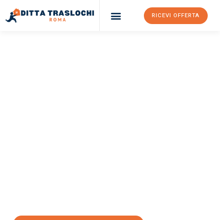
RICEVI OFFERTA
Ditta Traslochi Roma
Servizi Traslochi Roma
Costi e prezzi
TRASLOCHI ROMA
Traslochi Roma
Perugia
Il tuo trasloco Roma Perugia può essere così facile! Sperimenta il
nostro
servizio di prima classe
e assicurati i
migliori prezzi in
Roma
.
Richiedo ora la tua offerta personalizzata e fai il primo
passo verso un trasloco senza stress a Perugia