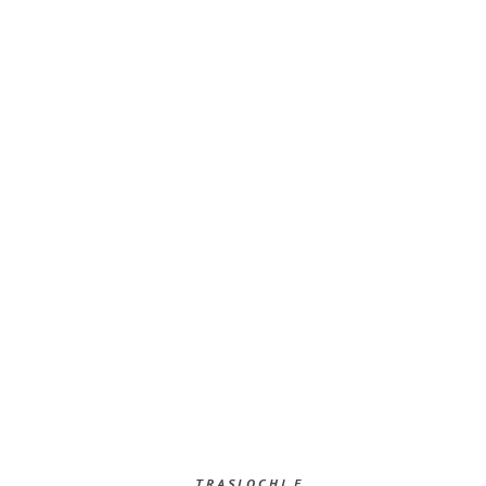
TRASLOCHI E