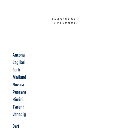
TRASLOCHI E
TRASPORTI​
Ancona
Cagliari
Forli
Mailand
Novara
Pescara
Rimini
Tarent
Venedig
Bari