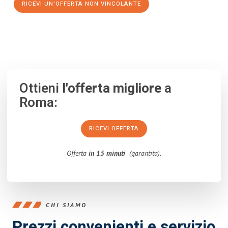
RICEVI UN'OFFERTA NON VINCOLANTE
100% non vincolante – Risposta garantita entro 15 minuti.
Ottieni
l'offerta migliore
a
Roma:
RICEVI OFFERTA
Offerta
in 15 minuti
(garantita).
CHI SIAMO
Prezzi convenienti e servizio