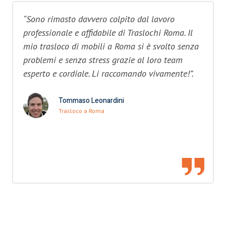
“Sono rimasto davvero colpito dal lavoro
professionale e affidabile di Traslochi Roma. Il
mio trasloco di mobili a Roma si è svolto senza
problemi e senza stress grazie al loro team
esperto e cordiale. Li raccomando vivamente!”.
Tommaso Leonardini
Trasloco a Roma