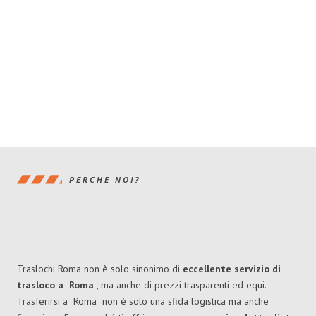
PERCHÉ NOI?
Traslochi Roma non è solo sinonimo di
eccellente
servizio di
trasloco
a
Roma
, ma anche di prezzi trasparenti ed equi.
Trasferirsi a
Roma
non è solo una sfida logistica ma anche