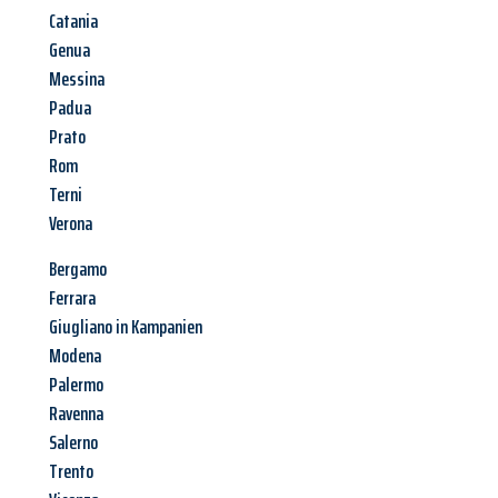
Catania
Genua
Messina
Padua
Prato
Rom
Terni
Verona
Bergamo
Ferrara
Giugliano in Kampanien
Modena
Palermo
Ravenna
Salerno
Trento