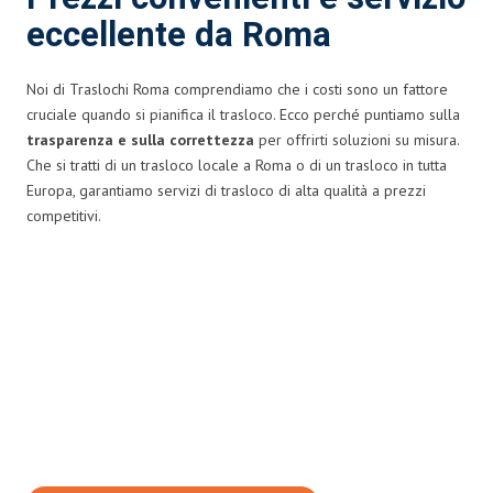
eccellente da Roma
Noi di Traslochi Roma comprendiamo che i costi sono un fattore
cruciale quando si pianifica il trasloco. Ecco perché puntiamo sulla
trasparenza e sulla correttezza
per offrirti soluzioni su misura.
Che si tratti di un trasloco locale a Roma o di un trasloco in tutta
Europa, garantiamo servizi di trasloco di alta qualità a prezzi
competitivi.