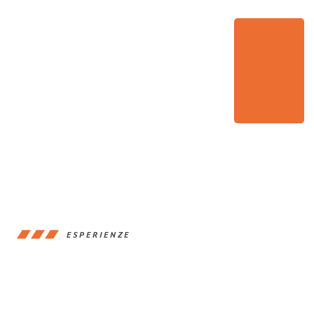
ESPERIENZE