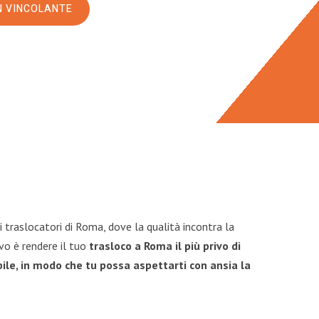
N VINCOLANTE
 traslocatori di Roma, dove la qualità incontra la
vo è rendere il tuo
trasloco a Roma il più privo di
ile, in modo che tu possa aspettarti con ansia la