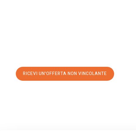
Stavanger
Il tuo trasloco Roma Stavanger può essere così facile! Spe
servizio di prima classe
e assicurati i
migliori prezzi in 
Richiedo ora la tua offerta personalizzata e fai il pri
trasloco senza stress a Stavanger
RICEVI UN'OFFERTA NON VINCOLANTE
100% non vincolante – Risposta garantita entro 15 minuti.