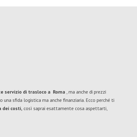
te
servizio di trasloco
a
Roma
, ma anche di prezzi
o una sfida logistica ma anche finanziaria. Ecco perché ti
 dei costi,
così saprai esattamente cosa aspettarti,