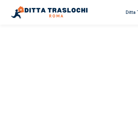
Ditta
TRASLOCHI ROMA
Traslochi
Roma