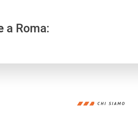
e
a Roma:
CHI SIAMO