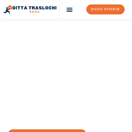
RICEVI OFFERTA
Ditta Traslochi Roma
Servizi Traslochi Roma
Costi e prezzi
TRASLOCHI ROMA
Traslochi Roma
Almere
Il tuo trasloco Roma Almere può essere così facile! Sperimenta il
nostro
servizio di prima classe
e assicurati i
migliori prezzi in
Roma
.
Richiedo ora la tua offerta personalizzata e fai il primo
passo verso un trasloco senza stress a Almere