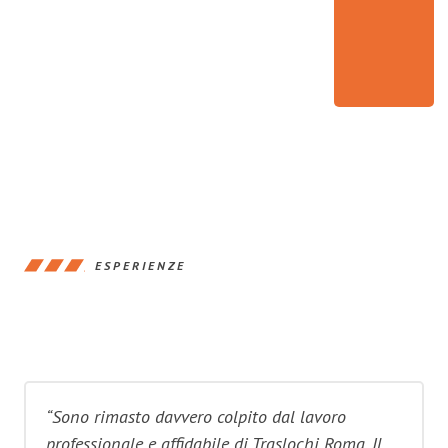
ESPERIENZE
“Sono rimasto davvero colpito dal lavoro
professionale e affidabile di Traslochi Roma. Il