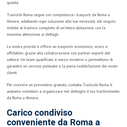
qualità.
Traslochi Roma segue con competenza i trasporti da Roma a
Almere, adattando ogni soluzione alle tue necessità: dal singolo
mobile al trasloco completo di un’intera abitazione, con la
massima attenzione ai dettagli.
La nostra priorità è offrire un trasporto economico, sicuro e
affidabile, grazie alla collaborazione con partner esperti del
settore. Un team qualificato e mezzi moderni ci permettono di
garantire un servizio puntuale e la piena soddisfazione dei nostri
clienti.
Per ricevere un preventivo gratuito, contatta Traslochi Roma: ti
aiutiamo volentieri a organizzare nel dettaglio il tuo trasferimento
da Roma a Almere.
Carico condiviso
conveniente da Roma a