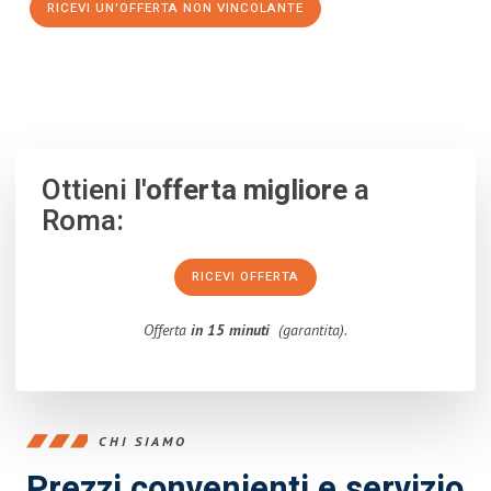
RICEVI UN'OFFERTA NON VINCOLANTE
100% non vincolante – Risposta garantita entro 15 minuti.
Ottieni
l'offerta migliore
a
Roma:
RICEVI OFFERTA
Offerta
in 15 minuti
(garantita).
CHI SIAMO
Prezzi convenienti e servizio