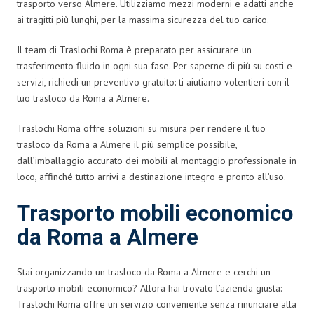
trasporto verso Almere. Utilizziamo mezzi moderni e adatti anche
ai tragitti più lunghi, per la massima sicurezza del tuo carico.
Il team di Traslochi Roma è preparato per assicurare un
trasferimento fluido in ogni sua fase. Per saperne di più su costi e
servizi, richiedi un preventivo gratuito: ti aiutiamo volentieri con il
tuo trasloco da Roma a Almere.
Traslochi Roma offre soluzioni su misura per rendere il tuo
trasloco da Roma a Almere il più semplice possibile,
dall’imballaggio accurato dei mobili al montaggio professionale in
loco, affinché tutto arrivi a destinazione integro e pronto all’uso.
Trasporto mobili economico
da Roma a Almere
Stai organizzando un trasloco da Roma a Almere e cerchi un
trasporto mobili economico? Allora hai trovato l’azienda giusta:
Traslochi Roma offre un servizio conveniente senza rinunciare alla