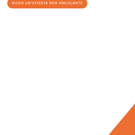
RICEVI UN'OFFERTA NON VINCOLANTE