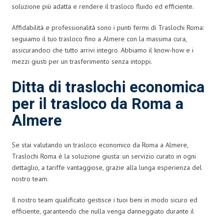
soluzione più adatta e rendere il trasloco fluido ed efficiente.
Affidabilità e professionalità sono i punti fermi di Traslochi Roma:
seguiamo il tuo trasloco fino a Almere con la massima cura,
assicurandoci che tutto arrivi integro. Abbiamo il know-how e i
mezzi giusti per un trasferimento senza intoppi.
Ditta di traslochi economica
per il trasloco da Roma a
Almere
Se stai valutando un trasloco economico da Roma a Almere,
Traslochi Roma è la soluzione giusta: un servizio curato in ogni
dettaglio, a tariffe vantaggiose, grazie alla lunga esperienza del
nostro team.
Il nostro team qualificato gestisce i tuoi beni in modo sicuro ed
efficiente, garantendo che nulla venga danneggiato durante il