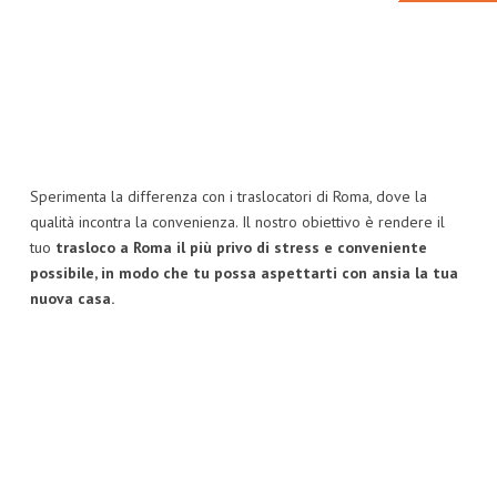
Sperimenta la differenza con i traslocatori di Roma, dove la
qualità incontra la convenienza. Il nostro obiettivo è rendere il
tuo
trasloco a Roma il più privo di stress e conveniente
possibile, in modo che tu possa aspettarti con ansia la tua
nuova casa.