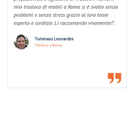
mio trasloco di mobili a Roma si è svolto senza
problemi e senza stress grazie al loro team
esperto e cordiale. Li raccomando vivamente!”.
Tommaso Leonardini
Trasloco a Roma