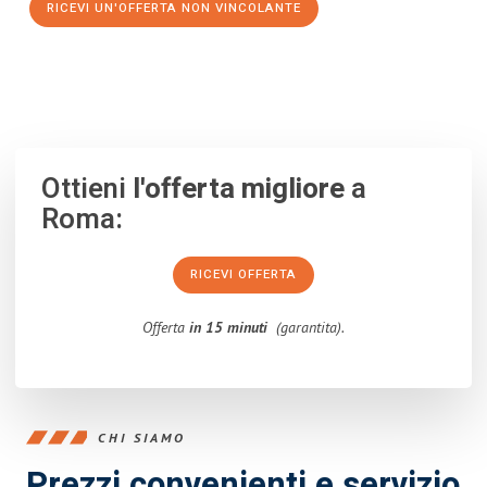
RICEVI UN'OFFERTA NON VINCOLANTE
100% non vincolante – Risposta garantita entro 15 minuti.
Ottieni
l'offerta migliore
a
Roma:
RICEVI OFFERTA
Offerta
in 15 minuti
(garantita).
CHI SIAMO
Prezzi convenienti e servizio