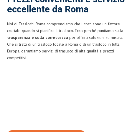
eccellente da Roma
Noi di Traslochi Roma comprendiamo che i costi sono un fattore
cruciale quando si pianifica il trasloco. Ecco perché puntiamo sulla
trasparenza e sulla correttezza
per offrirti soluzioni su misura.
Che si tratti di un trasloco locale a Roma o di un trasloco in tutta
Europa, garantiamo servizi di trasloco di alta qualità a prezzi
competitivi.