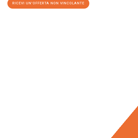
RICEVI UN'OFFERTA NON VINCOLANTE