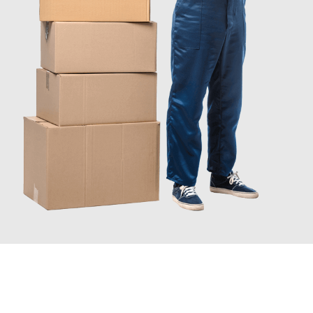
INFORMATI ORA