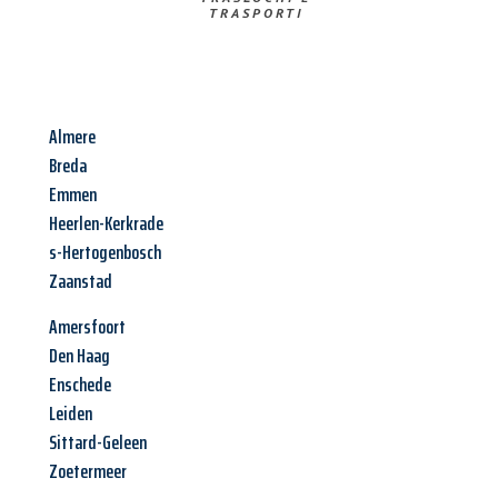
TRASPORTI​
Almere
Breda
Emmen
Heerlen-Kerkrade
s-Hertogenbosch
Zaanstad
Amersfoort
Den Haag
Enschede
Leiden
Sittard-Geleen
Zoetermeer