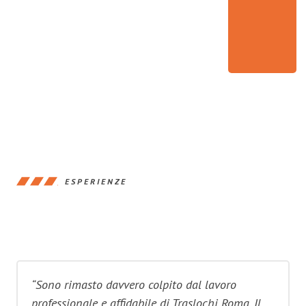
ESPERIENZE
“Sono rimasto davvero colpito dal lavoro
professionale e affidabile di Traslochi Roma. Il