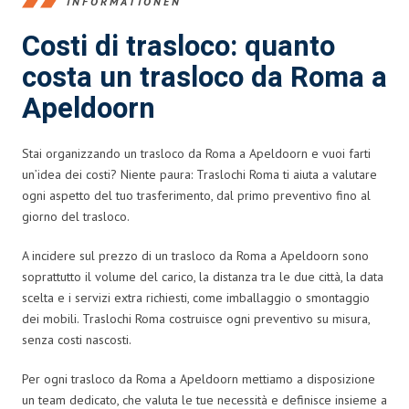
INFORMATIONEN
Costi di trasloco: quanto
costa un trasloco da Roma a
Apeldoorn
Stai organizzando un trasloco da Roma a Apeldoorn e vuoi farti
un’idea dei costi? Niente paura: Traslochi Roma ti aiuta a valutare
ogni aspetto del tuo trasferimento, dal primo preventivo fino al
giorno del trasloco.
A incidere sul prezzo di un trasloco da Roma a Apeldoorn sono
soprattutto il volume del carico, la distanza tra le due città, la data
scelta e i servizi extra richiesti, come imballaggio o smontaggio
dei mobili. Traslochi Roma costruisce ogni preventivo su misura,
senza costi nascosti.
Per ogni trasloco da Roma a Apeldoorn mettiamo a disposizione
un team dedicato, che valuta le tue necessità e definisce insieme a