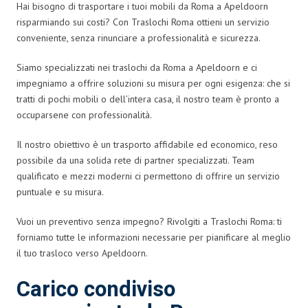
Hai bisogno di trasportare i tuoi mobili da Roma a Apeldoorn
risparmiando sui costi? Con Traslochi Roma ottieni un servizio
conveniente, senza rinunciare a professionalità e sicurezza.
Siamo specializzati nei traslochi da Roma a Apeldoorn e ci
impegniamo a offrire soluzioni su misura per ogni esigenza: che si
tratti di pochi mobili o dell’intera casa, il nostro team è pronto a
occuparsene con professionalità.
Il nostro obiettivo è un trasporto affidabile ed economico, reso
possibile da una solida rete di partner specializzati. Team
qualificato e mezzi moderni ci permettono di offrire un servizio
puntuale e su misura.
Vuoi un preventivo senza impegno? Rivolgiti a Traslochi Roma: ti
forniamo tutte le informazioni necessarie per pianificare al meglio
il tuo trasloco verso Apeldoorn.
Carico condiviso