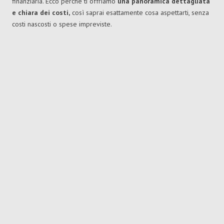
finanziaria. Ecco perché ti offriamo
una panoramica dettagliata
e chiara dei costi,
così saprai esattamente cosa aspettarti, senza
costi nascosti o spese impreviste.