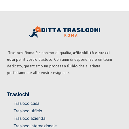
Traslochi Roma è sinonimo di qualità,
affidabilità e prezzi
equi
per il vostro trasloco. Con anni di esperienza e un team
dedicato, garantiamo un
processo fluido
che si adatta
perfettamente alle vostre esigenze.
Traslochi
Trasloco casa
Trasloco ufficio
Trasloco azienda
Trasloco internazionale