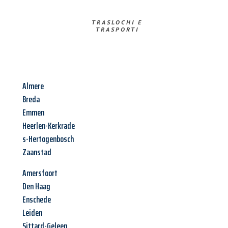
TRASLOCHI E
TRASPORTI​
Almere
Breda
Emmen
Heerlen-Kerkrade
s-Hertogenbosch
Zaanstad
Amersfoort
Den Haag
Enschede
Leiden
Sittard-Geleen