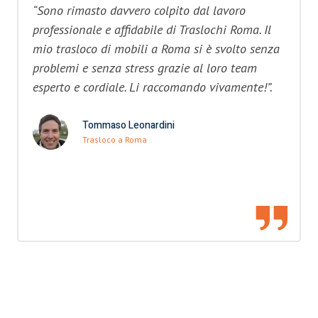
“Sono rimasto davvero colpito dal lavoro
professionale e affidabile di Traslochi Roma. Il
mio trasloco di mobili a Roma si è svolto senza
problemi e senza stress grazie al loro team
esperto e cordiale. Li raccomando vivamente!”.
Tommaso Leonardini
Trasloco a Roma