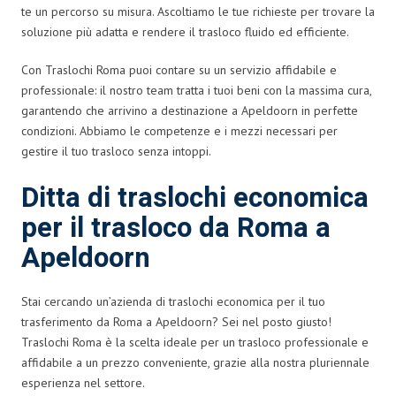
te un percorso su misura. Ascoltiamo le tue richieste per trovare la
soluzione più adatta e rendere il trasloco fluido ed efficiente.
Con Traslochi Roma puoi contare su un servizio affidabile e
professionale: il nostro team tratta i tuoi beni con la massima cura,
garantendo che arrivino a destinazione a Apeldoorn in perfette
condizioni. Abbiamo le competenze e i mezzi necessari per
gestire il tuo trasloco senza intoppi.
Ditta di traslochi economica
per il trasloco da Roma a
Apeldoorn
Stai cercando un’azienda di traslochi economica per il tuo
trasferimento da Roma a Apeldoorn? Sei nel posto giusto!
Traslochi Roma è la scelta ideale per un trasloco professionale e
affidabile a un prezzo conveniente, grazie alla nostra pluriennale
esperienza nel settore.