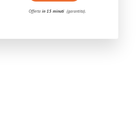
Offerta
in 15 minuti
(garantita).