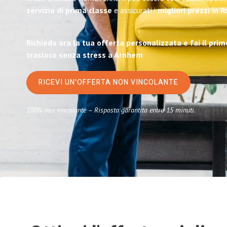
servizio di prima classe
e assicurati i
migliori prezzi in 
Richiedo ora la tua offerta personalizzata e fai il pri
trasloco senza stress a Arnhem
RICEVI UN'OFFERTA NON VINCOLANTE
100% non vincolante – Risposta garantita entro 15 minuti.