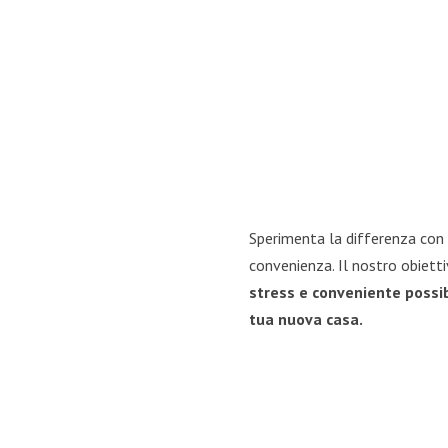
Sperimenta la differenza con i
convenienza. Il nostro obietti
stress e conveniente possib
tua nuova casa.