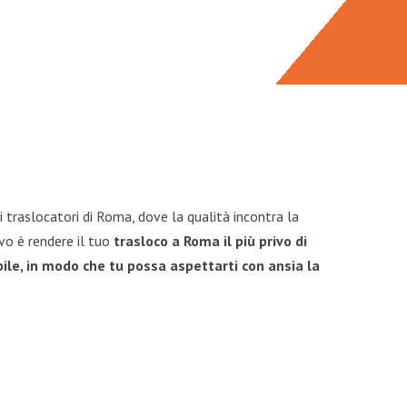
 traslocatori di Roma, dove la qualità incontra la
vo è rendere il tuo
trasloco a Roma il più privo di
ile, in modo che tu possa aspettarti con ansia la