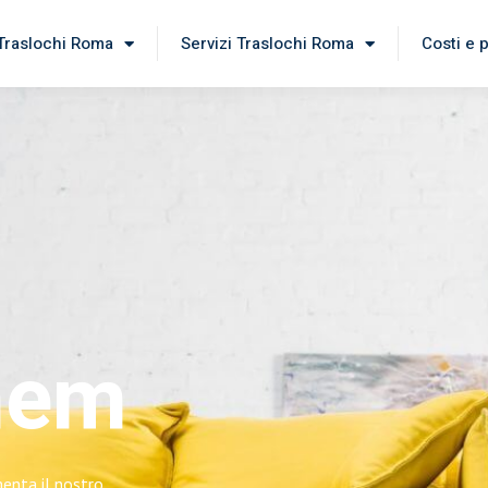
 Traslochi Roma
Servizi Traslochi Roma
Costi e 
hem
enta il nostro