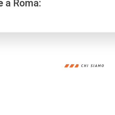
e
a Roma:
CHI SIAMO