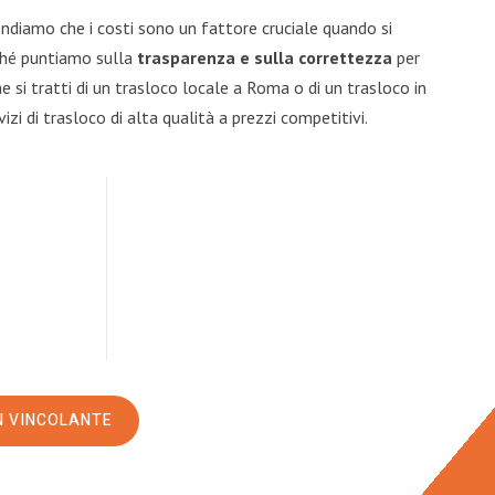
diamo che i costi sono un fattore cruciale quando si
rché puntiamo sulla
trasparenza e sulla correttezza
per
he si tratti di un trasloco locale a Roma o di un trasloco in
zi di trasloco di alta qualità a prezzi competitivi.
N VINCOLANTE