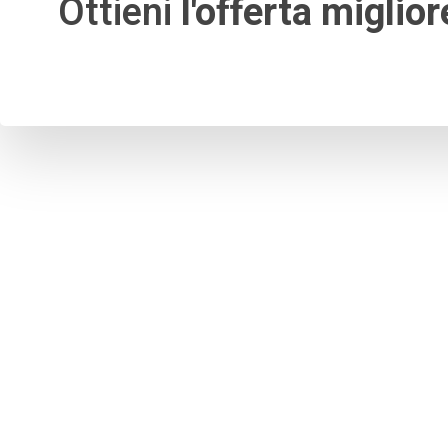
Ottieni
l'offerta miglior