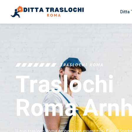
Ditta
TRASLOCHI ROMA
Traslochi
Roma
Arn
Il tuo trasloco Roma Arnhem può essere così facile! Sperim