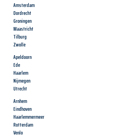
Amsterdam
Dordrecht
Groningen
Maastricht
Tilburg
Zwolle
Apeldoorn
Ede
Haarlem
Nijmegen
Utrecht
Arnhem
Eindhoven
Haarlemmermeer
Rotterdam
Venlo