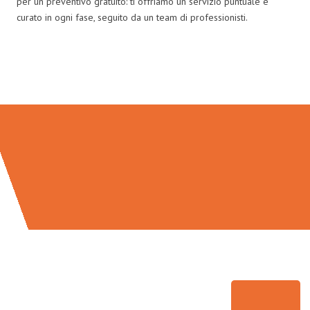
per un preventivo gratuito: ti offriamo un servizio puntuale e
curato in ogni fase, seguito da un team di professionisti.
Traslochi Roma in numeri: