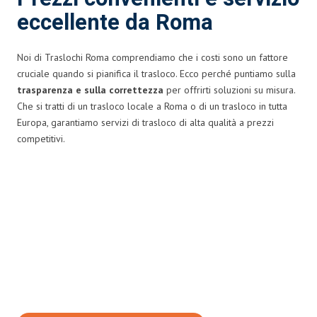
eccellente da Roma
Noi di Traslochi Roma comprendiamo che i costi sono un fattore
cruciale quando si pianifica il trasloco. Ecco perché puntiamo sulla
trasparenza e sulla correttezza
per offrirti soluzioni su misura.
Che si tratti di un trasloco locale a Roma o di un trasloco in tutta
Europa, garantiamo servizi di trasloco di alta qualità a prezzi
competitivi.