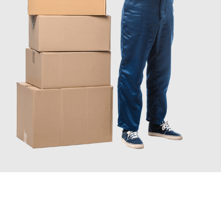
INFORMATI ORA