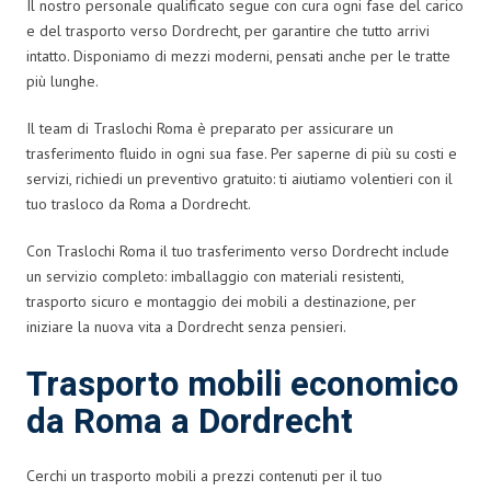
Il nostro personale qualificato segue con cura ogni fase del carico
e del trasporto verso Dordrecht, per garantire che tutto arrivi
intatto. Disponiamo di mezzi moderni, pensati anche per le tratte
più lunghe.
Il team di Traslochi Roma è preparato per assicurare un
trasferimento fluido in ogni sua fase. Per saperne di più su costi e
servizi, richiedi un preventivo gratuito: ti aiutiamo volentieri con il
tuo trasloco da Roma a Dordrecht.
Con Traslochi Roma il tuo trasferimento verso Dordrecht include
un servizio completo: imballaggio con materiali resistenti,
trasporto sicuro e montaggio dei mobili a destinazione, per
iniziare la nuova vita a Dordrecht senza pensieri.
Trasporto mobili economico
da Roma a Dordrecht
Cerchi un trasporto mobili a prezzi contenuti per il tuo