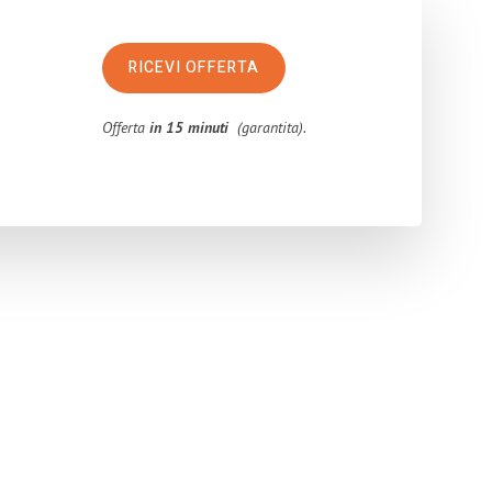
RICEVI OFFERTA
Offerta
in 15 minuti
(garantita).