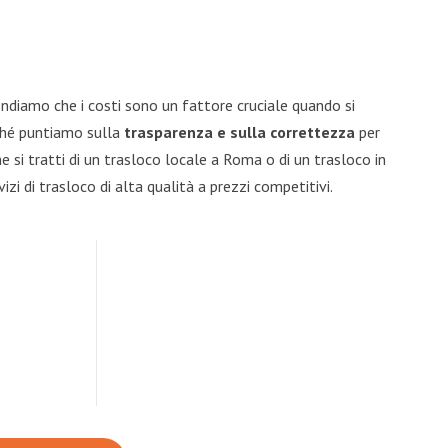
diamo che i costi sono un fattore cruciale quando si
rché puntiamo sulla
trasparenza e sulla correttezza
per
he si tratti di un trasloco locale a Roma o di un trasloco in
zi di trasloco di alta qualità a prezzi competitivi.