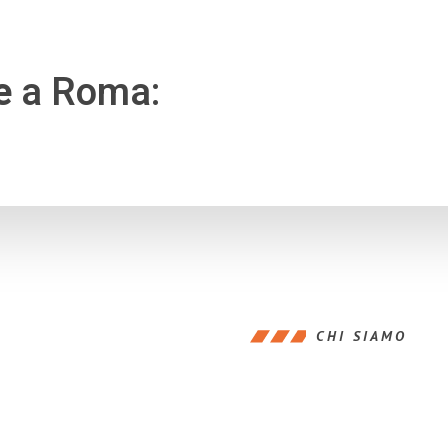
e
a Roma:
CHI SIAMO