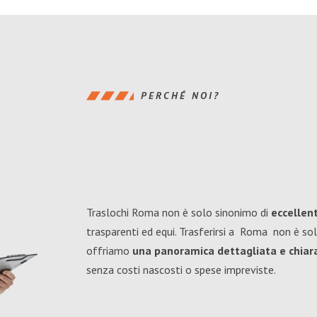
PERCHÉ NOI?
Traslochi Roma non è solo sinonimo di
eccellen
trasparenti ed equi. Trasferirsi a
Roma
non è sol
offriamo
una panoramica dettagliata e chiara
senza costi nascosti o spese impreviste.