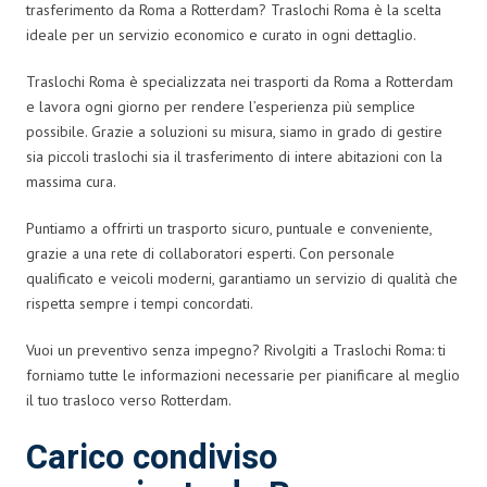
trasferimento da Roma a Rotterdam? Traslochi Roma è la scelta
ideale per un servizio economico e curato in ogni dettaglio.
Traslochi Roma è specializzata nei trasporti da Roma a Rotterdam
e lavora ogni giorno per rendere l’esperienza più semplice
possibile. Grazie a soluzioni su misura, siamo in grado di gestire
sia piccoli traslochi sia il trasferimento di intere abitazioni con la
massima cura.
Puntiamo a offrirti un trasporto sicuro, puntuale e conveniente,
grazie a una rete di collaboratori esperti. Con personale
qualificato e veicoli moderni, garantiamo un servizio di qualità che
rispetta sempre i tempi concordati.
Vuoi un preventivo senza impegno? Rivolgiti a Traslochi Roma: ti
forniamo tutte le informazioni necessarie per pianificare al meglio
il tuo trasloco verso Rotterdam.
Carico condiviso