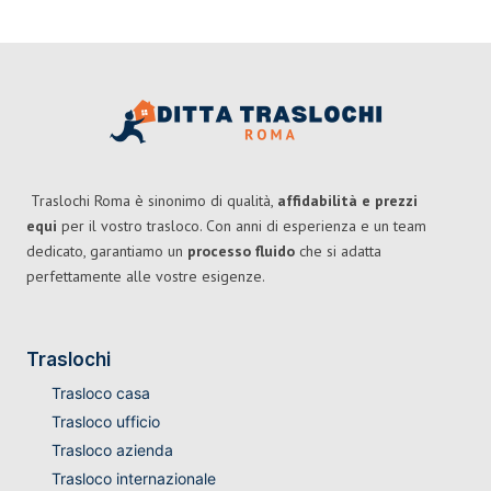
Traslochi Roma è sinonimo di qualità,
affidabilità e prezzi
equi
per il vostro trasloco. Con anni di esperienza e un team
dedicato, garantiamo un
processo fluido
che si adatta
perfettamente alle vostre esigenze.
Traslochi
Trasloco casa
Trasloco ufficio
Trasloco azienda
Trasloco internazionale