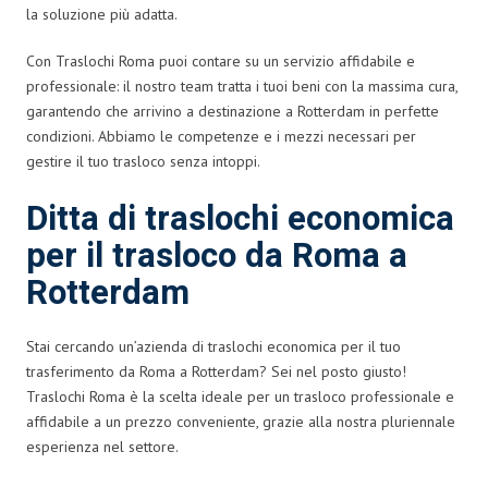
la soluzione più adatta.
Con Traslochi Roma puoi contare su un servizio affidabile e
professionale: il nostro team tratta i tuoi beni con la massima cura,
garantendo che arrivino a destinazione a Rotterdam in perfette
condizioni. Abbiamo le competenze e i mezzi necessari per
gestire il tuo trasloco senza intoppi.
Ditta di traslochi economica
per il trasloco da Roma a
Rotterdam
Stai cercando un’azienda di traslochi economica per il tuo
trasferimento da Roma a Rotterdam? Sei nel posto giusto!
Traslochi Roma è la scelta ideale per un trasloco professionale e
affidabile a un prezzo conveniente, grazie alla nostra pluriennale
esperienza nel settore.