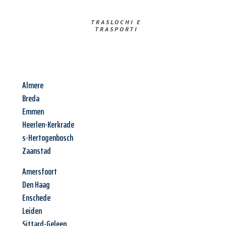
TRASLOCHI E
TRASPORTI​
Almere
Breda
Emmen
Heerlen-Kerkrade
s-Hertogenbosch
Zaanstad
Amersfoort
Den Haag
Enschede
Leiden
Sittard-Geleen