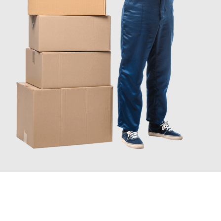
INFORMATI ORA