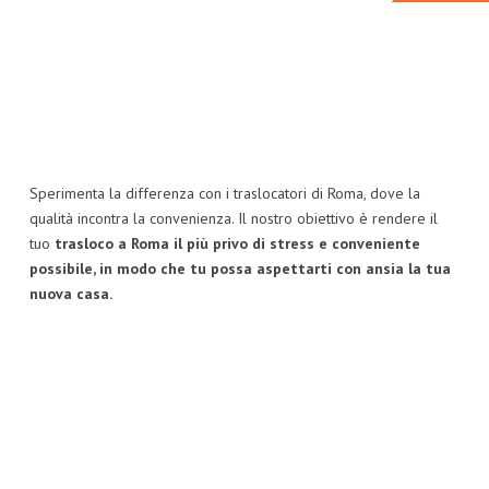
Sperimenta la differenza con i traslocatori di Roma, dove la
qualità incontra la convenienza. Il nostro obiettivo è rendere il
tuo
trasloco a Roma il più privo di stress e conveniente
possibile, in modo che tu possa aspettarti con ansia la tua
nuova casa.