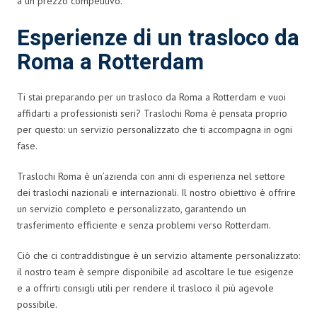
a un prezzo competitivo.
Esperienze di un trasloco da
Roma a Rotterdam
Ti stai preparando per un trasloco da Roma a Rotterdam e vuoi
affidarti a professionisti seri? Traslochi Roma è pensata proprio
per questo: un servizio personalizzato che ti accompagna in ogni
fase.
Traslochi Roma è un’azienda con anni di esperienza nel settore
dei traslochi nazionali e internazionali. Il nostro obiettivo è offrire
un servizio completo e personalizzato, garantendo un
trasferimento efficiente e senza problemi verso Rotterdam.
Ciò che ci contraddistingue è un servizio altamente personalizzato:
il nostro team è sempre disponibile ad ascoltare le tue esigenze
e a offrirti consigli utili per rendere il trasloco il più agevole
possibile.