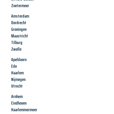
Zoetermeer
Amsterdam
Dordrecht
Groningen
Maastricht
Tilburg
Zwolle
Apeldoorn
Ede
Haarlem
Nijmegen
Utrecht
Arnhem
Eindhoven
Haarlemmermeer