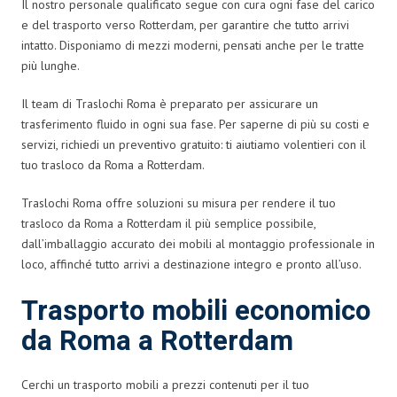
Il nostro personale qualificato segue con cura ogni fase del carico
e del trasporto verso Rotterdam, per garantire che tutto arrivi
intatto. Disponiamo di mezzi moderni, pensati anche per le tratte
più lunghe.
Il team di Traslochi Roma è preparato per assicurare un
trasferimento fluido in ogni sua fase. Per saperne di più su costi e
servizi, richiedi un preventivo gratuito: ti aiutiamo volentieri con il
tuo trasloco da Roma a Rotterdam.
Traslochi Roma offre soluzioni su misura per rendere il tuo
trasloco da Roma a Rotterdam il più semplice possibile,
dall’imballaggio accurato dei mobili al montaggio professionale in
loco, affinché tutto arrivi a destinazione integro e pronto all’uso.
Trasporto mobili economico
da Roma a Rotterdam
Cerchi un trasporto mobili a prezzi contenuti per il tuo