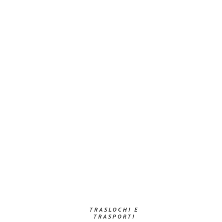
TRASLOCHI E
TRASPORTI​