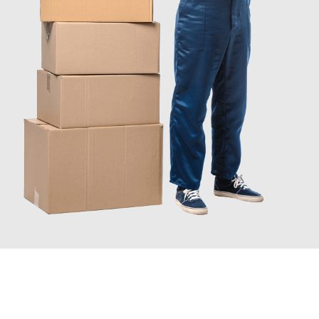
INFORMATI ORA