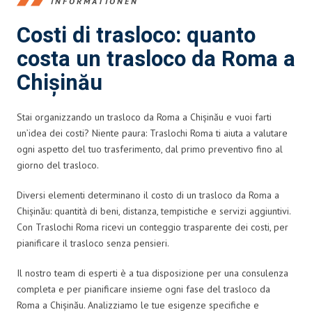
INFORMATIONEN
Costi di trasloco: quanto
costa un trasloco da Roma a
Chișinău
Stai organizzando un trasloco da Roma a Chișinău e vuoi farti
un’idea dei costi? Niente paura: Traslochi Roma ti aiuta a valutare
ogni aspetto del tuo trasferimento, dal primo preventivo fino al
giorno del trasloco.
Diversi elementi determinano il costo di un trasloco da Roma a
Chișinău: quantità di beni, distanza, tempistiche e servizi aggiuntivi.
Con Traslochi Roma ricevi un conteggio trasparente dei costi, per
pianificare il trasloco senza pensieri.
Il nostro team di esperti è a tua disposizione per una consulenza
completa e per pianificare insieme ogni fase del trasloco da
Roma a Chișinău. Analizziamo le tue esigenze specifiche e