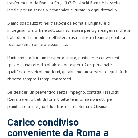
trasferimento da Roma a Chișinău? Traslochi Roma è la scelta
ideale per un servizio economico e curato in ogni dettaglio.
Siamo specializzati nei traslochi da Roma a Chișinău e ci
impegniamo a offrire soluzioni su misura per ogni esigenza: che si
tratti di pochi mobili o dell’intera casa, il nostro team è pronto a
occuparsene con professionalità.
Puntiamo a offrirti un trasporto sicuro, puntuale e conveniente,
grazie a una rete di collaboratori esperti. Con personale
qualificato e veicoli moderni, garantiamo un servizio di qualità che
rispetta sempre i tempi concordati.
Se desideri un preventivo senza impegno, contatta Traslochi
Roma: saremo lieti di fornirti tutte le informazioni utili per
pianificare al meglio il tuo trasloco da Roma a Chișinău.
Carico condiviso
conveniente da Roma a