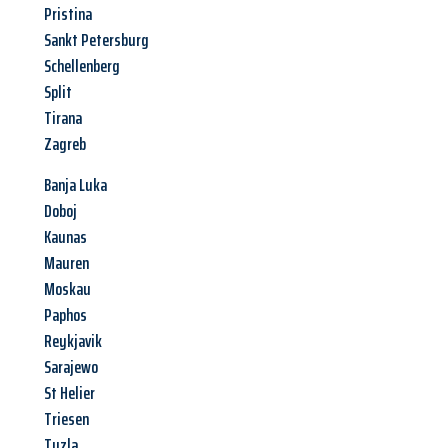
Pristina
Sankt Petersburg
Schellenberg
Split
Tirana
Zagreb
Banja Luka
Doboj
Kaunas
Mauren
Moskau
Paphos
Reykjavik
Sarajewo
St Helier
Triesen
Tuzla