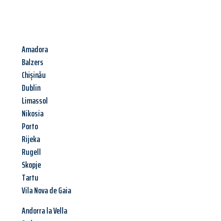
Amadora
Balzers
Chișinău
Dublin
Limassol
Nikosia
Porto
Rijeka
Rugell
Skopje
Tartu
Vila Nova de Gaia
Andorra la Vella