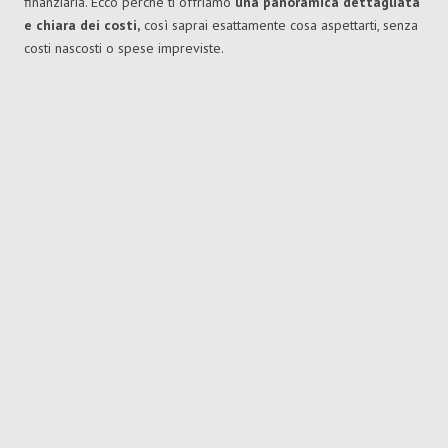
finanziaria. Ecco perché ti offriamo
una panoramica dettagliata
e chiara dei costi,
così saprai esattamente cosa aspettarti, senza
costi nascosti o spese impreviste.