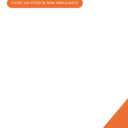
RICEVI UN'OFFERTA NON VINCOLANTE