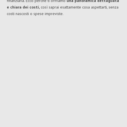
finanziaria. Ecco perché ti offriamo
una panoramica dettagliata
e chiara dei costi,
così saprai esattamente cosa aspettarti, senza
costi nascosti o spese impreviste.