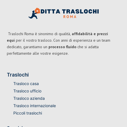
Traslochi Roma è sinonimo di qualità,
affidabilità e prezzi
equi
per il vostro trasloco. Con anni di esperienza e un team
dedicato, garantiamo un
processo fluido
che si adatta
perfettamente alle vostre esigenze.
Traslochi
Trasloco casa
Trasloco ufficio
Trasloco azienda
Trasloco internazionale
Piccoli traslochi