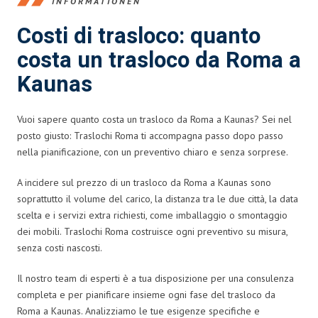
INFORMATIONEN
Costi di trasloco: quanto
costa un trasloco da Roma a
Kaunas
Vuoi sapere quanto costa un trasloco da Roma a Kaunas? Sei nel
posto giusto: Traslochi Roma ti accompagna passo dopo passo
nella pianificazione, con un preventivo chiaro e senza sorprese.
A incidere sul prezzo di un trasloco da Roma a Kaunas sono
soprattutto il volume del carico, la distanza tra le due città, la data
scelta e i servizi extra richiesti, come imballaggio o smontaggio
dei mobili. Traslochi Roma costruisce ogni preventivo su misura,
senza costi nascosti.
Il nostro team di esperti è a tua disposizione per una consulenza
completa e per pianificare insieme ogni fase del trasloco da
Roma a Kaunas. Analizziamo le tue esigenze specifiche e