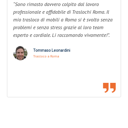
“Sono rimasto davvero colpito dal lavoro
professionale e affidabile di Traslochi Roma. Il
mio trasloco di mobili a Roma si è svolto senza
problemi e senza stress grazie al loro team
esperto e cordiale. Li raccomando vivamente!”.
Tommaso Leonardini
Trasloco a Roma