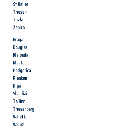
St Helier
Triesen
Tuzla
Zenica
Braga
Douglas
Klaipeda
Mostar
Podgorica
Planken
Riga
Shauliai
Tallinn
Triesenberg
Valletta
Vaduz