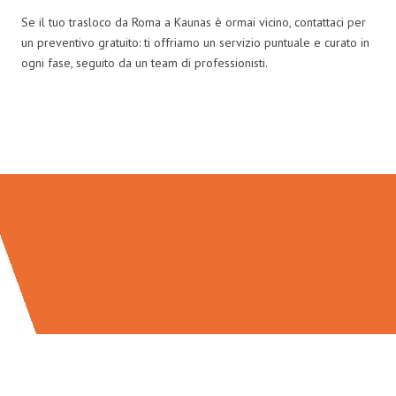
Se il tuo trasloco da Roma a Kaunas è ormai vicino, contattaci per
un preventivo gratuito: ti offriamo un servizio puntuale e curato in
ogni fase, seguito da un team di professionisti.
Traslochi Roma in numeri: