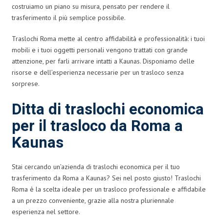
costruiamo un piano su misura, pensato per rendere il
trasferimento il più semplice possibile.
Traslochi Roma mette al centro affidabilità e professionalità: i tuoi
mobili e i tuoi oggetti personali vengono trattati con grande
attenzione, per farli arrivare intatti a Kaunas. Disponiamo delle
risorse e dell’esperienza necessarie per un trasloco senza
sorprese.
Ditta di traslochi economica
per il trasloco da Roma a
Kaunas
Stai cercando un’azienda di traslochi economica per il tuo
trasferimento da Roma a Kaunas? Sei nel posto giusto! Traslochi
Roma è la scelta ideale per un trasloco professionale e affidabile
a un prezzo conveniente, grazie alla nostra pluriennale
esperienza nel settore.