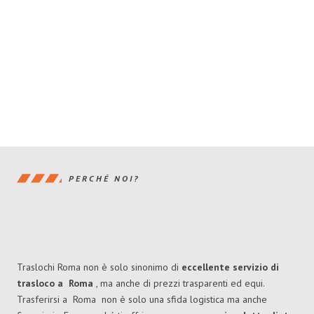
PERCHÉ NOI?
Traslochi Roma non è solo sinonimo di
eccellente
servizio di
trasloco
a
Roma
, ma anche di prezzi trasparenti ed equi.
Trasferirsi a
Roma
non è solo una sfida logistica ma anche