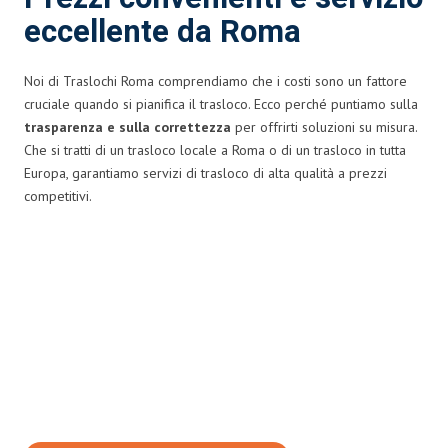
eccellente da Roma
Noi di Traslochi Roma comprendiamo che i costi sono un fattore
cruciale quando si pianifica il trasloco. Ecco perché puntiamo sulla
trasparenza e sulla correttezza
per offrirti soluzioni su misura.
Che si tratti di un trasloco locale a Roma o di un trasloco in tutta
Europa, garantiamo servizi di trasloco di alta qualità a prezzi
competitivi.