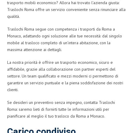
trasporto mobili economico? Allora hai trovato l’azienda giusta:
Traslochi Roma offre un servizio conveniente senza rinunciare alla
qualità.
Traslochi Roma segue con competenza i trasporti da Roma a
Monaco, adattando ogni soluzione alle tue necessità: dal singolo
mobile al trasloco completo di un’intera abitazione, con la
massima attenzione ai dettagli.
La nostra priorità è offrire un trasporto economico, sicuro e
affidabile, grazie alla collaborazione con partner esperti del
settore. Un team qualificato e mezzi moderni ci permettono di
garantire un servizio puntuale e la piena soddisfazione dei nostri
clienti.
Se desideri un preventivo senza impegno, contatta Traslochi
Roma: saremo lieti di fornirti tutte le informazioni utili per
pianificare al meglio il tuo trasloco da Roma a Monaco.
Carico condiviso