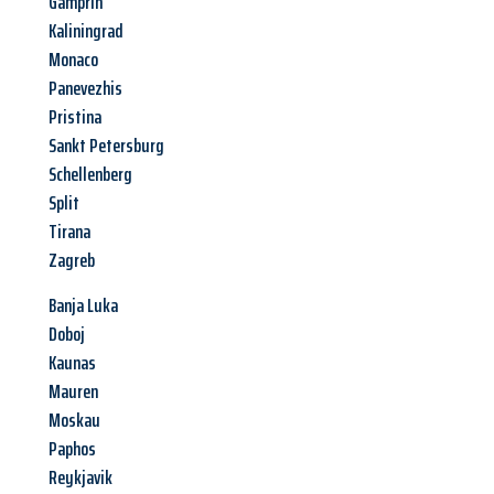
Gamprin
Kaliningrad
Monaco
Panevezhis
Pristina
Sankt Petersburg
Schellenberg
Split
Tirana
Zagreb
Banja Luka
Doboj
Kaunas
Mauren
Moskau
Paphos
Reykjavik