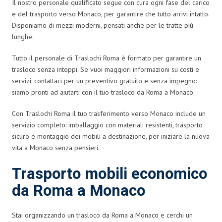
Il nostro personale qualificato segue con cura ogni fase del carico
e del trasporto verso Monaco, per garantire che tutto arrivi intatto.
Disponiamo di mezzi moderni, pensati anche per le tratte più
lunghe.
Tutto il personale di Traslochi Roma è formato per garantire un
trasloco senza intoppi. Se vuoi maggiori informazioni su costi e
servizi, contattaci per un preventivo gratuito e senza impegno:
siamo pronti ad aiutarti con il tuo trasloco da Roma a Monaco.
Con Traslochi Roma il tuo trasferimento verso Monaco include un
servizio completo: imballaggio con materiali resistenti, trasporto
sicuro e montaggio dei mobili a destinazione, per iniziare la nuova
vita a Monaco senza pensieri.
Trasporto mobili economico
da Roma a Monaco
Stai organizzando un trasloco da Roma a Monaco e cerchi un