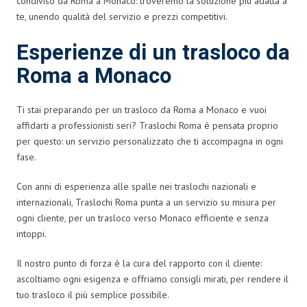
condiviso da Roma a Monaco: troveremo la soluzione più adatta a
te, unendo qualità del servizio e prezzi competitivi.
Esperienze di un trasloco da
Roma a Monaco
Ti stai preparando per un trasloco da Roma a Monaco e vuoi
affidarti a professionisti seri? Traslochi Roma è pensata proprio
per questo: un servizio personalizzato che ti accompagna in ogni
fase.
Con anni di esperienza alle spalle nei traslochi nazionali e
internazionali, Traslochi Roma punta a un servizio su misura per
ogni cliente, per un trasloco verso Monaco efficiente e senza
intoppi.
Il nostro punto di forza è la cura del rapporto con il cliente:
ascoltiamo ogni esigenza e offriamo consigli mirati, per rendere il
tuo trasloco il più semplice possibile.