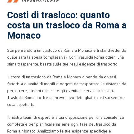
INFORMATIONEN
Costi di trasloco: quanto
costa un trasloco da Roma a
Monaco
Stai pensando a un trasloco da Roma a Monaco e ti stai chiedendo
quale sarà la spesa complessiva? Con Traslochi Roma ottieni una
stima trasparente, basata sulle tue reali esigenze di trasporto.
Il costo di un trasloco da Roma a Monaco dipende da diversi
fattori: la quantità di mobili e oggetti da trasportare, la distanza da
percorrere, i tempi richiesti e gli eventuali servizi accessori.
Traslochi Roma ti offre un preventivo dettagliato, così sai sempre
cosa aspettarti.
Il nostro team di esperti è a tua disposizione per una consulenza
completa e per pianificare insieme ogni fase del trasloco da
Roma a Monaco. Analizziamo le tue esigenze specifiche e