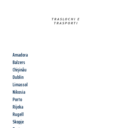
TRASLOCHI E
TRASPORTI​
Amadora
Balzers
Chișinău
Dublin
Limassol
Nikosia
Porto
Rijeka
Rugell
Skopje