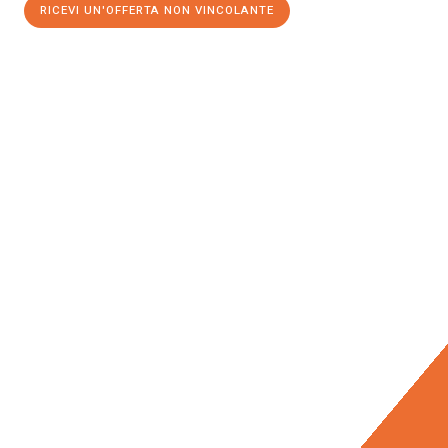
RICEVI UN'OFFERTA NON VINCOLANTE