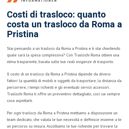
INFORMATIONEN
Costi di trasloco: quanto
costa un trasloco da Roma a
Pristina
Stai pensando a un trasloco da Roma a Pristina e ti stai chiedendo
quale sarà la spesa complessiva? Con Traslochi Roma ottieni una
stima trasparente, basata sulle tue reali esigenze di trasporto.
Il costo di un trasloco da Roma a Pristina dipende da diversi
fattori: la quantità di mobili e oggetti da trasportare, la distanza da
percorrere, i tempi richiesti e gli eventuali servizi accessori.
Traslochi Roma ti offre un preventivo dettagliato, così sai sempre
cosa aspettarti.
Per ogni trasloco da Roma a Pristina mettiamo a disposizione un
team dedicato, che valuta le tue necessità e definisce insieme a te
un percorso su misura. Ascoltiamo le tue richieste per trovare la