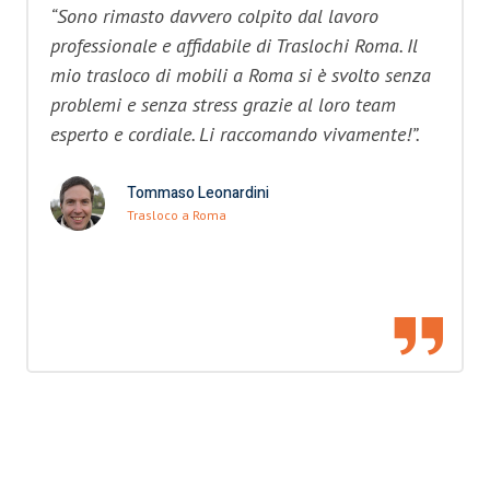
“Sono rimasto davvero colpito dal lavoro
professionale e affidabile di Traslochi Roma. Il
mio trasloco di mobili a Roma si è svolto senza
problemi e senza stress grazie al loro team
esperto e cordiale. Li raccomando vivamente!”.
Tommaso Leonardini
Trasloco a Roma