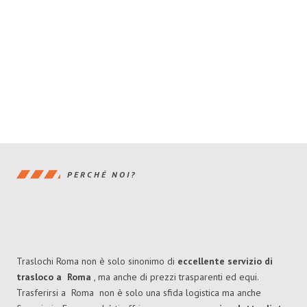
PERCHÉ NOI?
Traslochi Roma non è solo sinonimo di
eccellente
servizio di
trasloco
a
Roma
, ma anche di prezzi trasparenti ed equi.
Trasferirsi a
Roma
non è solo una sfida logistica ma anche