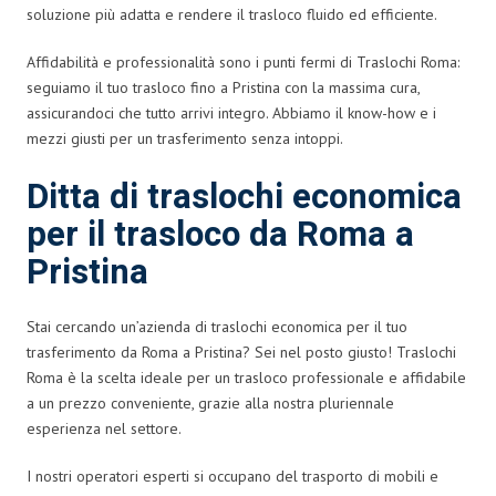
soluzione più adatta e rendere il trasloco fluido ed efficiente.
Affidabilità e professionalità sono i punti fermi di Traslochi Roma:
seguiamo il tuo trasloco fino a Pristina con la massima cura,
assicurandoci che tutto arrivi integro. Abbiamo il know-how e i
mezzi giusti per un trasferimento senza intoppi.
Ditta di traslochi economica
per il trasloco da Roma a
Pristina
Stai cercando un’azienda di traslochi economica per il tuo
trasferimento da Roma a Pristina? Sei nel posto giusto! Traslochi
Roma è la scelta ideale per un trasloco professionale e affidabile
a un prezzo conveniente, grazie alla nostra pluriennale
esperienza nel settore.
I nostri operatori esperti si occupano del trasporto di mobili e