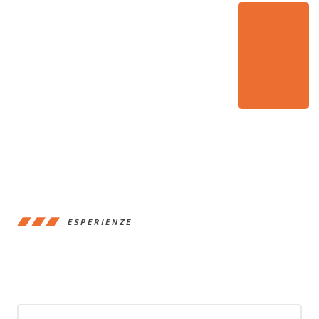
ESPERIENZE