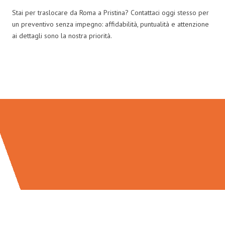
Stai per traslocare da Roma a Pristina? Contattaci oggi stesso per
un preventivo senza impegno: affidabilità, puntualità e attenzione
ai dettagli sono la nostra priorità.
Traslochi Roma in numeri: