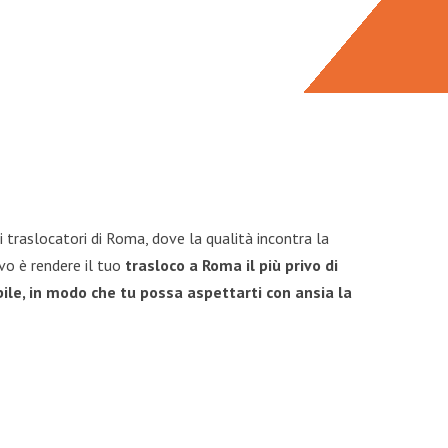
 traslocatori di Roma, dove la qualità incontra la
vo è rendere il tuo
trasloco a Roma il più privo di
ile, in modo che tu possa aspettarti con ansia la