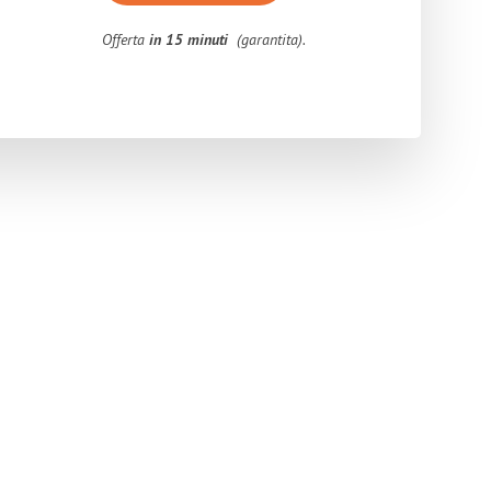
Offerta
in 15 minuti
(garantita).