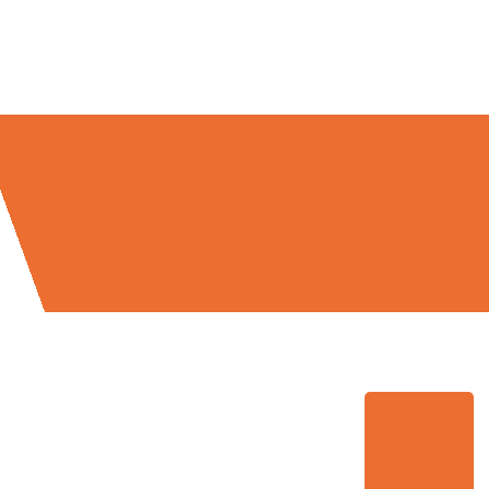
Traslochi Roma in numeri: