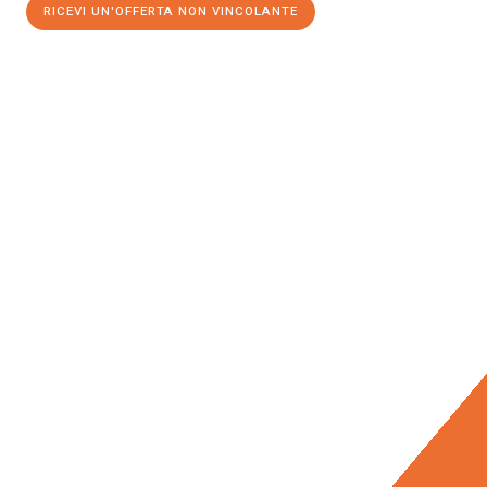
RICEVI UN'OFFERTA NON VINCOLANTE