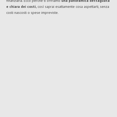
finanziaria. Ecco perché ti offriamo
una panoramica dettagliata
e chiara dei costi,
così saprai esattamente cosa aspettarti, senza
costi nascosti o spese impreviste.