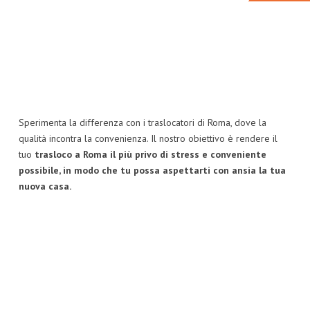
Sperimenta la differenza con i traslocatori di Roma, dove la
qualità incontra la convenienza. Il nostro obiettivo è rendere il
tuo
trasloco a Roma il più privo di stress e conveniente
possibile, in modo che tu possa aspettarti con ansia la tua
nuova casa.