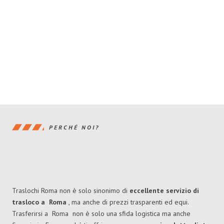
PERCHÉ NOI?
Traslochi Roma non è solo sinonimo di
eccellente
servizio di
trasloco
a
Roma
, ma anche di prezzi trasparenti ed equi.
Trasferirsi a
Roma
non è solo una sfida logistica ma anche