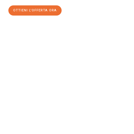
OTTIENI L'OFFERTA ORA