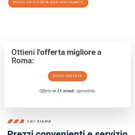
RICEVI UN'OFFERTA NON VINCOLANTE
100% non vincolante – Risposta garantita entro 15 minuti.
Ottieni
l'offerta migliore
a
Roma:
RICEVI OFFERTA
Offerta
in 15 minuti
(garantita).
CHI SIAMO
Prezzi convenienti e servizio