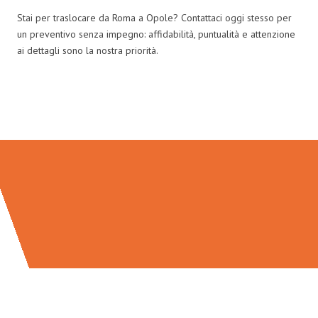
Stai per traslocare da Roma a Opole? Contattaci oggi stesso per
un preventivo senza impegno: affidabilità, puntualità e attenzione
ai dettagli sono la nostra priorità.
Traslochi Roma in numeri: