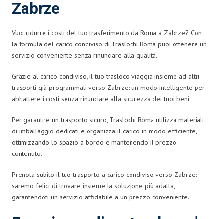
Zabrze
Vuoi ridurre i costi del tuo trasferimento da Roma a Zabrze? Con
la formula del carico condiviso di Traslochi Roma puoi ottenere un
servizio conveniente senza rinunciare alla qualità.
Grazie al carico condiviso, il tuo trasloco viaggia insieme ad altri
trasporti già programmati verso Zabrze: un modo intelligente per
abbattere i costi senza rinunciare alla sicurezza dei tuoi beni.
Per garantire un trasporto sicuro, Traslochi Roma utilizza materiali
di imballaggio dedicati e organizza il carico in modo efficiente,
ottimizzando lo spazio a bordo e mantenendo il prezzo
contenuto.
Prenota subito il tuo trasporto a carico condiviso verso Zabrze:
saremo felici di trovare insieme la soluzione più adatta,
garantendoti un servizio affidabile a un prezzo conveniente.