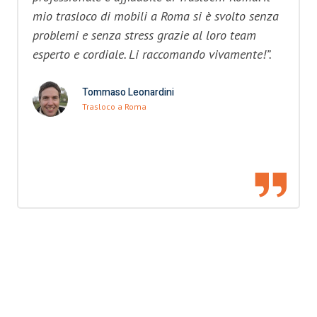
mio trasloco di mobili a Roma si è svolto senza
problemi e senza stress grazie al loro team
esperto e cordiale. Li raccomando vivamente!”.
Tommaso Leonardini
Trasloco a Roma