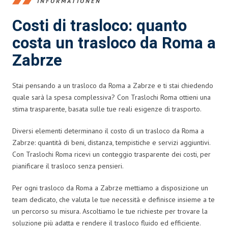
INFORMATIONEN
Costi di trasloco: quanto
costa un trasloco da Roma a
Zabrze
Stai pensando a un trasloco da Roma a Zabrze e ti stai chiedendo
quale sarà la spesa complessiva? Con Traslochi Roma ottieni una
stima trasparente, basata sulle tue reali esigenze di trasporto.
Diversi elementi determinano il costo di un trasloco da Roma a
Zabrze: quantità di beni, distanza, tempistiche e servizi aggiuntivi.
Con Traslochi Roma ricevi un conteggio trasparente dei costi, per
pianificare il trasloco senza pensieri.
Per ogni trasloco da Roma a Zabrze mettiamo a disposizione un
team dedicato, che valuta le tue necessità e definisce insieme a te
un percorso su misura. Ascoltiamo le tue richieste per trovare la
soluzione più adatta e rendere il trasloco fluido ed efficiente.