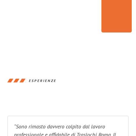
ESPERIENZE
“Sono rimasto davvero colpito dal lavoro
professionale e affidabile di Traslochi Roma. Il