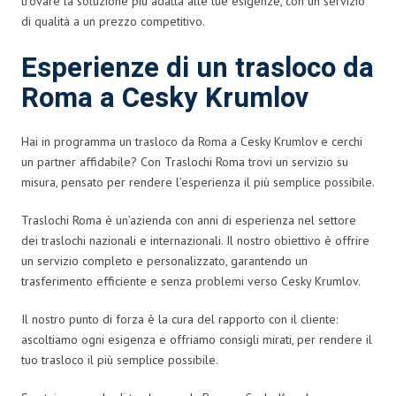
trovare la soluzione più adatta alle tue esigenze, con un servizio
di qualità a un prezzo competitivo.
Esperienze di un trasloco da
Roma a Cesky Krumlov
Hai in programma un trasloco da Roma a Cesky Krumlov e cerchi
un partner affidabile? Con Traslochi Roma trovi un servizio su
misura, pensato per rendere l’esperienza il più semplice possibile.
Traslochi Roma è un’azienda con anni di esperienza nel settore
dei traslochi nazionali e internazionali. Il nostro obiettivo è offrire
un servizio completo e personalizzato, garantendo un
trasferimento efficiente e senza problemi verso Cesky Krumlov.
Il nostro punto di forza è la cura del rapporto con il cliente:
ascoltiamo ogni esigenza e offriamo consigli mirati, per rendere il
tuo trasloco il più semplice possibile.