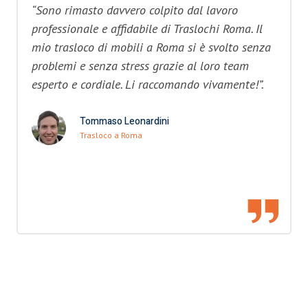
“Sono rimasto davvero colpito dal lavoro
professionale e affidabile di Traslochi Roma. Il
mio trasloco di mobili a Roma si è svolto senza
problemi e senza stress grazie al loro team
esperto e cordiale. Li raccomando vivamente!”.
Tommaso Leonardini
Trasloco a Roma