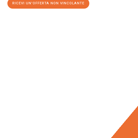
RICEVI UN'OFFERTA NON VINCOLANTE