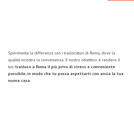
Sperimenta la differenza con i traslocatori di Roma, dove la
qualità incontra la convenienza. Il nostro obiettivo è rendere il
tuo
trasloco a Roma il più privo di stress e conveniente
possibile, in modo che tu possa aspettarti con ansia la tua
nuova casa.