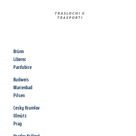
TRASLOCHI E
TRASPORTI​
Brünn
Liberec
Pardubice
Budweis
Marienbad
Pilsen
Cesky Krumlov
Olmütz
Prag