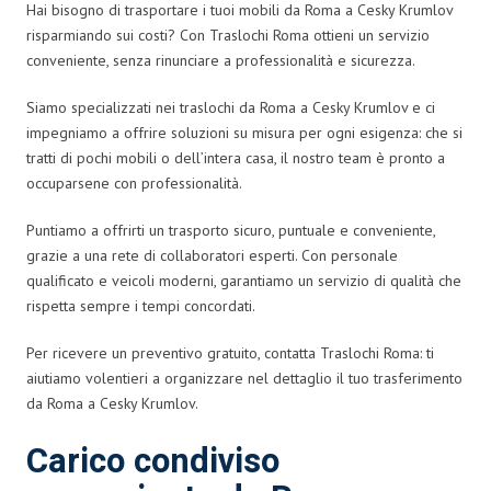
Hai bisogno di trasportare i tuoi mobili da Roma a Cesky Krumlov
risparmiando sui costi? Con Traslochi Roma ottieni un servizio
conveniente, senza rinunciare a professionalità e sicurezza.
Siamo specializzati nei traslochi da Roma a Cesky Krumlov e ci
impegniamo a offrire soluzioni su misura per ogni esigenza: che si
tratti di pochi mobili o dell’intera casa, il nostro team è pronto a
occuparsene con professionalità.
Puntiamo a offrirti un trasporto sicuro, puntuale e conveniente,
grazie a una rete di collaboratori esperti. Con personale
qualificato e veicoli moderni, garantiamo un servizio di qualità che
rispetta sempre i tempi concordati.
Per ricevere un preventivo gratuito, contatta Traslochi Roma: ti
aiutiamo volentieri a organizzare nel dettaglio il tuo trasferimento
da Roma a Cesky Krumlov.
Carico condiviso