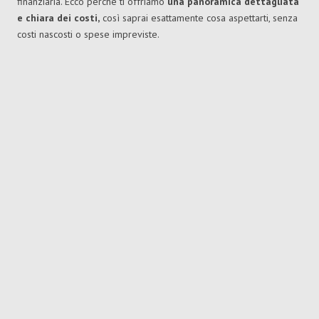
finanziaria. Ecco perché ti offriamo
una panoramica dettagliata
e chiara dei costi,
così saprai esattamente cosa aspettarti, senza
costi nascosti o spese impreviste.