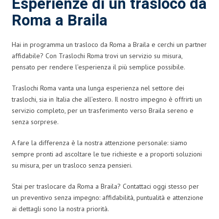
Esperienze di un trasloco da
Roma a Braila
Hai in programma un trasloco da Roma a Braila e cerchi un partner
affidabile? Con Traslochi Roma trovi un servizio su misura,
pensato per rendere l’esperienza il più semplice possibile.
Traslochi Roma vanta una lunga esperienza nel settore dei
traslochi, sia in Italia che all’estero. Il nostro impegno è offrirti un
servizio completo, per un trasferimento verso Braila sereno e
senza sorprese.
A fare la differenza è la nostra attenzione personale: siamo
sempre pronti ad ascoltare le tue richieste e a proporti soluzioni
su misura, per un trasloco senza pensieri.
Stai per traslocare da Roma a Braila? Contattaci oggi stesso per
un preventivo senza impegno: affidabilità, puntualità e attenzione
ai dettagli sono la nostra priorità.