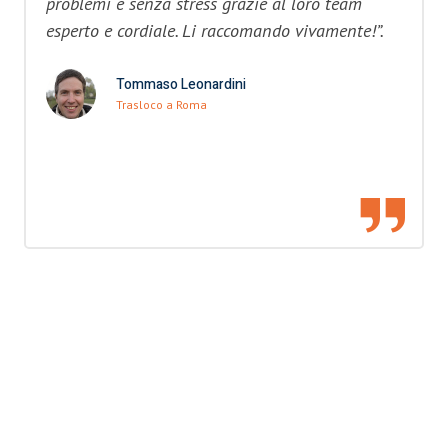
problemi e senza stress grazie al loro team
esperto e cordiale. Li raccomando vivamente!”.
Tommaso Leonardini
Trasloco a Roma