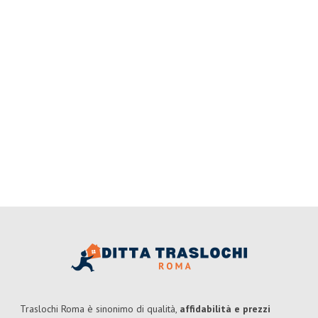
Traslochi Roma è sinonimo di qualità,
affidabilità e prezzi