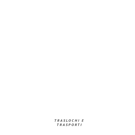
TRASLOCHI E
TRASPORTI​