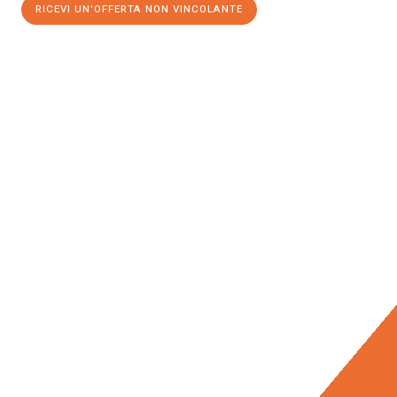
RICEVI UN'OFFERTA NON VINCOLANTE