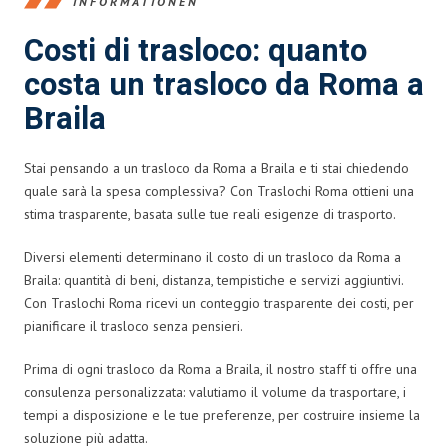
INFORMATIONEN
Costi di trasloco: quanto
costa un trasloco da Roma a
Braila
Stai pensando a un trasloco da Roma a Braila e ti stai chiedendo
quale sarà la spesa complessiva? Con Traslochi Roma ottieni una
stima trasparente, basata sulle tue reali esigenze di trasporto.
Diversi elementi determinano il costo di un trasloco da Roma a
Braila: quantità di beni, distanza, tempistiche e servizi aggiuntivi.
Con Traslochi Roma ricevi un conteggio trasparente dei costi, per
pianificare il trasloco senza pensieri.
Prima di ogni trasloco da Roma a Braila, il nostro staff ti offre una
consulenza personalizzata: valutiamo il volume da trasportare, i
tempi a disposizione e le tue preferenze, per costruire insieme la
soluzione più adatta.