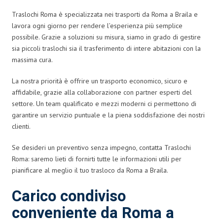
Traslochi Roma è specializzata nei trasporti da Roma a Braila e
lavora ogni giorno per rendere l’esperienza più semplice
possibile. Grazie a soluzioni su misura, siamo in grado di gestire
sia piccoli traslochi sia il trasferimento di intere abitazioni con la
massima cura.
La nostra priorità è offrire un trasporto economico, sicuro e
affidabile, grazie alla collaborazione con partner esperti del
settore. Un team qualificato e mezzi moderni ci permettono di
garantire un servizio puntuale e la piena soddisfazione dei nostri
clienti.
Se desideri un preventivo senza impegno, contatta Traslochi
Roma: saremo lieti di fornirti tutte le informazioni utili per
pianificare al meglio il tuo trasloco da Roma a Braila.
Carico condiviso
conveniente da Roma a