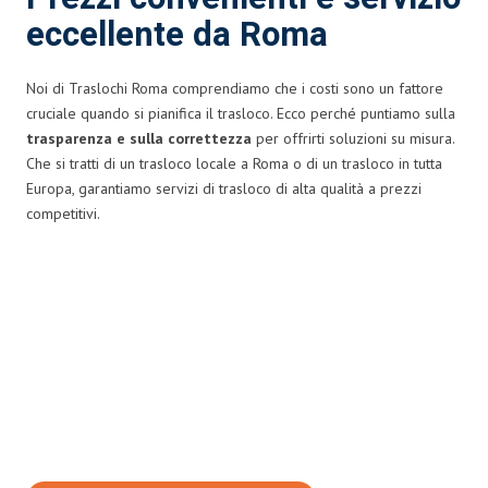
eccellente da Roma
Noi di Traslochi Roma comprendiamo che i costi sono un fattore
cruciale quando si pianifica il trasloco. Ecco perché puntiamo sulla
trasparenza e sulla correttezza
per offrirti soluzioni su misura.
Che si tratti di un trasloco locale a Roma o di un trasloco in tutta
Europa, garantiamo servizi di trasloco di alta qualità a prezzi
competitivi.