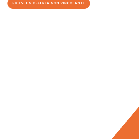
RICEVI UN'OFFERTA NON VINCOLANTE