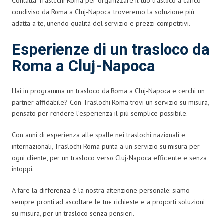
Contatta Traslochi Roma per organizzare il tuo trasloco a carico
condiviso da Roma a Cluj-Napoca: troveremo la soluzione più
adatta a te, unendo qualità del servizio e prezzi competitivi.
Esperienze di un trasloco da
Roma a Cluj-Napoca
Hai in programma un trasloco da Roma a Cluj-Napoca e cerchi un
partner affidabile? Con Traslochi Roma trovi un servizio su misura,
pensato per rendere l’esperienza il più semplice possibile.
Con anni di esperienza alle spalle nei traslochi nazionali e
internazionali, Traslochi Roma punta a un servizio su misura per
ogni cliente, per un trasloco verso Cluj-Napoca efficiente e senza
intoppi.
A fare la differenza è la nostra attenzione personale: siamo
sempre pronti ad ascoltare le tue richieste e a proporti soluzioni
su misura, per un trasloco senza pensieri.