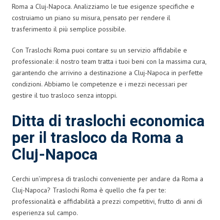
Roma a Cluj-Napoca. Analizziamo le tue esigenze specifiche e
costruiamo un piano su misura, pensato per rendere il
trasferimento il più semplice possibile.
Con Traslochi Roma puoi contare su un servizio affidabile e
professionale: il nostro team tratta i tuoi beni con la massima cura,
garantendo che arrivino a destinazione a Cluj-Napoca in perfette
condizioni. Abbiamo le competenze e i mezzi necessari per
gestire il tuo trasloco senza intoppi.
Ditta di traslochi economica
per il trasloco da Roma a
Cluj-Napoca
Cerchi un’impresa di traslochi conveniente per andare da Roma a
Cluj-Napoca? Traslochi Roma è quello che fa per te:
professionalità e affidabilità a prezzi competitivi, frutto di anni di
esperienza sul campo.