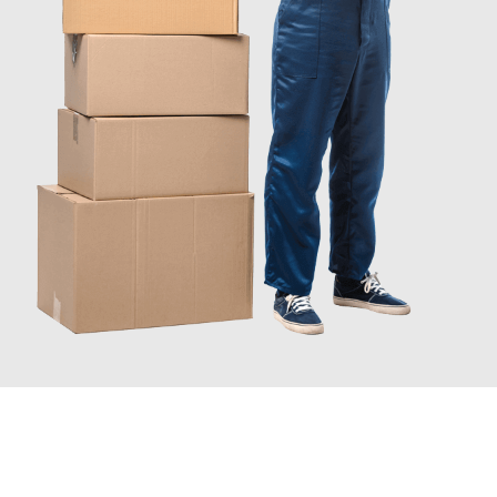
INFORMATI ORA