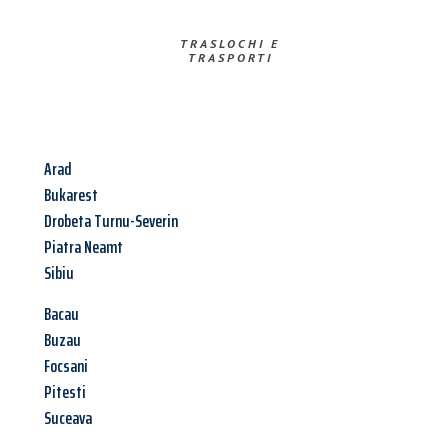
TRASLOCHI E
TRASPORTI​
Arad
Bukarest
Drobeta Turnu-Severin
Piatra Neamt
Sibiu
Bacau
Buzau
Focsani
Pitesti
Suceava