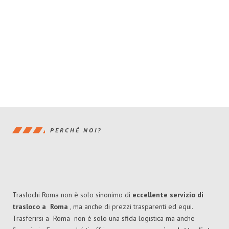
PERCHÉ NOI?
Traslochi Roma non è solo sinonimo di
eccellente
servizio di
trasloco
a
Roma
, ma anche di prezzi trasparenti ed equi.
Trasferirsi a
Roma
non è solo una sfida logistica ma anche