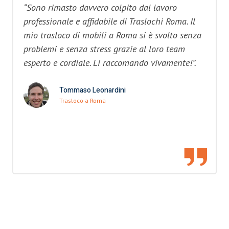
“Sono rimasto davvero colpito dal lavoro
professionale e affidabile di Traslochi Roma. Il
mio trasloco di mobili a Roma si è svolto senza
problemi e senza stress grazie al loro team
esperto e cordiale. Li raccomando vivamente!”.
Tommaso Leonardini
Trasloco a Roma