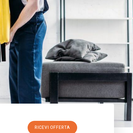
RICEVI OFFERTA