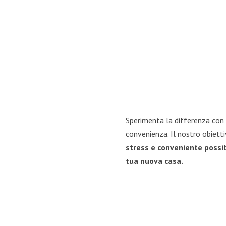
Sperimenta la differenza con i
convenienza. Il nostro obietti
stress e conveniente possib
tua nuova casa.