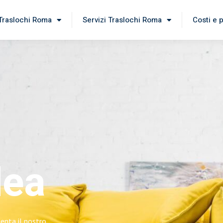
 Traslochi Roma
Servizi Traslochi Roma
Costi e 
dea
enta il nostro