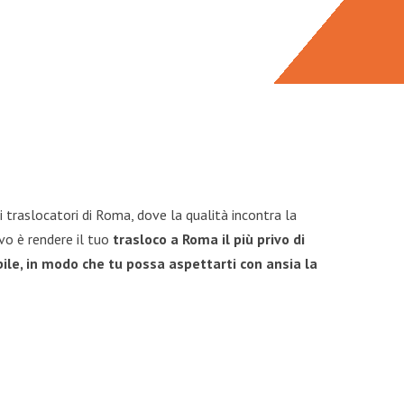
 traslocatori di Roma, dove la qualità incontra la
vo è rendere il tuo
trasloco a Roma il più privo di
ile, in modo che tu possa aspettarti con ansia la