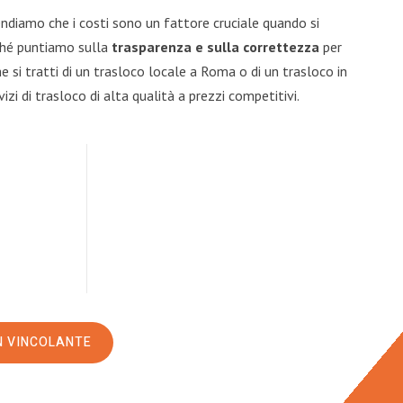
diamo che i costi sono un fattore cruciale quando si
rché puntiamo sulla
trasparenza e sulla correttezza
per
he si tratti di un trasloco locale a Roma o di un trasloco in
zi di trasloco di alta qualità a prezzi competitivi.
N VINCOLANTE