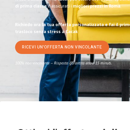
di prima classe
e assicurati i
migliori prezzi in Roma
.
Richiedo ora la tua offerta personalizzata e fai il pri
trasloco senza stress a Cacak
RICEVI UN'OFFERTA NON VINCOLANTE
100% non vincolante – Risposta garantita entro 15 minuti.