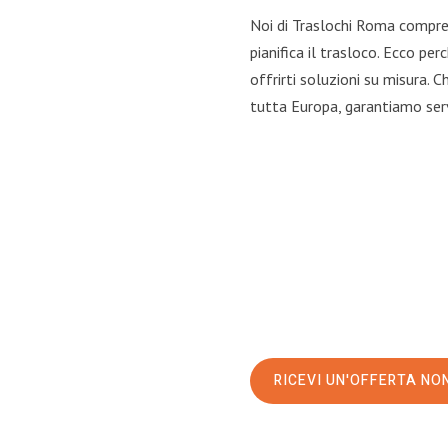
Noi di Traslochi Roma compren
pianifica il trasloco. Ecco pe
offrirti soluzioni su misura. C
tutta Europa, garantiamo servi
RICEVI UN'OFFERTA NO