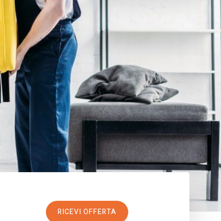
RICEVI OFFERTA