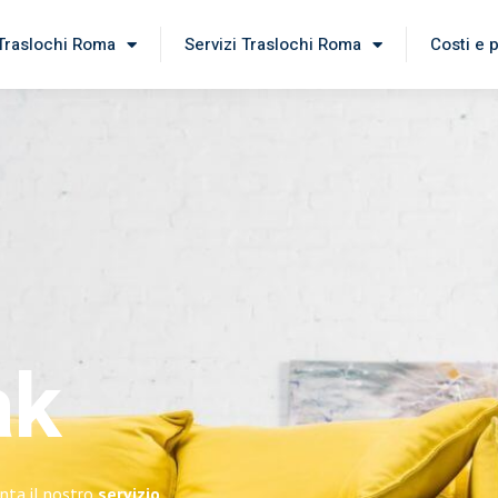
 Traslochi Roma
Servizi Traslochi Roma
Costi e 
ak
nta il nostro
servizio