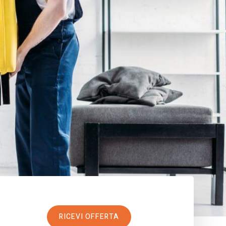
RICEVI OFFERTA