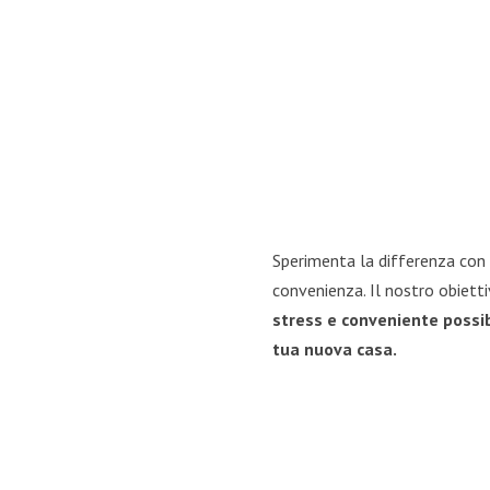
Sperimenta la differenza con i
convenienza. Il nostro obietti
stress e conveniente possib
tua nuova casa.