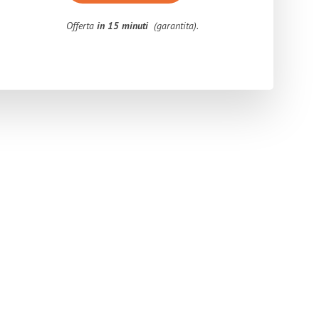
Offerta
in 15 minuti
(garantita).