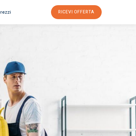
prezzi
RICEVI OFFERTA