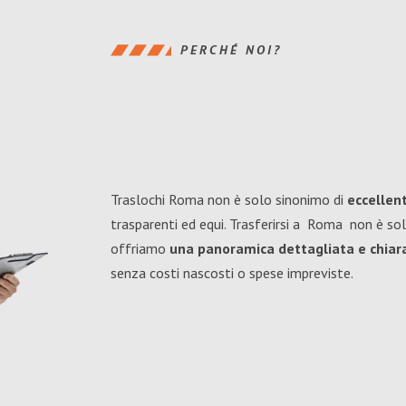
PERCHÉ NOI?
Traslochi Roma non è solo sinonimo di
eccellen
trasparenti ed equi. Trasferirsi a
Roma
non è sol
offriamo
una panoramica dettagliata e chiara
senza costi nascosti o spese impreviste.