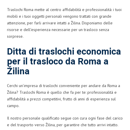
Traslochi Roma mette al centro affidabilità e professionalità: i tuoi
mobili e i tuoi oggetti personali vengono trattati con grande
attenzione, per farli arrivare intatti a Žilina. Disponiamo delle
risorse e dell’esperienza necessarie per un trasloco senza
sorprese.
Ditta di traslochi economica
per il trasloco da Roma a
Žilina
Cerchi un’impresa di traslochi conveniente per andare da Roma a
Žilina? Traslochi Roma è quello che fa per te: professionalità e
affidabilità a prezzi competitivi, frutto di anni di esperienza sul
campo.
Il nostro personale qualificato segue con cura ogni fase del carico
e del trasporto verso Žilina, per garantire che tutto arrivi intatto.