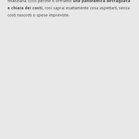
finanziaria. Ecco perché ti offriamo
una panoramica dettagliata
e chiara dei costi,
così saprai esattamente cosa aspettarti, senza
costi nascosti o spese impreviste.