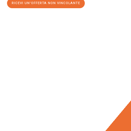
RICEVI UN'OFFERTA NON VINCOLANTE