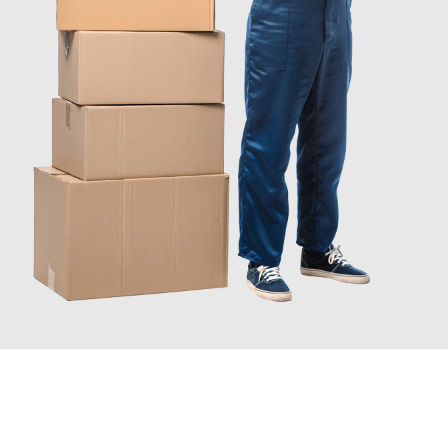
INFORMATI ORA