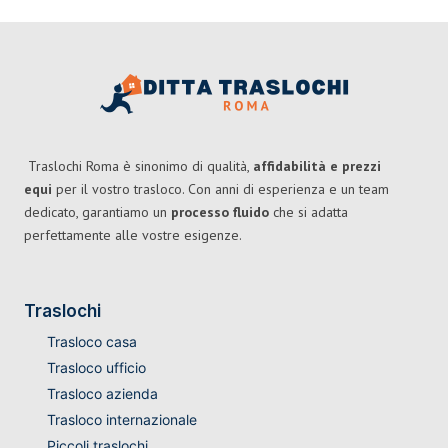
Traslochi Roma è sinonimo di qualità,
affidabilità e prezzi
equi
per il vostro trasloco. Con anni di esperienza e un team
dedicato, garantiamo un
processo fluido
che si adatta
perfettamente alle vostre esigenze.
Traslochi
Trasloco casa
Trasloco ufficio
Trasloco azienda
Trasloco internazionale
Piccoli traslochi