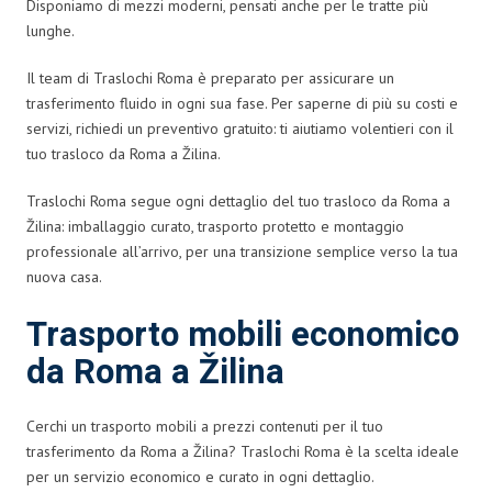
Disponiamo di mezzi moderni, pensati anche per le tratte più
lunghe.
Il team di Traslochi Roma è preparato per assicurare un
trasferimento fluido in ogni sua fase. Per saperne di più su costi e
servizi, richiedi un preventivo gratuito: ti aiutiamo volentieri con il
tuo trasloco da Roma a Žilina.
Traslochi Roma segue ogni dettaglio del tuo trasloco da Roma a
Žilina: imballaggio curato, trasporto protetto e montaggio
professionale all’arrivo, per una transizione semplice verso la tua
nuova casa.
Trasporto mobili economico
da Roma a Žilina
Cerchi un trasporto mobili a prezzi contenuti per il tuo
trasferimento da Roma a Žilina? Traslochi Roma è la scelta ideale
per un servizio economico e curato in ogni dettaglio.