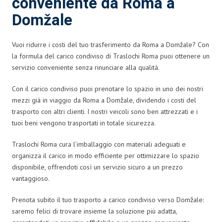
conveniente da Roma a
Domžale
Vuoi ridurre i costi del tuo trasferimento da Roma a Domžale? Con
la formula del carico condiviso di Traslochi Roma puoi ottenere un
servizio conveniente senza rinunciare alla qualità.
Con il carico condiviso puoi prenotare lo spazio in uno dei nostri
mezzi già in viaggio da Roma a Domžale, dividendo i costi del
trasporto con altri clienti. I nostri veicoli sono ben attrezzati e i
tuoi beni vengono trasportati in totale sicurezza.
Traslochi Roma cura l’imballaggio con materiali adeguati e
organizza il carico in modo efficiente per ottimizzare lo spazio
disponibile, offrendoti così un servizio sicuro a un prezzo
vantaggioso.
Prenota subito il tuo trasporto a carico condiviso verso Domžale:
saremo felici di trovare insieme la soluzione più adatta,