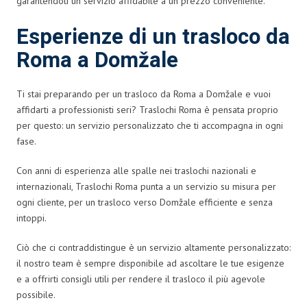
garantendoti un servizio affidabile a un prezzo conveniente.
Esperienze di un trasloco da
Roma a Domžale
Ti stai preparando per un trasloco da Roma a Domžale e vuoi
affidarti a professionisti seri? Traslochi Roma è pensata proprio
per questo: un servizio personalizzato che ti accompagna in ogni
fase.
Con anni di esperienza alle spalle nei traslochi nazionali e
internazionali, Traslochi Roma punta a un servizio su misura per
ogni cliente, per un trasloco verso Domžale efficiente e senza
intoppi.
Ciò che ci contraddistingue è un servizio altamente personalizzato:
il nostro team è sempre disponibile ad ascoltare le tue esigenze
e a offrirti consigli utili per rendere il trasloco il più agevole
possibile.