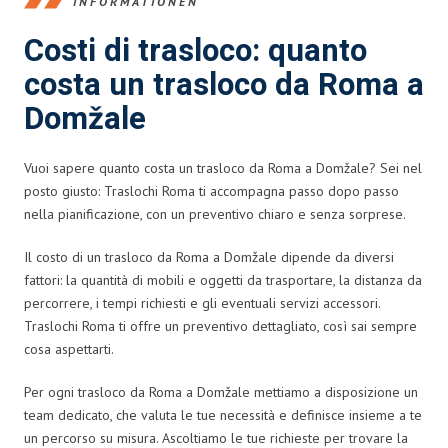
INFORMATIONEN
Costi di trasloco: quanto
costa un trasloco da Roma a
Domžale
Vuoi sapere quanto costa un trasloco da Roma a Domžale? Sei nel
posto giusto: Traslochi Roma ti accompagna passo dopo passo
nella pianificazione, con un preventivo chiaro e senza sorprese.
Il costo di un trasloco da Roma a Domžale dipende da diversi
fattori: la quantità di mobili e oggetti da trasportare, la distanza da
percorrere, i tempi richiesti e gli eventuali servizi accessori.
Traslochi Roma ti offre un preventivo dettagliato, così sai sempre
cosa aspettarti.
Per ogni trasloco da Roma a Domžale mettiamo a disposizione un
team dedicato, che valuta le tue necessità e definisce insieme a te
un percorso su misura. Ascoltiamo le tue richieste per trovare la