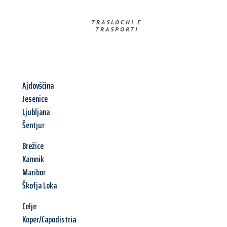
TRASLOCHI E
TRASPORTI​
Ajdovščina
Jesenice
Ljubljana
Šentjur
Brežice
Kamnik
Maribor
Škofja Loka
Celje
Koper/Capodistria