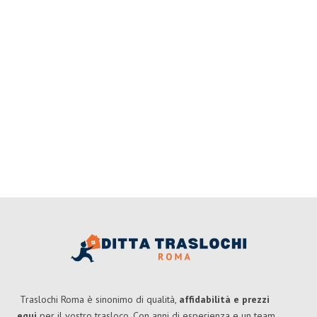
Traslochi Roma è sinonimo di qualità,
affidabilità e prezzi
equi
per il vostro trasloco. Con anni di esperienza e un team