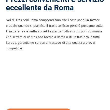
eccellente da Roma
Noi di Traslochi Roma comprendiamo che i costi sono un fattore
cruciale quando si pianifica il trasloco. Ecco perché puntiamo sulla
trasparenza e sulla correttezza
per offrirti soluzioni su misura.
Che si tratti di un trasloco locale a Roma o di un trasloco in tutta
Europa, garantiamo servizi di trasloco di alta qualità a prezzi
competitivi.