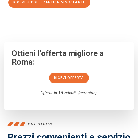
RICEVI UN'OFFERTA NON VINCOLANTE
100% non vincolante – Risposta garantita entro 15 minuti.
Ottieni
l'offerta migliore
a
Roma:
RICEVI OFFERTA
Offerta
in 15 minuti
(garantita).
CHI SIAMO
Prezzi convenienti e servizio