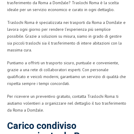
trasferimento da Roma a Domžale? Traslochi Roma è la scelta
ideale per un servizio economico e curato in ogni dettaglio.
Traslochi Roma è specializzata nei trasporti da Roma a Domžale e
lavora ogni giorno per rendere l’esperienza più semplice
possibile. Grazie a soluzioni su misura, siamo in grado di gestire
sia piccoli traslochi sia il trasferimento di intere abitazioni con la
massima cura.
Puntiamo a offrirti un trasporto sicuro, puntuale e conveniente,
grazie a una rete di collaboratori esperti. Con personale
qualificato e veicoli moderni, garantiamo un servizio di qualità che
rispetta sempre i tempi concordati.
Per ricevere un preventivo gratuito, contatta Traslochi Roma: ti
aiutiamo volentieri a organizzare nel dettaglio il tuo trasferimento
da Roma a Domžale.
Carico condiviso