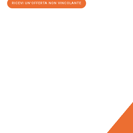
RICEVI UN'OFFERTA NON VINCOLANTE