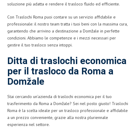
soluzione più adatta e rendere il trasloco fluido ed efficiente.
Con Traslochi Roma puoi contare su un servizio affidabile e
professionale: il nostro team tratta i tuoi beni con la massima cura,
garantendo che arrivino a destinazione a Domžale in perfette
condizioni. Abbiamo le competenze e i mezzi necessari per
gestire il tuo trasloco senza intoppi.
Ditta di traslochi economica
per il trasloco da Roma a
Domžale
Stai cercando un’azienda di traslochi economica per il tuo
trasferimento da Roma a Domžale? Sei nel posto giusto! Traslochi
Roma è la scelta ideale per un trasloco professionale e affidabile
a un prezzo conveniente, grazie alla nostra pluriennale
esperienza nel settore.