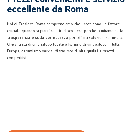
eccellente da Roma
Noi di Traslochi Roma comprendiamo che i costi sono un fattore
cruciale quando si pianifica il trasloco. Ecco perché puntiamo sulla
trasparenza e sulla correttezza
per offrirti soluzioni su misura.
Che si tratti di un trasloco locale a Roma o di un trasloco in tutta
Europa, garantiamo servizi di trasloco di alta qualità a prezzi
competitivi.