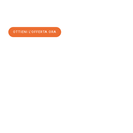
Roma
al miglior prezzo! Approfitta dell’occasione per
un
trasloco senza stress
e con il massimo comfort:
OTTIENI L'OFFERTA ORA