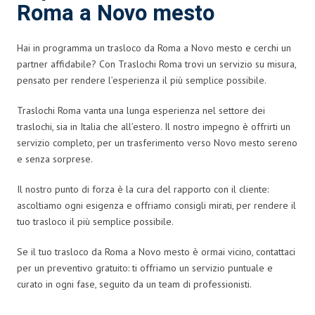
Roma a Novo mesto
Hai in programma un trasloco da Roma a Novo mesto e cerchi un
partner affidabile? Con Traslochi Roma trovi un servizio su misura,
pensato per rendere l’esperienza il più semplice possibile.
Traslochi Roma vanta una lunga esperienza nel settore dei
traslochi, sia in Italia che all’estero. Il nostro impegno è offrirti un
servizio completo, per un trasferimento verso Novo mesto sereno
e senza sorprese.
Il nostro punto di forza è la cura del rapporto con il cliente:
ascoltiamo ogni esigenza e offriamo consigli mirati, per rendere il
tuo trasloco il più semplice possibile.
Se il tuo trasloco da Roma a Novo mesto è ormai vicino, contattaci
per un preventivo gratuito: ti offriamo un servizio puntuale e
curato in ogni fase, seguito da un team di professionisti.