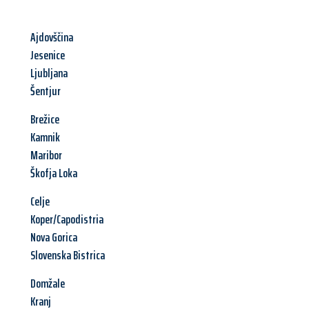
Ajdovščina
Jesenice
Ljubljana
Šentjur
Brežice
Kamnik
Maribor
Škofja Loka
Celje
Koper/Capodistria
Nova Gorica
Slovenska Bistrica
Domžale
Kranj