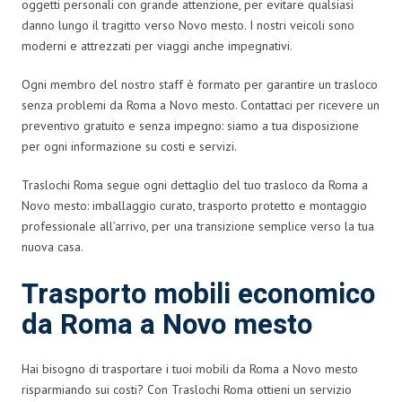
oggetti personali con grande attenzione, per evitare qualsiasi
danno lungo il tragitto verso Novo mesto. I nostri veicoli sono
moderni e attrezzati per viaggi anche impegnativi.
Ogni membro del nostro staff è formato per garantire un trasloco
senza problemi da Roma a Novo mesto. Contattaci per ricevere un
preventivo gratuito e senza impegno: siamo a tua disposizione
per ogni informazione su costi e servizi.
Traslochi Roma segue ogni dettaglio del tuo trasloco da Roma a
Novo mesto: imballaggio curato, trasporto protetto e montaggio
professionale all’arrivo, per una transizione semplice verso la tua
nuova casa.
Trasporto mobili economico
da Roma a Novo mesto
Hai bisogno di trasportare i tuoi mobili da Roma a Novo mesto
risparmiando sui costi? Con Traslochi Roma ottieni un servizio