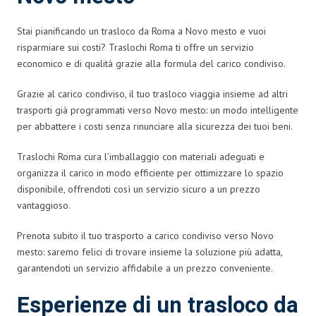
Stai pianificando un trasloco da Roma a Novo mesto e vuoi
risparmiare sui costi? Traslochi Roma ti offre un servizio
economico e di qualità grazie alla formula del carico condiviso.
Grazie al carico condiviso, il tuo trasloco viaggia insieme ad altri
trasporti già programmati verso Novo mesto: un modo intelligente
per abbattere i costi senza rinunciare alla sicurezza dei tuoi beni.
Traslochi Roma cura l’imballaggio con materiali adeguati e
organizza il carico in modo efficiente per ottimizzare lo spazio
disponibile, offrendoti così un servizio sicuro a un prezzo
vantaggioso.
Prenota subito il tuo trasporto a carico condiviso verso Novo
mesto: saremo felici di trovare insieme la soluzione più adatta,
garantendoti un servizio affidabile a un prezzo conveniente.
Esperienze di un trasloco da