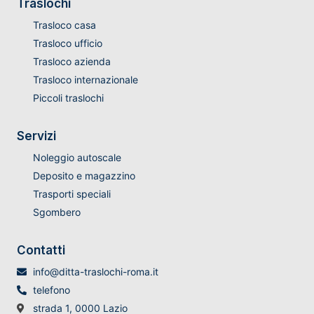
Traslochi
Trasloco casa
Trasloco ufficio
Trasloco azienda
Trasloco internazionale
Piccoli traslochi
Servizi
Noleggio autoscale
Deposito e magazzino
Trasporti speciali
Sgombero
Contatti
info@ditta-traslochi-roma.it
telefono
strada 1, 0000 Lazio