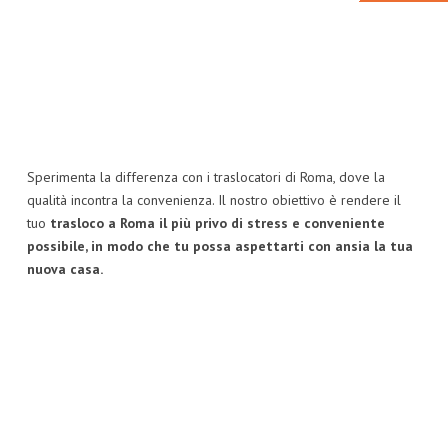
Sperimenta la differenza con i traslocatori di Roma, dove la
qualità incontra la convenienza. Il nostro obiettivo è rendere il
tuo
trasloco a Roma il più privo di stress e conveniente
possibile, in modo che tu possa aspettarti con ansia la tua
nuova casa.