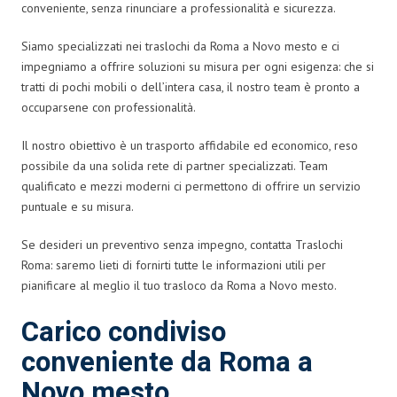
conveniente, senza rinunciare a professionalità e sicurezza.
Siamo specializzati nei traslochi da Roma a Novo mesto e ci
impegniamo a offrire soluzioni su misura per ogni esigenza: che si
tratti di pochi mobili o dell’intera casa, il nostro team è pronto a
occuparsene con professionalità.
Il nostro obiettivo è un trasporto affidabile ed economico, reso
possibile da una solida rete di partner specializzati. Team
qualificato e mezzi moderni ci permettono di offrire un servizio
puntuale e su misura.
Se desideri un preventivo senza impegno, contatta Traslochi
Roma: saremo lieti di fornirti tutte le informazioni utili per
pianificare al meglio il tuo trasloco da Roma a Novo mesto.
Carico condiviso
conveniente da Roma a
Novo mesto