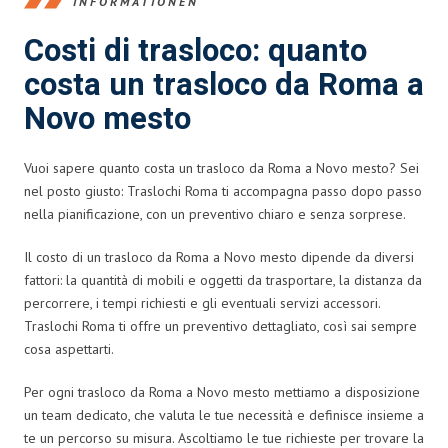
INFORMATIONEN
Costi di trasloco: quanto
costa un trasloco da Roma a
Novo mesto
Vuoi sapere quanto costa un trasloco da Roma a Novo mesto? Sei
nel posto giusto: Traslochi Roma ti accompagna passo dopo passo
nella pianificazione, con un preventivo chiaro e senza sorprese.
Il costo di un trasloco da Roma a Novo mesto dipende da diversi
fattori: la quantità di mobili e oggetti da trasportare, la distanza da
percorrere, i tempi richiesti e gli eventuali servizi accessori.
Traslochi Roma ti offre un preventivo dettagliato, così sai sempre
cosa aspettarti.
Per ogni trasloco da Roma a Novo mesto mettiamo a disposizione
un team dedicato, che valuta le tue necessità e definisce insieme a
te un percorso su misura. Ascoltiamo le tue richieste per trovare la