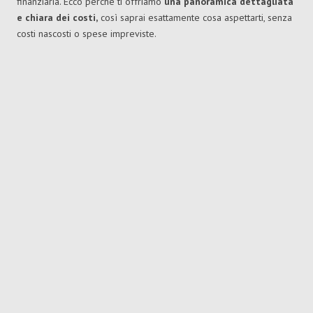
finanziaria. Ecco perché ti offriamo
una panoramica dettagliata
e chiara dei costi,
così saprai esattamente cosa aspettarti, senza
costi nascosti o spese impreviste.