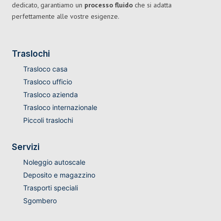
dedicato, garantiamo un
processo fluido
che si adatta
perfettamente alle vostre esigenze.
Traslochi
Trasloco casa
Trasloco ufficio
Trasloco azienda
Trasloco internazionale
Piccoli traslochi
Servizi
Noleggio autoscale
Deposito e magazzino
Trasporti speciali
Sgombero