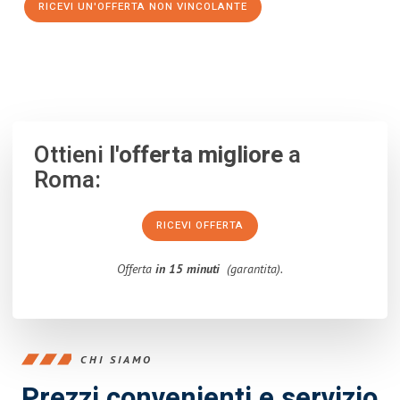
RICEVI UN'OFFERTA NON VINCOLANTE
100% non vincolante – Risposta garantita entro 15 minuti.
Ottieni
l'offerta migliore
a
Roma:
RICEVI OFFERTA
Offerta
in 15 minuti
(garantita).
CHI SIAMO
Prezzi convenienti e servizio