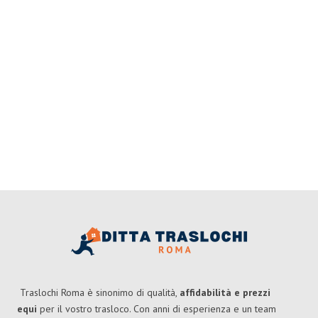
Traslochi Roma è sinonimo di qualità,
affidabilità e prezzi
equi
per il vostro trasloco. Con anni di esperienza e un team