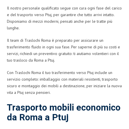
Il nostro personale qualificato segue con cura ogni fase del carico
e del trasporto verso Ptuj, per garantire che tutto arrivi intatto.
Disponiamo di mezzi moderni, pensati anche per le tratte più
lunghe.
Il team di Traslochi Roma è preparato per assicurare un
trasferimento fluido in ogni sua fase. Per saperne di più su costi e
servizi, richiedi un preventivo gratuito: ti aiutiamo volentieri con il
tuo trasloco da Roma a Ptuj.
Con Traslochi Roma il tuo trasferimento verso Ptuj include un
servizio completo: imballaggio con materiali resistenti, trasporto
sicuro e montaggio dei mobili a destinazione, per iniziare la nuova
vita a Ptuj senza pensieri.
Trasporto mobili economico
da Roma a Ptuj