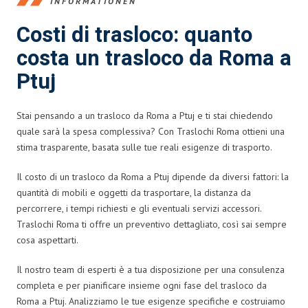
INFORMATIONEN
Costi di trasloco: quanto
costa un trasloco da Roma a
Ptuj
Stai pensando a un trasloco da Roma a Ptuj e ti stai chiedendo
quale sarà la spesa complessiva? Con Traslochi Roma ottieni una
stima trasparente, basata sulle tue reali esigenze di trasporto.
Il costo di un trasloco da Roma a Ptuj dipende da diversi fattori: la
quantità di mobili e oggetti da trasportare, la distanza da
percorrere, i tempi richiesti e gli eventuali servizi accessori.
Traslochi Roma ti offre un preventivo dettagliato, così sai sempre
cosa aspettarti.
Il nostro team di esperti è a tua disposizione per una consulenza
completa e per pianificare insieme ogni fase del trasloco da
Roma a Ptuj. Analizziamo le tue esigenze specifiche e costruiamo