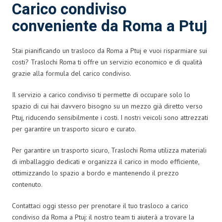
Carico condiviso
conveniente da Roma a Ptuj
Stai pianificando un trasloco da Roma a Ptuj e vuoi risparmiare sui
costi? Traslochi Roma ti offre un servizio economico e di qualità
grazie alla formula del carico condiviso.
Il servizio a carico condiviso ti permette di occupare solo lo
spazio di cui hai davvero bisogno su un mezzo già diretto verso
Ptuj, riducendo sensibilmente i costi. I nostri veicoli sono attrezzati
per garantire un trasporto sicuro e curato.
Per garantire un trasporto sicuro, Traslochi Roma utilizza materiali
di imballaggio dedicati e organizza il carico in modo efficiente,
ottimizzando lo spazio a bordo e mantenendo il prezzo
contenuto.
Contattaci oggi stesso per prenotare il tuo trasloco a carico
condiviso da Roma a Ptuj: il nostro team ti aiuterà a trovare la