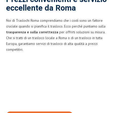
eccellente da Roma
Noi di Traslochi Roma comprendiamo che i costi sono un fattore
cruciale quando si pianifica il trasloco. Ecco perché puntiamo sulla
trasparenza e sulla correttezza
per offrirti soluzioni su misura.
Che si tratti di un trasloco locale a Roma o di un trasloco in tutta
Europa, garantiamo servizi di trasloco di alta qualità a prezzi
competitivi.