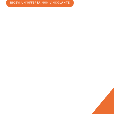
RICEVI UN'OFFERTA NON VINCOLANTE