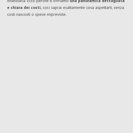
finanziaria. Ecco perché ti offriamo
una panoramica dettagliata
e chiara dei costi,
così saprai esattamente cosa aspettarti, senza
costi nascosti o spese impreviste.