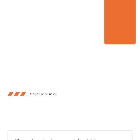
ESPERIENZE