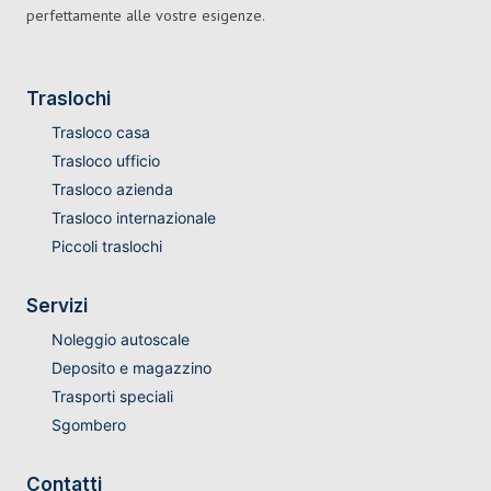
perfettamente alle vostre esigenze.
Traslochi
Trasloco casa
Trasloco ufficio
Trasloco azienda
Trasloco internazionale
Piccoli traslochi
Servizi
Noleggio autoscale
Deposito e magazzino
Trasporti speciali
Sgombero
Contatti