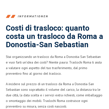
INFORMATIONEN
Costi di trasloco: quanto
costa un trasloco da Roma a
Donostia-San Sebastian
Stai organizzando un trasloco da Roma a Donostia-San Sebastian
e vuoi farti un’idea dei costi? Niente paura: Traslochi Roma ti aiuta
a valutare ogni aspetto del tuo trasferimento, dal primo
preventivo fino al giorno del trasloco.
A incidere sul prezzo di un trasloco da Roma a Donostia-San
Sebastian sono soprattutto il volume del carico, la distanza tra le
due città, la data scelta e i servizi extra richiesti, come imballaggio
o smontaggio dei mobili. Traslochi Roma costruisce ogni
preventivo su misura, senza costi nascosti.