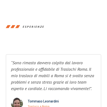
ESPERIENZE
“Sono rimasto davvero colpito dal lavoro
professionale e affidabile di Traslochi Roma. Il
mio trasloco di mobili a Roma si è svolto senza
problemi e senza stress grazie al loro team
esperto e cordiale. Li raccomando vivamente!”.
Tommaso Leonardini
Trasloco a Roma