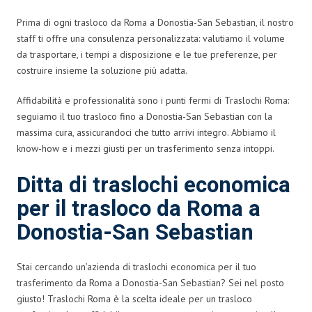
Prima di ogni trasloco da Roma a Donostia-San Sebastian, il nostro
staff ti offre una consulenza personalizzata: valutiamo il volume
da trasportare, i tempi a disposizione e le tue preferenze, per
costruire insieme la soluzione più adatta.
Affidabilità e professionalità sono i punti fermi di Traslochi Roma:
seguiamo il tuo trasloco fino a Donostia-San Sebastian con la
massima cura, assicurandoci che tutto arrivi integro. Abbiamo il
know-how e i mezzi giusti per un trasferimento senza intoppi.
Ditta di traslochi economica
per il trasloco da Roma a
Donostia-San Sebastian
Stai cercando un’azienda di traslochi economica per il tuo
trasferimento da Roma a Donostia-San Sebastian? Sei nel posto
giusto! Traslochi Roma è la scelta ideale per un trasloco