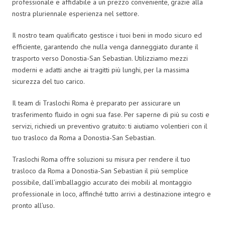
professionale e affidabile a un prezzo conveniente, grazie alla
nostra pluriennale esperienza nel settore.
Il nostro team qualificato gestisce i tuoi beni in modo sicuro ed
efficiente, garantendo che nulla venga danneggiato durante il
trasporto verso Donostia-San Sebastian. Utilizziamo mezzi
moderni e adatti anche ai tragitti più lunghi, per la massima
sicurezza del tuo carico.
Il team di Traslochi Roma è preparato per assicurare un
trasferimento fluido in ogni sua fase. Per saperne di più su costi e
servizi, richiedi un preventivo gratuito: ti aiutiamo volentieri con il
tuo trasloco da Roma a Donostia-San Sebastian.
Traslochi Roma offre soluzioni su misura per rendere il tuo
trasloco da Roma a Donostia-San Sebastian il più semplice
possibile, dall’imballaggio accurato dei mobili al montaggio
professionale in loco, affinché tutto arrivi a destinazione integro e
pronto all’uso.