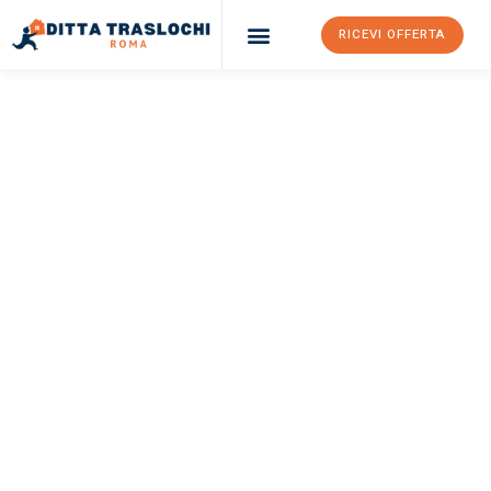
RICEVI OFFERTA
Ditta Traslochi Roma
Servizi Traslochi Roma
Costi e prezzi
TRASLOCHI ROMA
Traslochi Roma
Donostia-San
Sebastian
Il tuo trasloco Roma Donostia-San Sebastian può essere così
facile! Sperimenta il nostro
servizio di prima classe
e assicurati
i
migliori prezzi in Roma
.
Richiedo ora la tua offerta personalizzata e fai il primo