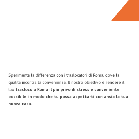
Sperimenta la differenza con i traslocatori di Roma, dove la
qualità incontra la convenienza. Il nostro obiettivo è rendere il
tuo
trasloco a Roma il più privo di stress e conveniente
possibile, in modo che tu possa aspettarti con ansia la tua
nuova casa.