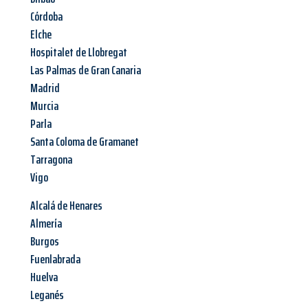
Córdoba
Elche
Hospitalet de Llobregat
Las Palmas de Gran Canaria
Madrid
Murcia
Parla
Santa Coloma de Gramanet
Tarragona
Vigo
Alcalá de Henares
Almería
Burgos
Fuenlabrada
Huelva
Leganés