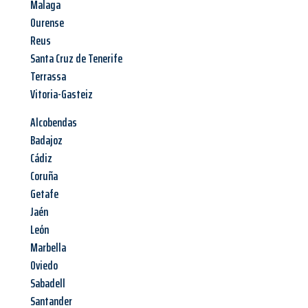
Malaga
Ourense
Reus
Santa Cruz de Tenerife
Terrassa
Vitoria-Gasteiz
Alcobendas
Badajoz
Cádiz
Coruña
Getafe
Jaén
León
Marbella
Oviedo
Sabadell
Santander