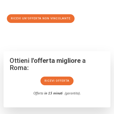
passo verso un trasloco senza stress a Hospitalet de
Llobregat
RICEVI UN'OFFERTA NON VINCOLANTE
100% non vincolante – Risposta garantita entro 15 minuti.
Ottieni
l'offerta migliore
a
Roma:
RICEVI OFFERTA
Offerta
in 15 minuti
(garantita).