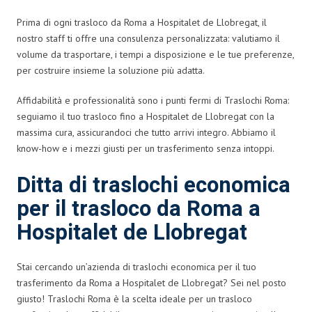
Prima di ogni trasloco da Roma a Hospitalet de Llobregat, il
nostro staff ti offre una consulenza personalizzata: valutiamo il
volume da trasportare, i tempi a disposizione e le tue preferenze,
per costruire insieme la soluzione più adatta.
Affidabilità e professionalità sono i punti fermi di Traslochi Roma:
seguiamo il tuo trasloco fino a Hospitalet de Llobregat con la
massima cura, assicurandoci che tutto arrivi integro. Abbiamo il
know-how e i mezzi giusti per un trasferimento senza intoppi.
Ditta di traslochi economica
per il trasloco da Roma a
Hospitalet de Llobregat
Stai cercando un’azienda di traslochi economica per il tuo
trasferimento da Roma a Hospitalet de Llobregat? Sei nel posto
giusto! Traslochi Roma è la scelta ideale per un trasloco