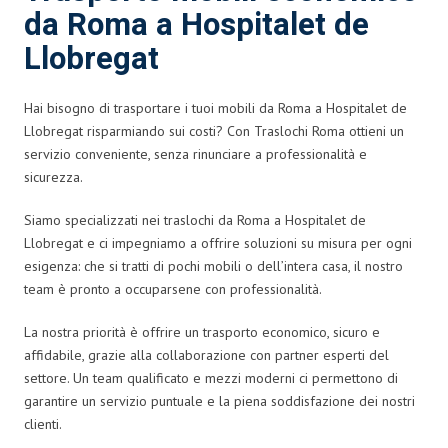
da Roma a Hospitalet de
Llobregat
Hai bisogno di trasportare i tuoi mobili da Roma a Hospitalet de
Llobregat risparmiando sui costi? Con Traslochi Roma ottieni un
servizio conveniente, senza rinunciare a professionalità e
sicurezza.
Siamo specializzati nei traslochi da Roma a Hospitalet de
Llobregat e ci impegniamo a offrire soluzioni su misura per ogni
esigenza: che si tratti di pochi mobili o dell’intera casa, il nostro
team è pronto a occuparsene con professionalità.
La nostra priorità è offrire un trasporto economico, sicuro e
affidabile, grazie alla collaborazione con partner esperti del
settore. Un team qualificato e mezzi moderni ci permettono di
garantire un servizio puntuale e la piena soddisfazione dei nostri
clienti.