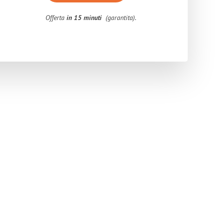
Offerta
in 15 minuti
(garantita).