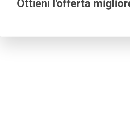
Ottieni
l'offerta miglior