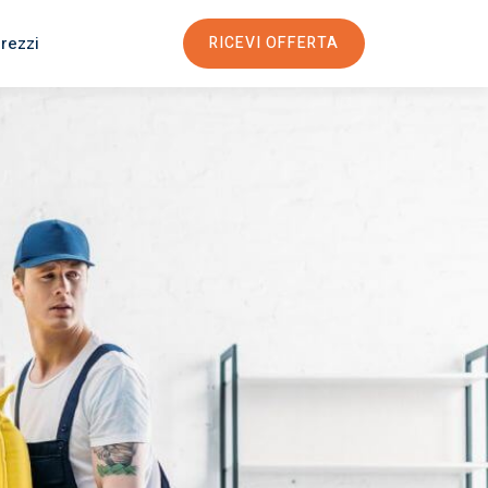
prezzi
RICEVI OFFERTA