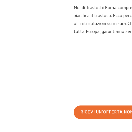
Noi di Traslochi Roma compren
pianifica il trasloco. Ecco pe
offrirti soluzioni su misura. C
tutta Europa, garantiamo servi
RICEVI UN'OFFERTA NO