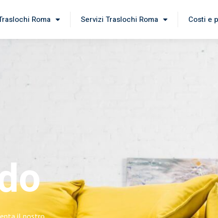
 Traslochi Roma
Servizi Traslochi Roma
Costi e 
edo
enta il nostro