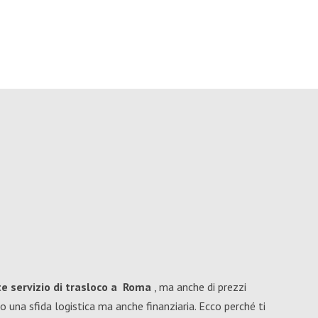
te
servizio di trasloco
a
Roma
, ma anche di prezzi
o una sfida logistica ma anche finanziaria. Ecco perché ti