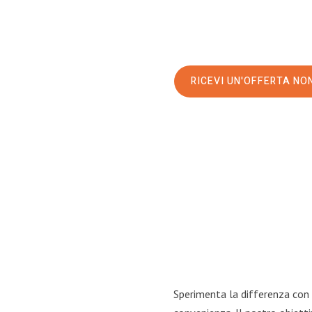
RICEVI UN'OFFERTA NO
Sperimenta la differenza con i