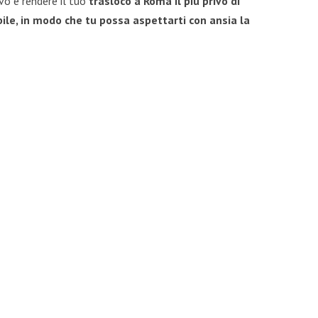
vo è rendere il tuo
trasloco a Roma il più privo di
ile, in modo che tu possa aspettarti con ansia la