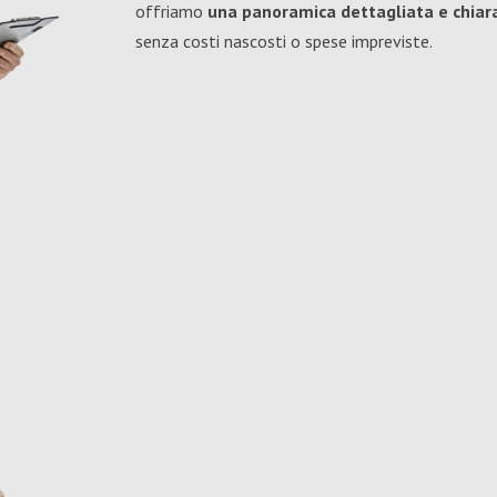
offriamo
una panoramica dettagliata e chiara
senza costi nascosti o spese impreviste.