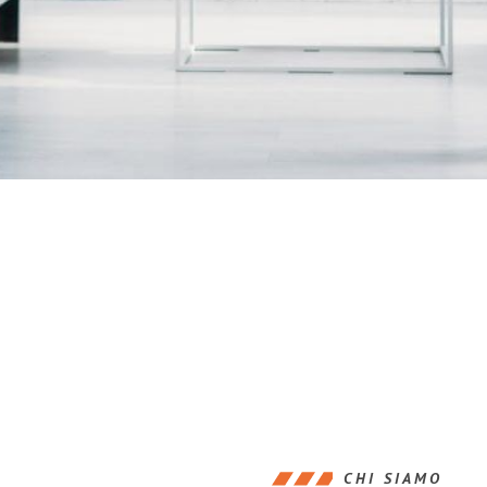
CHI SIAMO