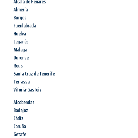
Alcalá de Henares
Almería
Burgos
Fuenlabrada
Huelva
Leganés
Malaga
Ourense
Reus
Santa Cruz de Tenerife
Terrassa
Vitoria-Gasteiz
Alcobendas
Badajoz
Cádiz
Coruña
Getafe