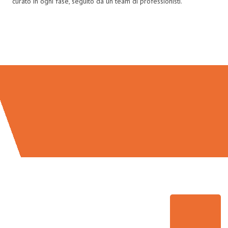
curato in ogni fase, seguito da un team di professionisti.
Traslochi Roma in numeri: