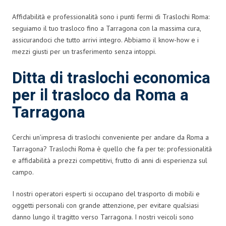
Affidabilità e professionalità sono i punti fermi di Traslochi Roma:
seguiamo il tuo trasloco fino a Tarragona con la massima cura,
assicurandoci che tutto arrivi integro. Abbiamo il know-how e i
mezzi giusti per un trasferimento senza intoppi.
Ditta di traslochi economica
per il trasloco da Roma a
Tarragona
Cerchi un’impresa di traslochi conveniente per andare da Roma a
Tarragona? Traslochi Roma è quello che fa per te: professionalità
e affidabilità a prezzi competitivi, frutto di anni di esperienza sul
campo.
I nostri operatori esperti si occupano del trasporto di mobili e
oggetti personali con grande attenzione, per evitare qualsiasi
danno lungo il tragitto verso Tarragona. I nostri veicoli sono