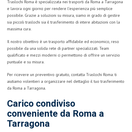
Traslochi Roma è specializzata nei trasporti da Roma a Tarragona
e lavora ogni giorno per rendere l’esperienza più semplice
possibile. Grazie a soluzioni su misura, siamo in grado di gestire
sia piccoli traslochi sia il trasferimento di intere abitazioni con la
massima cura.
Il nostro obiettivo è un trasporto affidabile ed economico, reso
possibile da una solida rete di partner specializzati. Team
qualificato e mezzi moderni ci permettono di offrire un servizio
puntuale e su misura.
Per ricevere un preventivo gratuito, contatta Traslochi Roma: ti
aiutiamo volentieri a organizzare nel dettaglio il tuo trasferimento
da Roma a Tarragona.
Carico condiviso
conveniente da Roma a
Tarragona