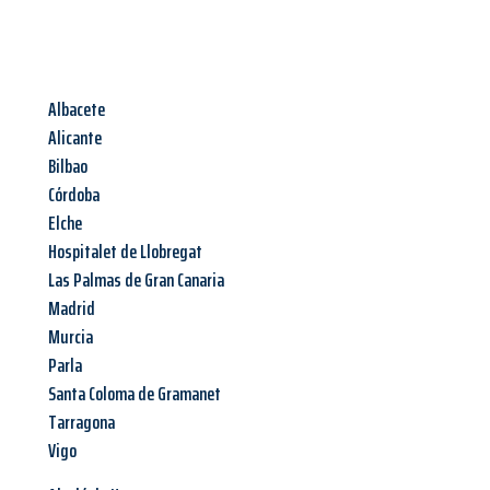
Albacete
Alicante
Bilbao
Córdoba
Elche
Hospitalet de Llobregat
Las Palmas de Gran Canaria
Madrid
Murcia
Parla
Santa Coloma de Gramanet
Tarragona
Vigo