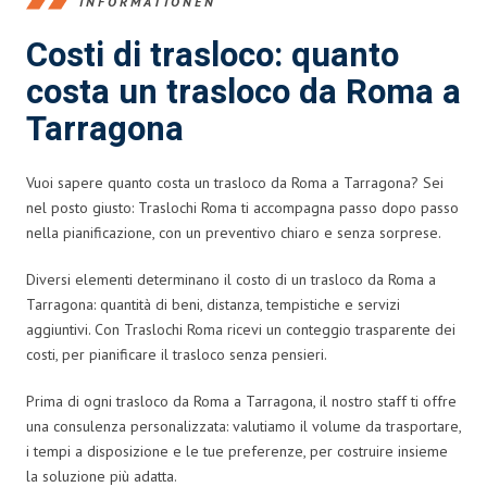
INFORMATIONEN
Costi di trasloco: quanto
costa un trasloco da Roma a
Tarragona
Vuoi sapere quanto costa un trasloco da Roma a Tarragona? Sei
nel posto giusto: Traslochi Roma ti accompagna passo dopo passo
nella pianificazione, con un preventivo chiaro e senza sorprese.
Diversi elementi determinano il costo di un trasloco da Roma a
Tarragona: quantità di beni, distanza, tempistiche e servizi
aggiuntivi. Con Traslochi Roma ricevi un conteggio trasparente dei
costi, per pianificare il trasloco senza pensieri.
Prima di ogni trasloco da Roma a Tarragona, il nostro staff ti offre
una consulenza personalizzata: valutiamo il volume da trasportare,
i tempi a disposizione e le tue preferenze, per costruire insieme
la soluzione più adatta.