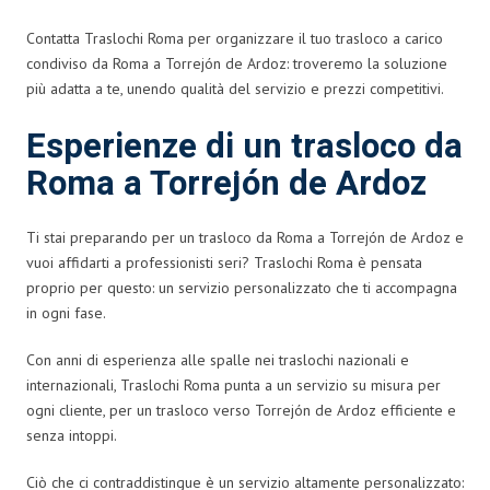
Contatta Traslochi Roma per organizzare il tuo trasloco a carico
condiviso da Roma a Torrejón de Ardoz: troveremo la soluzione
più adatta a te, unendo qualità del servizio e prezzi competitivi.
Esperienze di un trasloco da
Roma a Torrejón de Ardoz
Ti stai preparando per un trasloco da Roma a Torrejón de Ardoz e
vuoi affidarti a professionisti seri? Traslochi Roma è pensata
proprio per questo: un servizio personalizzato che ti accompagna
in ogni fase.
Con anni di esperienza alle spalle nei traslochi nazionali e
internazionali, Traslochi Roma punta a un servizio su misura per
ogni cliente, per un trasloco verso Torrejón de Ardoz efficiente e
senza intoppi.
Ciò che ci contraddistingue è un servizio altamente personalizzato: