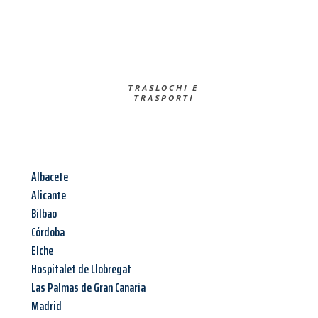
TRASLOCHI E
TRASPORTI​
Albacete
Alicante
Bilbao
Córdoba
Elche
Hospitalet de Llobregat
Las Palmas de Gran Canaria
Madrid