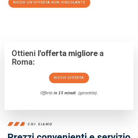
RICEVI UN'OFFERTA NON VINCOLANTE
100% non vincolante – Risposta garantita entro 15 minuti.
Ottieni
l'offerta migliore
a
Roma:
RICEVI OFFERTA
Offerta
in 15 minuti
(garantita).
CHI SIAMO
Prezzi convenienti e servizio