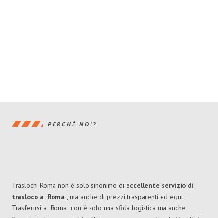
PERCHÉ NOI?
Traslochi Roma non è solo sinonimo di
eccellente
servizio di
trasloco
a
Roma
, ma anche di prezzi trasparenti ed equi.
Trasferirsi a
Roma
non è solo una sfida logistica ma anche