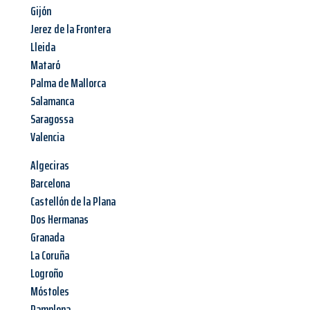
Gijón
Jerez de la Frontera
Lleida
Mataró
Palma de Mallorca
Salamanca
Saragossa
Valencia
Algeciras
Barcelona
Castellón de la Plana
Dos Hermanas
Granada
La Coruña
Logroño
Móstoles
Pamplona