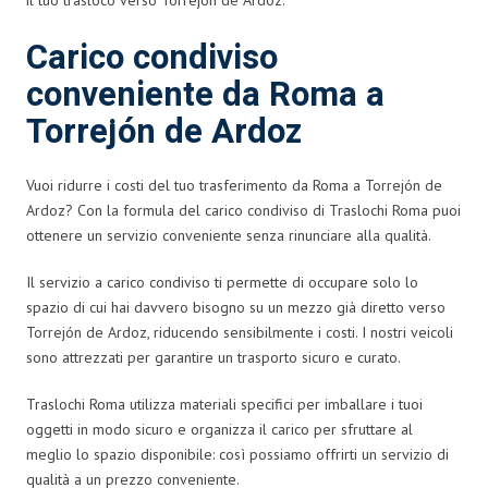
Carico condiviso
conveniente da Roma a
Torrejón de Ardoz
Vuoi ridurre i costi del tuo trasferimento da Roma a Torrejón de
Ardoz? Con la formula del carico condiviso di Traslochi Roma puoi
ottenere un servizio conveniente senza rinunciare alla qualità.
Il servizio a carico condiviso ti permette di occupare solo lo
spazio di cui hai davvero bisogno su un mezzo già diretto verso
Torrejón de Ardoz, riducendo sensibilmente i costi. I nostri veicoli
sono attrezzati per garantire un trasporto sicuro e curato.
Traslochi Roma utilizza materiali specifici per imballare i tuoi
oggetti in modo sicuro e organizza il carico per sfruttare al
meglio lo spazio disponibile: così possiamo offrirti un servizio di
qualità a un prezzo conveniente.