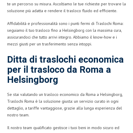
te un percorso su misura. Ascoltiamo le tue richieste per trovare la
soluzione più adatta e rendere il trasloco fluido ed efficiente.
Affidabilità e professionalità sono i punti fermi di Traslochi Roma:
seguiamo il tuo trasloco fino a Helsingborg con la massima cura,
assicurandoci che tutto arrivi integro. Abbiamo il know-how e i
mezzi giusti per un trasferimento senza intoppi.
Ditta di traslochi economica
per il trasloco da Roma a
Helsingborg
Se stai valutando un trasloco economico da Roma a Helsingborg,
Traslochi Roma è la soluzione giusta: un servizio curato in ogni
dettaglio, a tariffe vantaggiose, grazie alla lunga esperienza del
nostro team.
Il nostro team qualificato gestisce i tuoi beni in modo sicuro ed