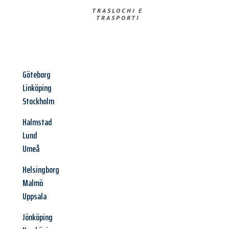
TRASLOCHI E
TRASPORTI​
Göteborg
Linköping
Stockholm
Halmstad
Lund
Umeå
Helsingborg
Malmö
Uppsala
Jönköping