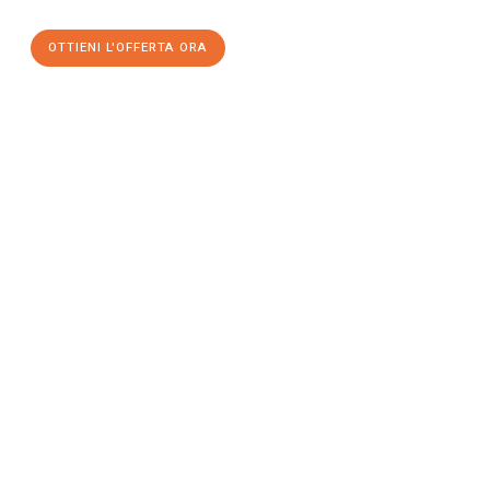
OTTIENI L'OFFERTA ORA