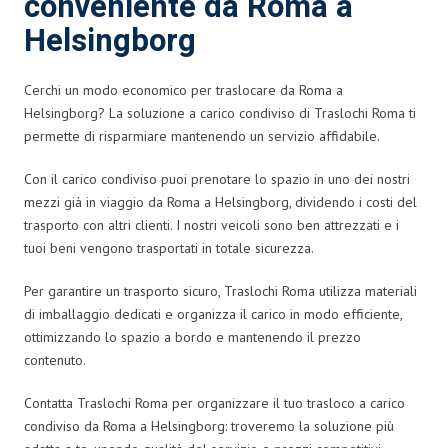
conveniente da Roma a
Helsingborg
Cerchi un modo economico per traslocare da Roma a
Helsingborg? La soluzione a carico condiviso di Traslochi Roma ti
permette di risparmiare mantenendo un servizio affidabile.
Con il carico condiviso puoi prenotare lo spazio in uno dei nostri
mezzi già in viaggio da Roma a Helsingborg, dividendo i costi del
trasporto con altri clienti. I nostri veicoli sono ben attrezzati e i
tuoi beni vengono trasportati in totale sicurezza.
Per garantire un trasporto sicuro, Traslochi Roma utilizza materiali
di imballaggio dedicati e organizza il carico in modo efficiente,
ottimizzando lo spazio a bordo e mantenendo il prezzo
contenuto.
Contatta Traslochi Roma per organizzare il tuo trasloco a carico
condiviso da Roma a Helsingborg: troveremo la soluzione più