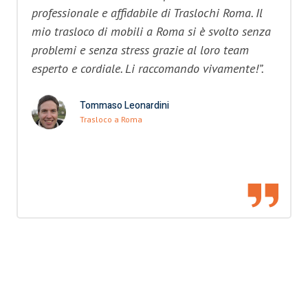
professionale e affidabile di Traslochi Roma. Il
mio trasloco di mobili a Roma si è svolto senza
problemi e senza stress grazie al loro team
esperto e cordiale. Li raccomando vivamente!”.
Tommaso Leonardini
Trasloco a Roma