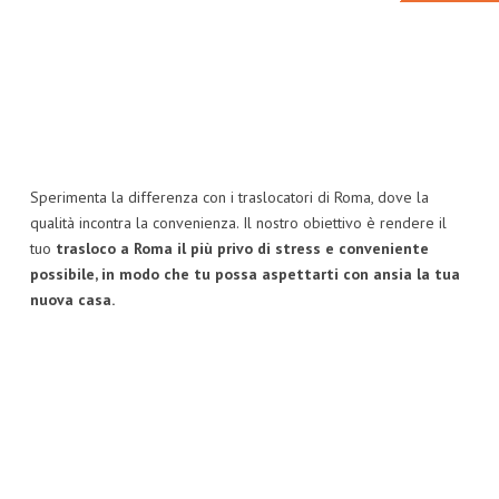
Sperimenta la differenza con i traslocatori di Roma, dove la
qualità incontra la convenienza. Il nostro obiettivo è rendere il
tuo
trasloco a Roma il più privo di stress e conveniente
possibile, in modo che tu possa aspettarti con ansia la tua
nuova casa.