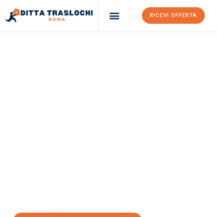
RICEVI OFFERTA
Ditta Traslochi Roma
Servizi Traslochi Roma
Costi e prezzi
TRASLOCHI ROMA
Traslochi Roma
Helsingborg
Il tuo trasloco Roma Helsingborg può essere così facile!
Sperimenta il nostro
servizio di prima classe
e assicurati i
migliori prezzi in Roma
.
Richiedo ora la tua offerta personalizzata e fai il primo
passo verso un trasloco senza stress a Helsingborg