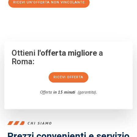
RICEVI UN'OFFERTA NON VINCOLANTE
100% non vincolante – Risposta garantita entro 15 minuti.
Ottieni
l'offerta migliore
a
Roma:
RICEVI OFFERTA
Offerta
in 15 minuti
(garantita).
CHI SIAMO
Prezzi convenienti e servizio