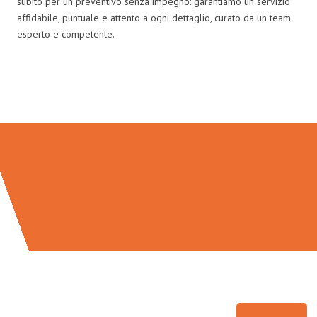
subito per un preventivo senza impegno: garantiamo un servizio
affidabile, puntuale e attento a ogni dettaglio, curato da un team
esperto e competente.
Traslochi Roma in numeri: