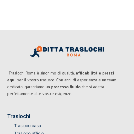
Traslochi Roma è sinonimo di qualità,
affidabilità e prezzi
equi
per il vostro trasloco. Con anni di esperienza e un team
dedicato, garantiamo un
processo fluido
che si adatta
perfettamente alle vostre esigenze.
Traslochi
Trasloco casa
Trasloco ufficio