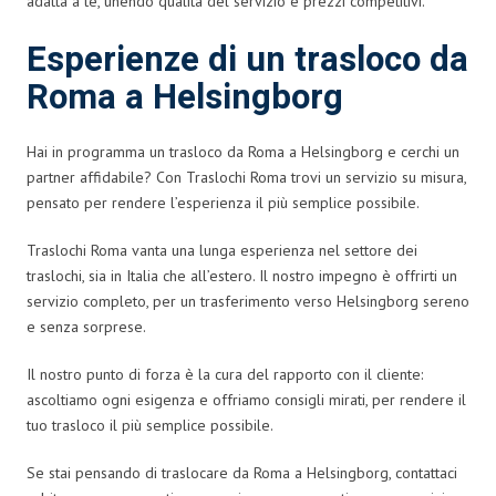
adatta a te, unendo qualità del servizio e prezzi competitivi.
Esperienze di un trasloco da
Roma a Helsingborg
Hai in programma un trasloco da Roma a Helsingborg e cerchi un
partner affidabile? Con Traslochi Roma trovi un servizio su misura,
pensato per rendere l’esperienza il più semplice possibile.
Traslochi Roma vanta una lunga esperienza nel settore dei
traslochi, sia in Italia che all’estero. Il nostro impegno è offrirti un
servizio completo, per un trasferimento verso Helsingborg sereno
e senza sorprese.
Il nostro punto di forza è la cura del rapporto con il cliente:
ascoltiamo ogni esigenza e offriamo consigli mirati, per rendere il
tuo trasloco il più semplice possibile.
Se stai pensando di traslocare da Roma a Helsingborg, contattaci