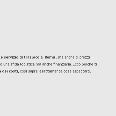
te
servizio di trasloco
a
Roma
, ma anche di prezzi
o una sfida logistica ma anche finanziaria. Ecco perché ti
 dei costi,
così saprai esattamente cosa aspettarti,