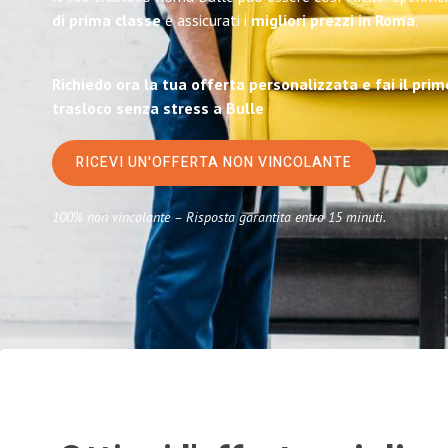
di prima classe
e assicurati i
migliori prezzi in Roma
.
Richiedo ora la tua offerta personalizzata e fai il pri
trasloco senza stress a Bulle
RICEVI UN'OFFERTA NON VINCOLANTE
100% non vincolante – Risposta garantita entro 15 minuti.