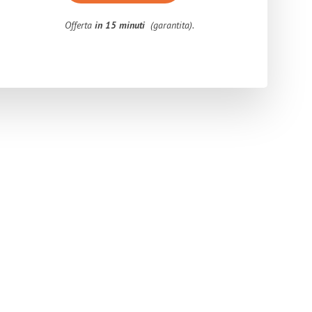
Offerta
in 15 minuti
(garantita).