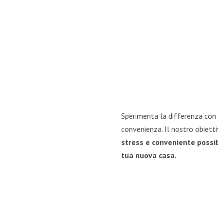
Sperimenta la differenza con i
convenienza. Il nostro obietti
stress e conveniente possib
tua nuova casa.