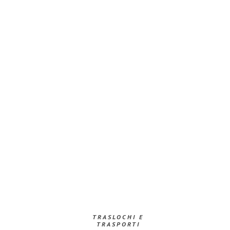
TRASLOCHI E
TRASPORTI​