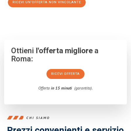
RICEVI UN'OFFERTA NON VINCOLANTE
100% non vincolante – Risposta garantita entro 15 minuti.
Ottieni
l'offerta migliore
a
Roma:
RICEVI OFFERTA
Offerta
in 15 minuti
(garantita).
CHI SIAMO
Prezzi convenienti e servizio