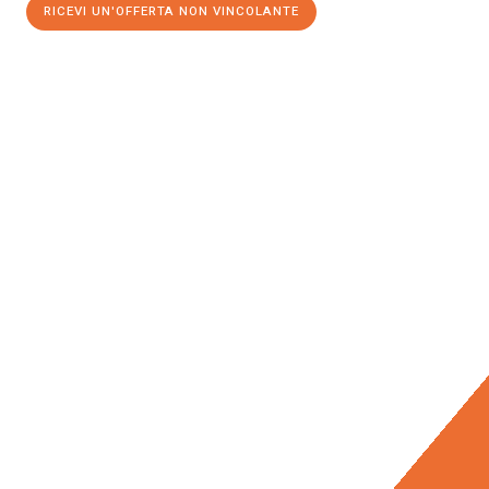
RICEVI UN'OFFERTA NON VINCOLANTE