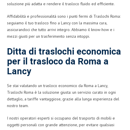
soluzione più adatta e rendere il trasloco fluido ed efficiente.
Affidabilità e professionalità sono i punti fermi di Traslochi Roma:
seguiamo il tuo trasloco fino a Lancy con la massima cura,
assicurandoci che tutto arrivi integro. Abbiamo il know-how e i
mezzi giusti per un trasferimento senza intoppi.
Ditta di traslochi economica
per il trasloco da Roma a
Lancy
Se stai valutando un trasloco economico da Roma a Lancy,
Traslochi Roma è la soluzione giusta: un servizio curato in ogni
dettaglio, a tariffe vantaggiose, grazie alla lunga esperienza del
nostro team.
I nostri operatori esperti si occupano del trasporto di mobili e
oggetti personali con grande attenzione, per evitare qualsiasi