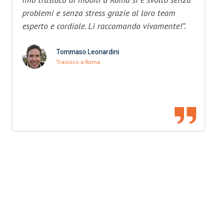
problemi e senza stress grazie al loro team
esperto e cordiale. Li raccomando vivamente!”.
Tommaso Leonardini
Trasloco a Roma