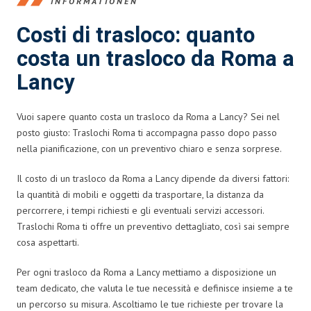
INFORMATIONEN
Costi di trasloco: quanto
costa un trasloco da Roma a
Lancy
Vuoi sapere quanto costa un trasloco da Roma a Lancy? Sei nel
posto giusto: Traslochi Roma ti accompagna passo dopo passo
nella pianificazione, con un preventivo chiaro e senza sorprese.
Il costo di un trasloco da Roma a Lancy dipende da diversi fattori:
la quantità di mobili e oggetti da trasportare, la distanza da
percorrere, i tempi richiesti e gli eventuali servizi accessori.
Traslochi Roma ti offre un preventivo dettagliato, così sai sempre
cosa aspettarti.
Per ogni trasloco da Roma a Lancy mettiamo a disposizione un
team dedicato, che valuta le tue necessità e definisce insieme a te
un percorso su misura. Ascoltiamo le tue richieste per trovare la