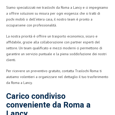
Siamo specializzati nei traslochi da Roma a Lancy e ci impegniamo
a offrire soluzioni su misura per ogni esigenza: che si tratti di
pochi mobili o dell’intera casa, il nostro team è pronto a
occuparsene con professionalità.
La nostra priorità è offrire un trasporto economico, sicuro e
affidabile, grazie alla collaborazione con partner esperti del
settore. Un team qualificato e mezzi moderni ci permettono di
garantire un servizio puntuale e la piena soddisfazione dei nostri
clienti.
Per ricevere un preventivo gratuito, contatta Traslochi Roma: ti
aiutiamo volentieri a organizzare nel dettaglio il tuo trasferimento
da Roma a Lancy.
Carico condiviso
conveniente da Roma a
Lancy