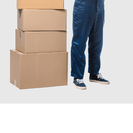
INFORMATI ORA