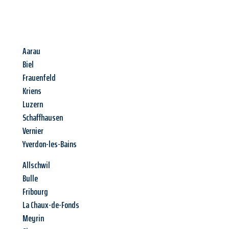
Aarau
Biel
Frauenfeld
Kriens
Luzern
Schaffhausen
Vernier
Yverdon-les-Bains
Allschwil
Bulle
Fribourg
La Chaux-de-Fonds
Meyrin