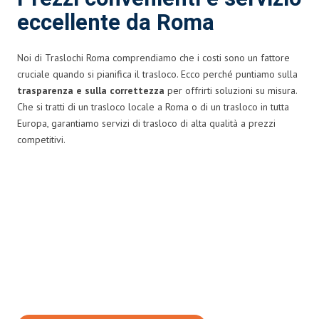
eccellente da Roma
Noi di Traslochi Roma comprendiamo che i costi sono un fattore
cruciale quando si pianifica il trasloco. Ecco perché puntiamo sulla
trasparenza e sulla correttezza
per offrirti soluzioni su misura.
Che si tratti di un trasloco locale a Roma o di un trasloco in tutta
Europa, garantiamo servizi di trasloco di alta qualità a prezzi
competitivi.