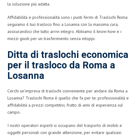
la soluzione più adatta.
Affidabilità e professionalità sono i punti fermi di Traslochi Roma:
seguiamo il tuo trasloco fino a Losanna con la massima cura,
assicurandoci che tutto arrivi integro. Abbiamo il know-how e i
mezzi giusti per un trasferimento senza intoppi.
Ditta di traslochi economica
per il trasloco da Roma a
Losanna
Cerchi un’impresa di traslochi conveniente per andare da Roma a
Losanna? Traslochi Roma è quello che fa per te: professionalità e
affidabilità a prezzi competitivi, frutto di anni di esperienza sul
campo.
I nostri operatori esperti si occupano del trasporto di mobili e
oggetti personali con grande attenzione, per evitare qualsiasi