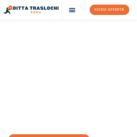
RICEVI OFFERTA
Ditta Traslochi Roma
Servizi Traslochi Roma
Costi e prezzi
TRASLOCHI ROMA
Traslochi Roma
Losanna
Il tuo trasloco Roma Losanna può essere così facile! Sperimenta
il nostro
servizio di prima classe
e assicurati i
migliori prezzi in
Roma
.
Richiedo ora la tua offerta personalizzata e fai il primo
passo verso un trasloco senza stress a Losanna