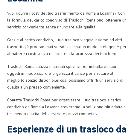
Vuoi ridurre i costi del tuo trasferimento da Roma a Losanna? Con
la formula del carico condiviso di Traslochi Roma puoi ottenere un
servizio conveniente senza rinunciare alla qualità.
Grazie al carico condiviso, il tuo trasloco viaggia insieme ad altri
trasporti già programmati verso Losanna: un modo intelligente per
abbattere i costi senza rinunciare alla sicurezza dei tuoi beni.
Traslochi Roma utilizza materiali specifici per imballare i tuoi
oggetti in modo sicuro e organizza il carico per sfruttare al
meglio lo spazio disponibile: così possiamo offrirti un servizio di
qualità a un prezzo conveniente.
Contatta Traslochi Roma per organizzare il tuo trasloco a carico
condiviso da Roma a Losanna: troveremo la soluzione più adatta a
te, unendo qualità del servizio e prezzi competitivi.
Esperienze di un trasloco da