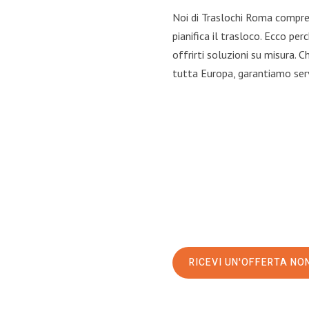
Noi di Traslochi Roma compren
pianifica il trasloco. Ecco pe
offrirti soluzioni su misura. C
tutta Europa, garantiamo servi
RICEVI UN'OFFERTA NO