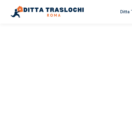
Ditta
TRASLOCHI ROMA
Traslochi
Roma
Vern
Il tuo trasloco Roma Vernier può essere così facile! Speri