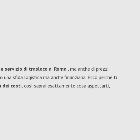
te
servizio di trasloco
a
Roma
, ma anche di prezzi
o una sfida logistica ma anche finanziaria. Ecco perché ti
 dei costi,
così saprai esattamente cosa aspettarti,