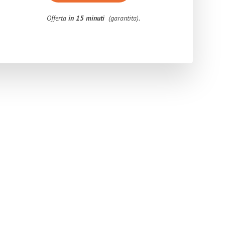
Offerta
in 15 minuti
(garantita).