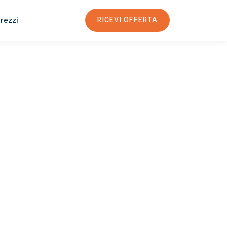
prezzi
RICEVI OFFERTA