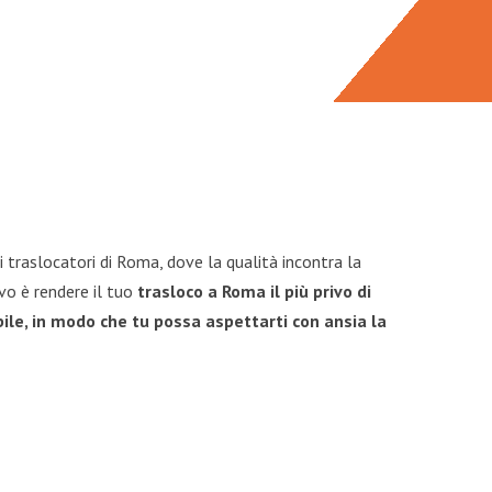
 traslocatori di Roma, dove la qualità incontra la
vo è rendere il tuo
trasloco a Roma il più privo di
ile, in modo che tu possa aspettarti con ansia la