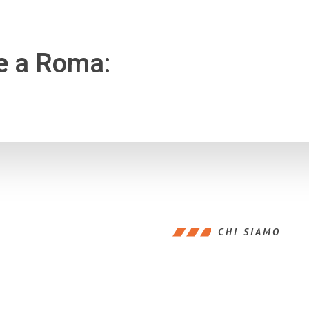
e
a Roma:
CHI SIAMO