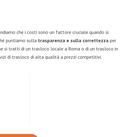
diamo che i costi sono un fattore cruciale quando si
rché puntiamo sulla
trasparenza e sulla correttezza
per
he si tratti di un trasloco locale a Roma o di un trasloco in
zi di trasloco di alta qualità a prezzi competitivi.