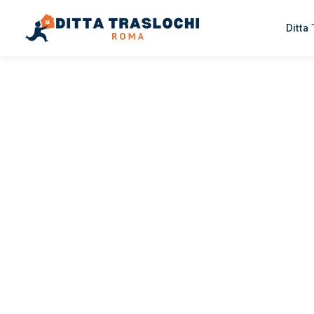
Ditta
TRASLOCHI ROMA
Traslochi
Roma