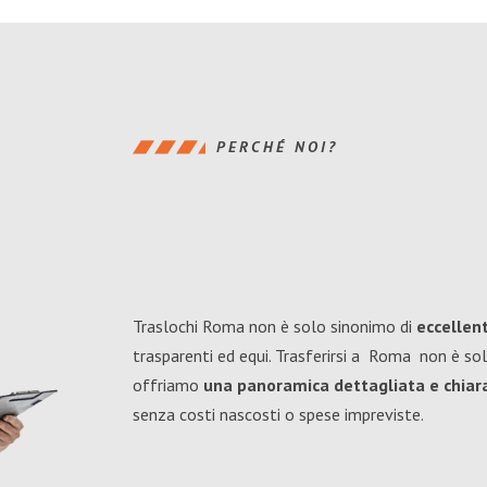
PERCHÉ NOI?
Traslochi Roma non è solo sinonimo di
eccellen
trasparenti ed equi. Trasferirsi a
Roma
non è sol
offriamo
una panoramica dettagliata e chiara
senza costi nascosti o spese impreviste.