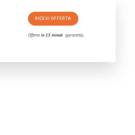
RICEVI OFFERTA
Offerta
in 15 minuti
(garantita).