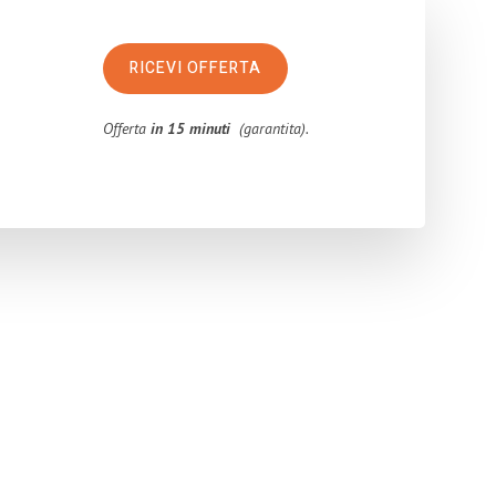
RICEVI OFFERTA
Offerta
in 15 minuti
(garantita).