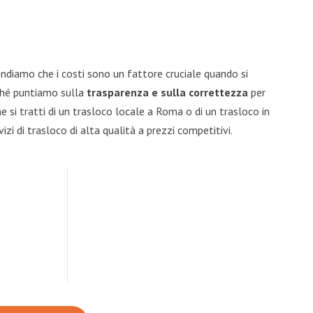
diamo che i costi sono un fattore cruciale quando si
rché puntiamo sulla
trasparenza e sulla correttezza
per
he si tratti di un trasloco locale a Roma o di un trasloco in
zi di trasloco di alta qualità a prezzi competitivi.