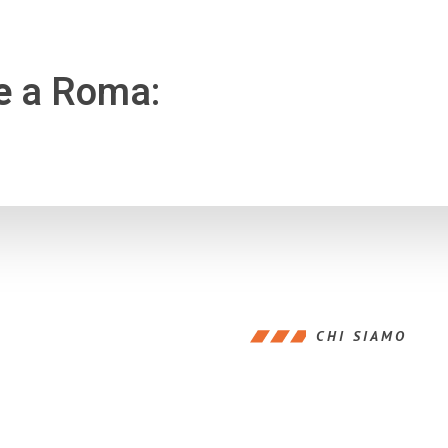
e
a Roma:
CHI SIAMO