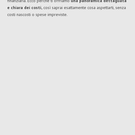
finanziaria. Ecco perché ti offriamo
una panoramica dettagliata
e chiara dei costi,
così saprai esattamente cosa aspettarti, senza
costi nascosti o spese impreviste.