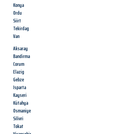
Konya
Ordu
Siirt
Tekirdag
Van
Aksaray
Bandirma
Corum
Elazig
Gebze
Isparta
Kayseri
Kütahya
Osmaniye
Silivri
Tokat