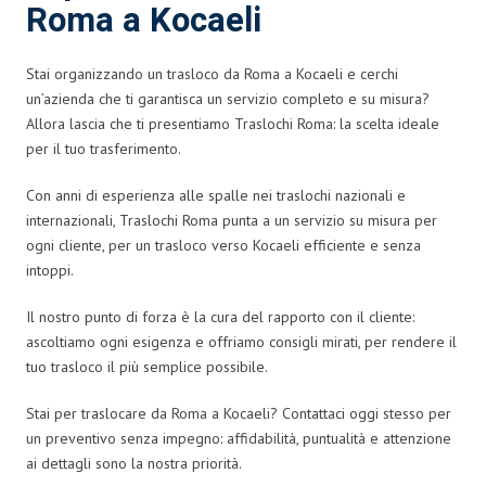
Roma a Kocaeli
Stai organizzando un trasloco da Roma a Kocaeli e cerchi
un’azienda che ti garantisca un servizio completo e su misura?
Allora lascia che ti presentiamo Traslochi Roma: la scelta ideale
per il tuo trasferimento.
Con anni di esperienza alle spalle nei traslochi nazionali e
internazionali, Traslochi Roma punta a un servizio su misura per
ogni cliente, per un trasloco verso Kocaeli efficiente e senza
intoppi.
Il nostro punto di forza è la cura del rapporto con il cliente:
ascoltiamo ogni esigenza e offriamo consigli mirati, per rendere il
tuo trasloco il più semplice possibile.
Stai per traslocare da Roma a Kocaeli? Contattaci oggi stesso per
un preventivo senza impegno: affidabilità, puntualità e attenzione
ai dettagli sono la nostra priorità.