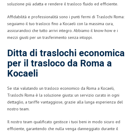
soluzione più adatta e rendere il trasloco fluido ed efficiente.
Affidabilità e professionalità sono i punti fermi di Traslochi Roma:
seguiamo il tuo trasloco fino a Kocaeli con la massima cura,
assicurandoci che tutto arrivi integro. Abbiamo il know-how e i
mezzi giusti per un trasferimento senza intoppi.
Ditta di traslochi economica
per il trasloco da Roma a
Kocaeli
Se stai valutando un trasloco economico da Roma a Kocaeli,
Traslochi Roma è la soluzione giusta: un servizio curato in ogni
dettaglio, a tariffe vantaggiose, grazie alla lunga esperienza del
nostro team.
Il nostro team qualificato gestisce i tuoi beni in modo sicuro ed
efficiente, garantendo che nulla venga danneggiato durante il