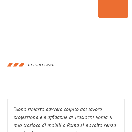
ESPERIENZE
“Sono rimasto davvero colpito dal lavoro
professionale e affidabile di Traslochi Roma. Il
mio trasloco di mobili a Roma si è svolto senza