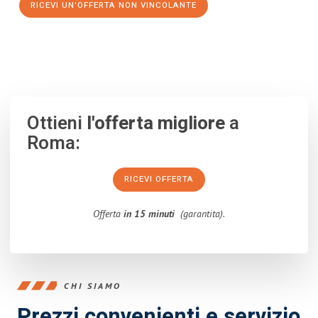
RICEVI UN'OFFERTA NON VINCOLANTE
100% non vincolante – Risposta garantita entro 15 minuti.
Ottieni
l'offerta migliore
a
Roma:
RICEVI OFFERTA
Offerta
in 15 minuti
(garantita).
CHI SIAMO
Prezzi convenienti e servizio