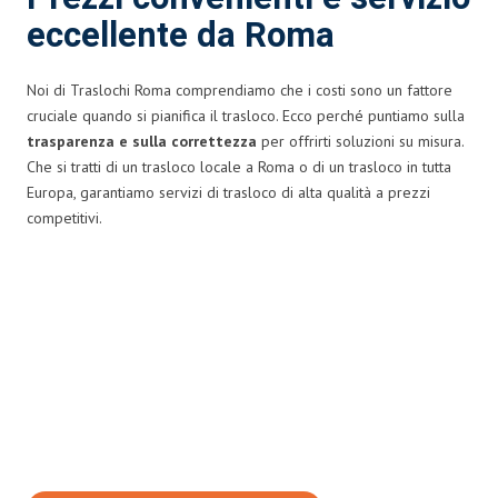
eccellente da Roma
Noi di Traslochi Roma comprendiamo che i costi sono un fattore
cruciale quando si pianifica il trasloco. Ecco perché puntiamo sulla
trasparenza e sulla correttezza
per offrirti soluzioni su misura.
Che si tratti di un trasloco locale a Roma o di un trasloco in tutta
Europa, garantiamo servizi di trasloco di alta qualità a prezzi
competitivi.