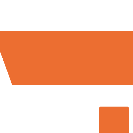
Traslochi Roma in numeri: