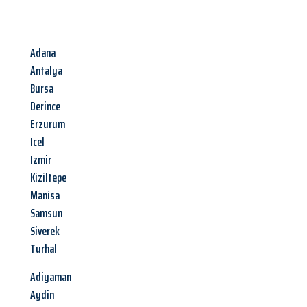
Adana
Antalya
Bursa
Derince
Erzurum
Icel
Izmir
Kiziltepe
Manisa
Samsun
Siverek
Turhal
Adiyaman
Aydin