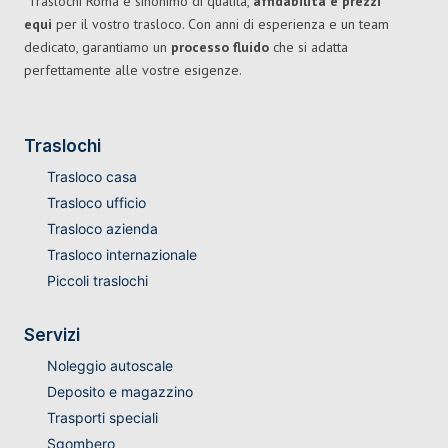
Traslochi Roma è sinonimo di qualità,
affidabilità e prezzi
equi
per il vostro trasloco. Con anni di esperienza e un team
dedicato, garantiamo un
processo fluido
che si adatta
perfettamente alle vostre esigenze.
Traslochi
Trasloco casa
Trasloco ufficio
Trasloco azienda
Trasloco internazionale
Piccoli traslochi
Servizi
Noleggio autoscale
Deposito e magazzino
Trasporti speciali
Sgombero