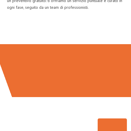
un preventivo gratuito: ti offriamo un servizio puntuale e curato in
ogni fase, seguito da un team di professionisti.
Traslochi Roma in numeri: