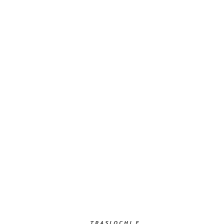
TRASLOCHI E