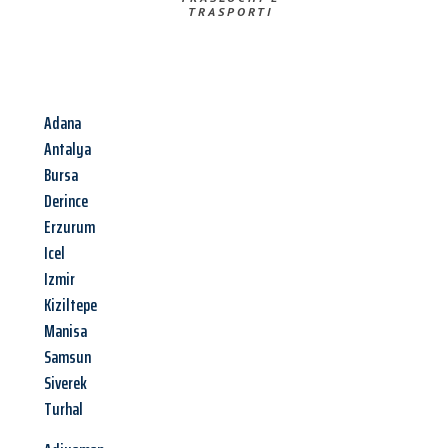
TRASPORTI​
Adana
Antalya
Bursa
Derince
Erzurum
Icel
Izmir
Kiziltepe
Manisa
Samsun
Siverek
Turhal