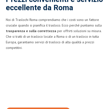
eccellente da Roma
Noi di Traslochi Roma comprendiamo che i costi sono un fattore
cruciale quando si pianifica il trasloco. Ecco perché puntiamo sulla
trasparenza e sulla correttezza
per offrirti soluzioni su misura.
Che si tratti di un trasloco locale a Roma o di un trasloco in tutta
Europa, garantiamo servizi di trasloco di alta qualità a prezzi
competitivi.