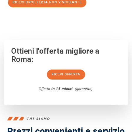
RICEVI UN'OFFERTA NON VINCOLANTE
100% non vincolante – Risposta garantita entro 15 minuti.
Ottieni
l'offerta migliore
a
Roma:
RICEVI OFFERTA
Offerta
in 15 minuti
(garantita).
CHI SIAMO
Prezzi convenienti e servizio