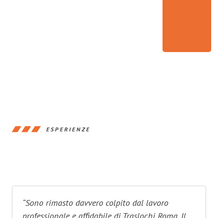
ESPERIENZE
“Sono rimasto davvero colpito dal lavoro
professionale e affidabile di Traslochi Roma. Il