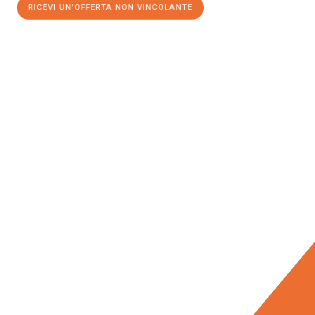
RICEVI UN'OFFERTA NON VINCOLANTE