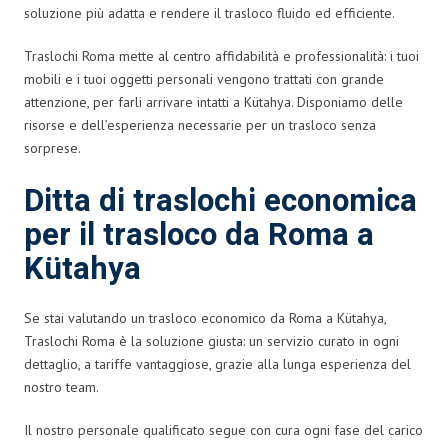
soluzione più adatta e rendere il trasloco fluido ed efficiente.
Traslochi Roma mette al centro affidabilità e professionalità: i tuoi
mobili e i tuoi oggetti personali vengono trattati con grande
attenzione, per farli arrivare intatti a Kütahya. Disponiamo delle
risorse e dell’esperienza necessarie per un trasloco senza
sorprese.
Ditta di traslochi economica
per il trasloco da Roma a
Kütahya
Se stai valutando un trasloco economico da Roma a Kütahya,
Traslochi Roma è la soluzione giusta: un servizio curato in ogni
dettaglio, a tariffe vantaggiose, grazie alla lunga esperienza del
nostro team.
Il nostro personale qualificato segue con cura ogni fase del carico