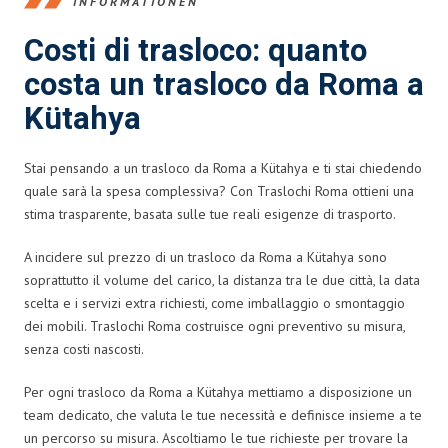
INFORMATIONEN
Costi di trasloco: quanto
costa un trasloco da Roma a
Kütahya
Stai pensando a un trasloco da Roma a Kütahya e ti stai chiedendo
quale sarà la spesa complessiva? Con Traslochi Roma ottieni una
stima trasparente, basata sulle tue reali esigenze di trasporto.
A incidere sul prezzo di un trasloco da Roma a Kütahya sono
soprattutto il volume del carico, la distanza tra le due città, la data
scelta e i servizi extra richiesti, come imballaggio o smontaggio
dei mobili. Traslochi Roma costruisce ogni preventivo su misura,
senza costi nascosti.
Per ogni trasloco da Roma a Kütahya mettiamo a disposizione un
team dedicato, che valuta le tue necessità e definisce insieme a te
un percorso su misura. Ascoltiamo le tue richieste per trovare la