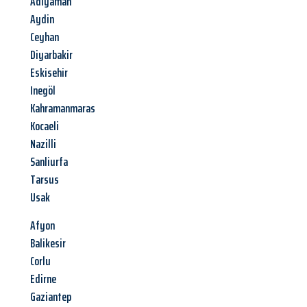
Adiyaman
Aydin
Ceyhan
Diyarbakir
Eskisehir
Inegöl
Kahramanmaras
Kocaeli
Nazilli
Sanliurfa
Tarsus
Usak
Afyon
Balikesir
Corlu
Edirne
Gaziantep