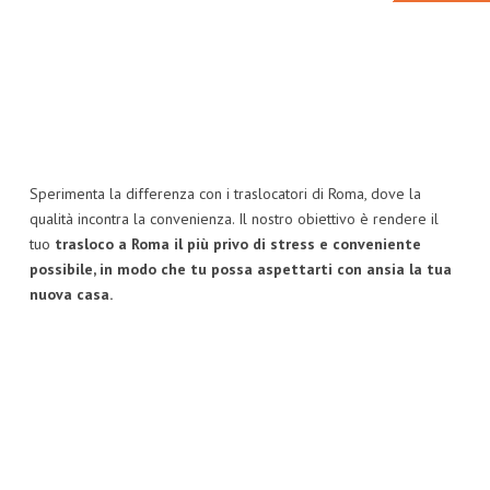
Sperimenta la differenza con i traslocatori di Roma, dove la
qualità incontra la convenienza. Il nostro obiettivo è rendere il
tuo
trasloco a Roma il più privo di stress e conveniente
possibile, in modo che tu possa aspettarti con ansia la tua
nuova casa.