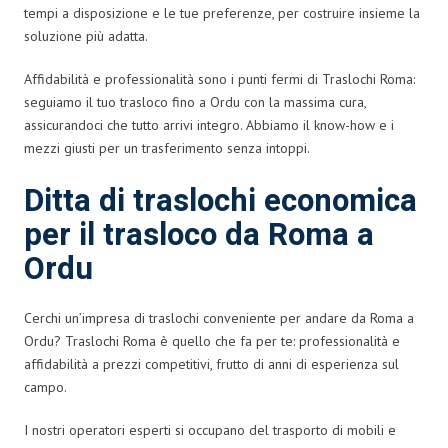
tempi a disposizione e le tue preferenze, per costruire insieme la
soluzione più adatta.
Affidabilità e professionalità sono i punti fermi di Traslochi Roma:
seguiamo il tuo trasloco fino a Ordu con la massima cura,
assicurandoci che tutto arrivi integro. Abbiamo il know-how e i
mezzi giusti per un trasferimento senza intoppi.
Ditta di traslochi economica
per il trasloco da Roma a
Ordu
Cerchi un’impresa di traslochi conveniente per andare da Roma a
Ordu? Traslochi Roma è quello che fa per te: professionalità e
affidabilità a prezzi competitivi, frutto di anni di esperienza sul
campo.
I nostri operatori esperti si occupano del trasporto di mobili e