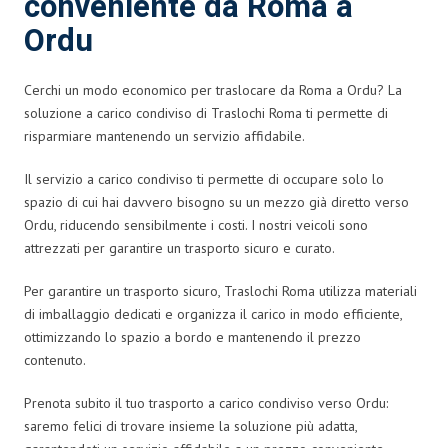
conveniente da Roma a
Ordu
Cerchi un modo economico per traslocare da Roma a Ordu? La
soluzione a carico condiviso di Traslochi Roma ti permette di
risparmiare mantenendo un servizio affidabile.
Il servizio a carico condiviso ti permette di occupare solo lo
spazio di cui hai davvero bisogno su un mezzo già diretto verso
Ordu, riducendo sensibilmente i costi. I nostri veicoli sono
attrezzati per garantire un trasporto sicuro e curato.
Per garantire un trasporto sicuro, Traslochi Roma utilizza materiali
di imballaggio dedicati e organizza il carico in modo efficiente,
ottimizzando lo spazio a bordo e mantenendo il prezzo
contenuto.
Prenota subito il tuo trasporto a carico condiviso verso Ordu:
saremo felici di trovare insieme la soluzione più adatta,