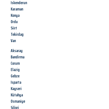
Iskenderun
Karaman
Konya
Ordu
Siirt
Tekirdag
Van
Aksaray
Bandirma
Corum
Elazig
Gebze
Isparta
Kayseri
Kütahya
Osmaniye
Silivri