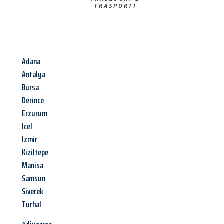
TRASPORTI​
Adana
Antalya
Bursa
Derince
Erzurum
Icel
Izmir
Kiziltepe
Manisa
Samsun
Siverek
Turhal