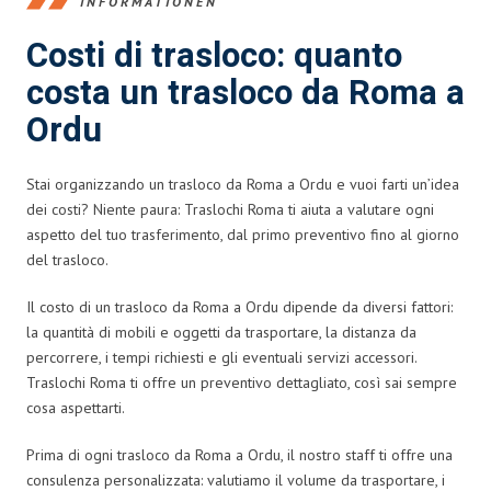
INFORMATIONEN
Costi di trasloco: quanto
costa un trasloco da Roma a
Ordu
Stai organizzando un trasloco da Roma a Ordu e vuoi farti un’idea
dei costi? Niente paura: Traslochi Roma ti aiuta a valutare ogni
aspetto del tuo trasferimento, dal primo preventivo fino al giorno
del trasloco.
Il costo di un trasloco da Roma a Ordu dipende da diversi fattori:
la quantità di mobili e oggetti da trasportare, la distanza da
percorrere, i tempi richiesti e gli eventuali servizi accessori.
Traslochi Roma ti offre un preventivo dettagliato, così sai sempre
cosa aspettarti.
Prima di ogni trasloco da Roma a Ordu, il nostro staff ti offre una
consulenza personalizzata: valutiamo il volume da trasportare, i