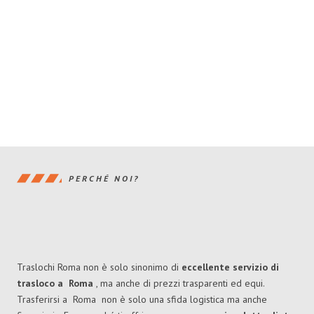
PERCHÉ NOI?
Traslochi Roma non è solo sinonimo di
eccellente
servizio di
trasloco
a
Roma
, ma anche di prezzi trasparenti ed equi.
Trasferirsi a
Roma
non è solo una sfida logistica ma anche