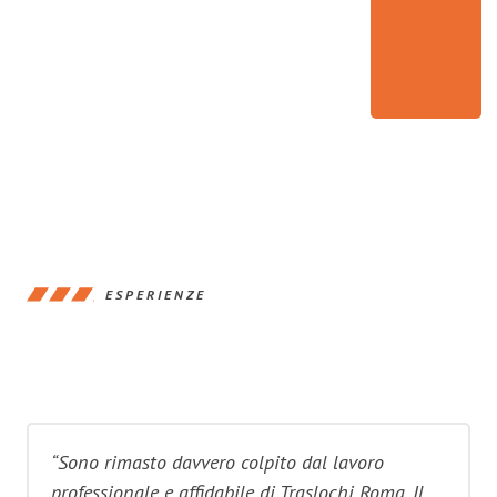
ESPERIENZE
“Sono rimasto davvero colpito dal lavoro
professionale e affidabile di Traslochi Roma. Il