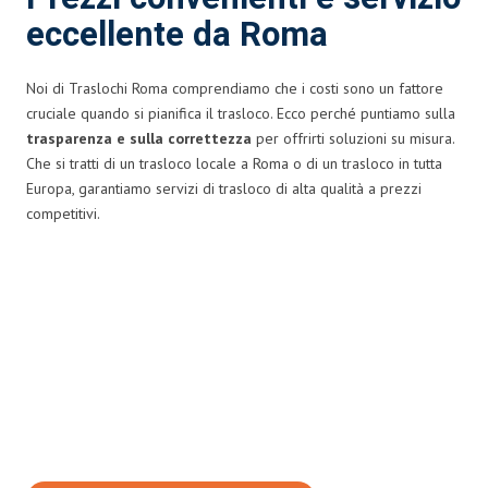
eccellente da Roma
Noi di Traslochi Roma comprendiamo che i costi sono un fattore
cruciale quando si pianifica il trasloco. Ecco perché puntiamo sulla
trasparenza e sulla correttezza
per offrirti soluzioni su misura.
Che si tratti di un trasloco locale a Roma o di un trasloco in tutta
Europa, garantiamo servizi di trasloco di alta qualità a prezzi
competitivi.