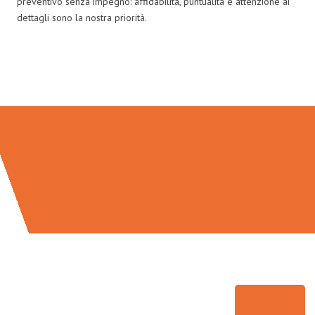
preventivo senza impegno: affidabilità, puntualità e attenzione ai
dettagli sono la nostra priorità.
Traslochi Roma in numeri: