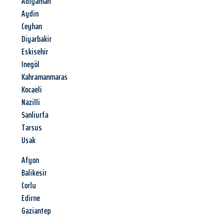
Adiyaman
Aydin
Ceyhan
Diyarbakir
Eskisehir
Inegöl
Kahramanmaras
Kocaeli
Nazilli
Sanliurfa
Tarsus
Usak
Afyon
Balikesir
Corlu
Edirne
Gaziantep