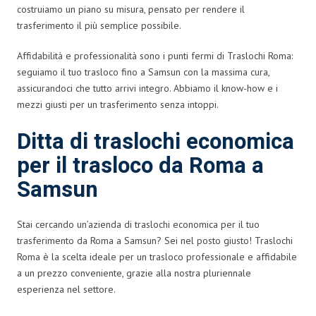
costruiamo un piano su misura, pensato per rendere il
trasferimento il più semplice possibile.
Affidabilità e professionalità sono i punti fermi di Traslochi Roma:
seguiamo il tuo trasloco fino a Samsun con la massima cura,
assicurandoci che tutto arrivi integro. Abbiamo il know-how e i
mezzi giusti per un trasferimento senza intoppi.
Ditta di traslochi economica
per il trasloco da Roma a
Samsun
Stai cercando un’azienda di traslochi economica per il tuo
trasferimento da Roma a Samsun? Sei nel posto giusto! Traslochi
Roma è la scelta ideale per un trasloco professionale e affidabile
a un prezzo conveniente, grazie alla nostra pluriennale
esperienza nel settore.