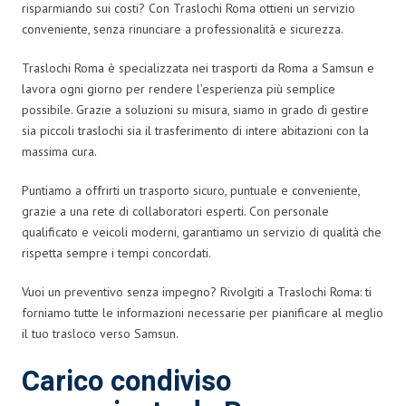
risparmiando sui costi? Con Traslochi Roma ottieni un servizio
conveniente, senza rinunciare a professionalità e sicurezza.
Traslochi Roma è specializzata nei trasporti da Roma a Samsun e
lavora ogni giorno per rendere l’esperienza più semplice
possibile. Grazie a soluzioni su misura, siamo in grado di gestire
sia piccoli traslochi sia il trasferimento di intere abitazioni con la
massima cura.
Puntiamo a offrirti un trasporto sicuro, puntuale e conveniente,
grazie a una rete di collaboratori esperti. Con personale
qualificato e veicoli moderni, garantiamo un servizio di qualità che
rispetta sempre i tempi concordati.
Vuoi un preventivo senza impegno? Rivolgiti a Traslochi Roma: ti
forniamo tutte le informazioni necessarie per pianificare al meglio
il tuo trasloco verso Samsun.
Carico condiviso