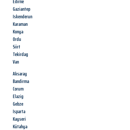
Edirne
Gaziantep
Iskenderun
Karaman
Konya
Ordu
Siirt
Tekirdag
Van
Aksaray
Bandirma
Corum
Elazig
Gebze
Isparta
Kayseri
Kütahya