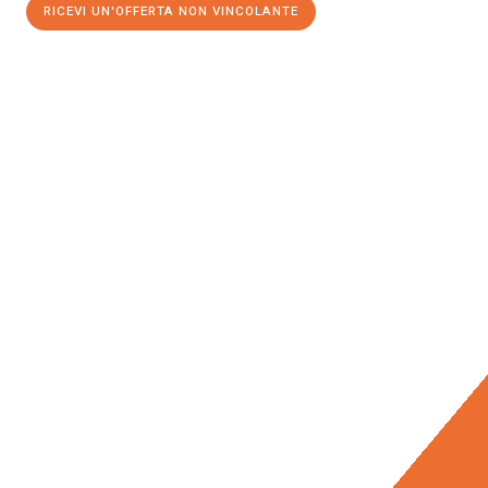
RICEVI UN'OFFERTA NON VINCOLANTE