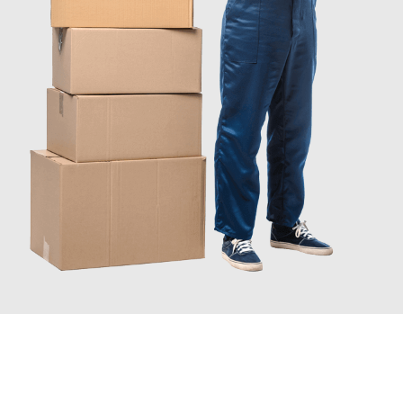
INFORMATI ORA