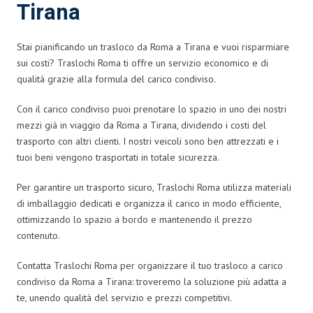
Tirana
Stai pianificando un trasloco da Roma a Tirana e vuoi risparmiare
sui costi? Traslochi Roma ti offre un servizio economico e di
qualità grazie alla formula del carico condiviso.
Con il carico condiviso puoi prenotare lo spazio in uno dei nostri
mezzi già in viaggio da Roma a Tirana, dividendo i costi del
trasporto con altri clienti. I nostri veicoli sono ben attrezzati e i
tuoi beni vengono trasportati in totale sicurezza.
Per garantire un trasporto sicuro, Traslochi Roma utilizza materiali
di imballaggio dedicati e organizza il carico in modo efficiente,
ottimizzando lo spazio a bordo e mantenendo il prezzo
contenuto.
Contatta Traslochi Roma per organizzare il tuo trasloco a carico
condiviso da Roma a Tirana: troveremo la soluzione più adatta a
te, unendo qualità del servizio e prezzi competitivi.