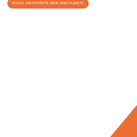
RICEVI UN'OFFERTA NON VINCOLANTE