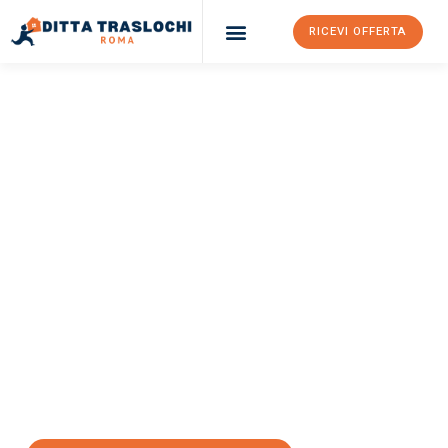
RICEVI OFFERTA
Ditta Traslochi Roma
Servizi Traslochi Roma
Costi e prezzi
TRASLOCHI ROMA
Traslochi Roma
Tirana
Il tuo trasloco Roma Tirana può essere così facile! Sperimenta il
nostro
servizio di prima classe
e assicurati i
migliori prezzi in
Roma
.
Richiedo ora la tua offerta personalizzata e fai il primo
passo verso un trasloco senza stress a Tirana