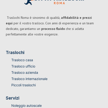
Traslochi Roma è sinonimo di qualità,
affidabilità e prezzi
equi
per il vostro trasloco. Con anni di esperienza e un team
dedicato, garantiamo un
processo fluido
che si adatta
perfettamente alle vostre esigenze.
Traslochi
Trasloco casa
Trasloco ufficio
Trasloco azienda
Trasloco internazionale
Piccoli traslochi
Servizi
Noleggio autoscale