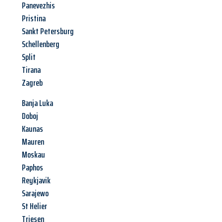
Panevezhis
Pristina
Sankt Petersburg
Schellenberg
Split
Tirana
Zagreb
Banja Luka
Doboj
Kaunas
Mauren
Moskau
Paphos
Reykjavik
Sarajewo
St Helier
Triesen