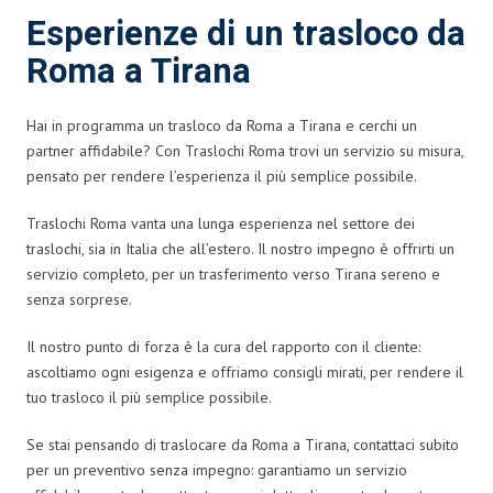
Esperienze di un trasloco da
Roma a Tirana
Hai in programma un trasloco da Roma a Tirana e cerchi un
partner affidabile? Con Traslochi Roma trovi un servizio su misura,
pensato per rendere l’esperienza il più semplice possibile.
Traslochi Roma vanta una lunga esperienza nel settore dei
traslochi, sia in Italia che all’estero. Il nostro impegno è offrirti un
servizio completo, per un trasferimento verso Tirana sereno e
senza sorprese.
Il nostro punto di forza è la cura del rapporto con il cliente:
ascoltiamo ogni esigenza e offriamo consigli mirati, per rendere il
tuo trasloco il più semplice possibile.
Se stai pensando di traslocare da Roma a Tirana, contattaci subito
per un preventivo senza impegno: garantiamo un servizio