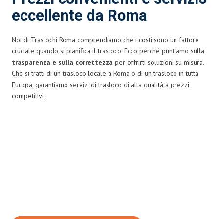
eccellente da Roma
Noi di Traslochi Roma comprendiamo che i costi sono un fattore
cruciale quando si pianifica il trasloco. Ecco perché puntiamo sulla
trasparenza e sulla correttezza
per offrirti soluzioni su misura.
Che si tratti di un trasloco locale a Roma o di un trasloco in tutta
Europa, garantiamo servizi di trasloco di alta qualità a prezzi
competitivi.