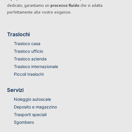
dedicato, garantiamo un
processo fluido
che si adatta
perfettamente alle vostre esigenze.
Traslochi
Trasloco casa
Trasloco ufficio
Trasloco azienda
Trasloco internazionale
Piccoli traslochi
Servizi
Noleggio autoscale
Deposito e magazzino
Trasporti speciali
Sgombero