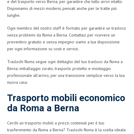
e del trasporto verso Berna, per garantire che tutto arrivi intatto.
Disponiamo di mezzi moderni, pensati anche per le tratte più
lunghe.
Ogni membro del nostro staff è formato per garantire un trasloco
senza problemi da Roma a Berna. Contattaci per ricevere un
preventivo gratuito e senza impegno: siamo a tua disposizione
per ogni informazione su costi e servizi.
Traslochi Roma segue ogni dettaglio del tuo trasloco da Roma a
Berna: imballaggio curato, trasporto protetto e montaggio
professionale all’arrivo, per una transizione semplice verso la tua
nuova casa.
Trasporto mobili economico
da Roma a Berna
Cerchi un trasporto mobili a prezzi contenuti per il tuo
trasferimento da Roma a Berna? Traslochi Roma è la scelta ideale