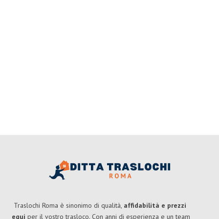
Traslochi Roma è sinonimo di qualità,
affidabilità e prezzi
equi
per il vostro trasloco. Con anni di esperienza e un team