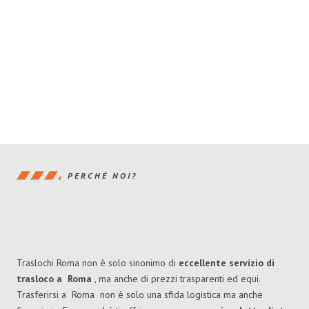
PERCHÉ NOI?
Traslochi Roma non è solo sinonimo di
eccellente
servizio di
trasloco
a
Roma
, ma anche di prezzi trasparenti ed equi.
Trasferirsi a
Roma
non è solo una sfida logistica ma anche