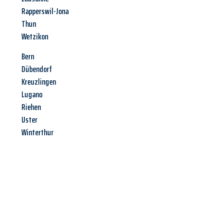
Rapperswil-Jona
Thun
Wetzikon
Bern
Dübendorf
Kreuzlingen
Lugano
Riehen
Uster
Winterthur
Richiedi ora e ricevi