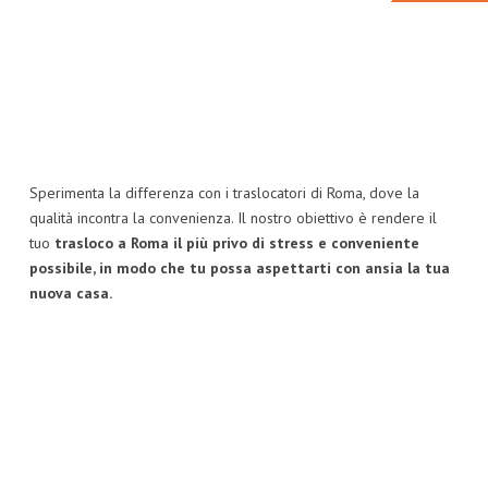
Sperimenta la differenza con i traslocatori di Roma, dove la
qualità incontra la convenienza. Il nostro obiettivo è rendere il
tuo
trasloco a Roma il più privo di stress e conveniente
possibile, in modo che tu possa aspettarti con ansia la tua
nuova casa.