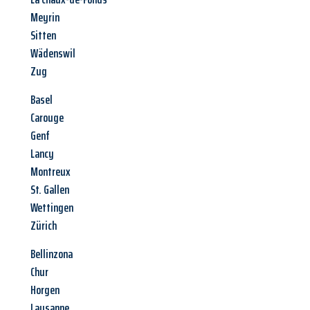
Meyrin
Sitten
Wädenswil
Zug
Basel
Carouge
Genf
Lancy
Montreux
St. Gallen
Wettingen
Zürich
Bellinzona
Chur
Horgen
Lausanne