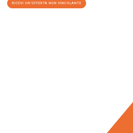
RICEVI UN'OFFERTA NON VINCOLANTE