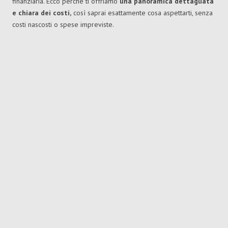
finanziaria. Ecco perché ti offriamo
una panoramica dettagliata
e chiara dei costi,
così saprai esattamente cosa aspettarti, senza
costi nascosti o spese impreviste.