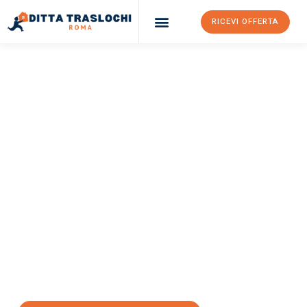
RICEVI OFFERTA
Ditta Traslochi Roma
Servizi Traslochi Roma
Costi e prezzi
TRASLOCHI ROMA
Traslochi Roma
Berna
Il tuo trasloco Roma Berna può essere così facile! Sperimenta il
nostro
servizio di prima classe
e assicurati i
migliori prezzi in
Roma
.
Richiedo ora la tua offerta personalizzata e fai il primo
passo verso un trasloco senza stress a Berna