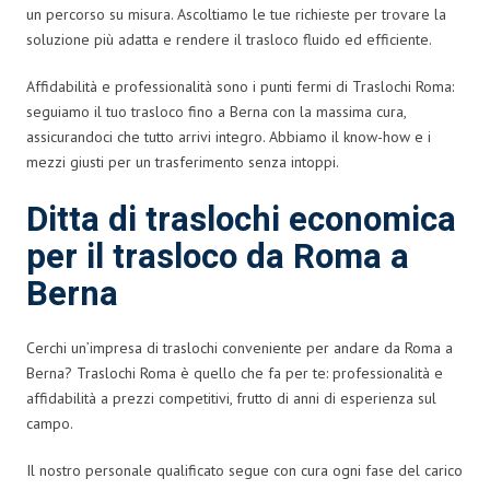
un percorso su misura. Ascoltiamo le tue richieste per trovare la
soluzione più adatta e rendere il trasloco fluido ed efficiente.
Affidabilità e professionalità sono i punti fermi di Traslochi Roma:
seguiamo il tuo trasloco fino a Berna con la massima cura,
assicurandoci che tutto arrivi integro. Abbiamo il know-how e i
mezzi giusti per un trasferimento senza intoppi.
Ditta di traslochi economica
per il trasloco da Roma a
Berna
Cerchi un’impresa di traslochi conveniente per andare da Roma a
Berna? Traslochi Roma è quello che fa per te: professionalità e
affidabilità a prezzi competitivi, frutto di anni di esperienza sul
campo.
Il nostro personale qualificato segue con cura ogni fase del carico