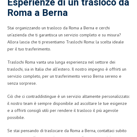
Esperienze di un trasloco da
Roma a Berna
Stai organizzando un trasloco da Roma a Berna e cerchi
un’azienda che ti garantisca un servizio completo e su misura?
Allora lascia che ti presentiamo Traslochi Roma: la scelta ideale
per il tuo trasferimento.
Traslochi Roma vanta una lunga esperienza nel settore dei
traslochi, sia in Italia che all’estero. Il nostro impegno è offrirti un
servizio completo, per un trasferimento verso Berna sereno e
senza sorprese.
Ciò che ci contraddistingue è un servizio altamente personalizzato:
il nostro team è sempre disponibile ad ascoltare le tue esigenze
e a offrirti consigli utili per rendere il trasloco il più agevole
possibile.
Se stai pensando di traslocare da Roma a Berna, contattaci subito