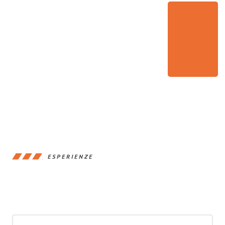
ESPERIENZE