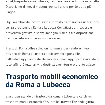
e del trasporto verso Lubecca, per garantire che tutto arrivi intatto.
Disponiamo di mezzi moderni, pensati anche per le tratte più
lunghe.
Ogni membro del nostro staff è formato per garantire un trasloco
senza problemi da Roma a Lubecca. Contattaci per ricevere un
preventivo gratuito e senza impegno: siamo a tua disposizione
per ogni informazione su costi e servizi.
Traslochi Roma offre soluzioni su misura per rendere il tuo
trasloco da Roma a Lubecca il più semplice possibile,
dall’imballaggio accurato dei mobili al montaggio professionale in
loco, affinché tutto arrivi a destinazione integro e pronto all’uso.
Trasporto mobili economico
da Roma a Lubecca
Stai organizzando un trasloco da Roma a Lubecca e cerchi un
trasporto mobili economico? Allora hai trovato l’azienda giusta: