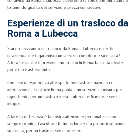
condiviso da Roma a Lubecca: troveremo la soluzione più adatta a
te, unendo qualità del servizio e prezzi competitivi.
Esperienze di un trasloco da
Roma a Lubecca
Stai organizzando un trasloco da Roma a Lubecca e cerchi
un’azienda che ti garantisca un servizio completo e su misura?
Allora lascia che ti presentiamo Traslochi Roma: la scelta ideale
per il tuo trasferimento.
Con anni di esperienza alle spalle nei traslochi nazionali e
internazionali, Traslochi Roma punta a un servizio su misura per
ogni cliente, per un trasloco verso Lubecca efficiente e senza
intoppi.
A fare la differenza è la nostra attenzione personale: siamo
sempre pronti ad ascoltare le tue richieste e a proporti soluzioni
su misura, per un trasloco senza pensieri.