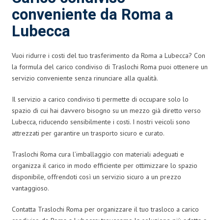
conveniente da Roma a
Lubecca
Vuoi ridurre i costi del tuo trasferimento da Roma a Lubecca? Con
la formula del carico condiviso di Traslochi Roma puoi ottenere un
servizio conveniente senza rinunciare alla qualità.
Il servizio a carico condiviso ti permette di occupare solo lo
spazio di cui hai davvero bisogno su un mezzo già diretto verso
Lubecca, riducendo sensibilmente i costi. I nostri veicoli sono
attrezzati per garantire un trasporto sicuro e curato.
Traslochi Roma cura l’imballaggio con materiali adeguati e
organizza il carico in modo efficiente per ottimizzare lo spazio
disponibile, offrendoti così un servizio sicuro a un prezzo
vantaggioso.
Contatta Traslochi Roma per organizzare il tuo trasloco a carico