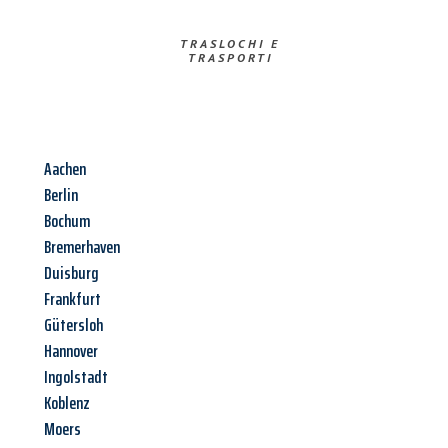
TRASLOCHI E
TRASPORTI​
Aachen
Berlin
Bochum
Bremerhaven
Duisburg
Frankfurt
Gütersloh
Hannover
Ingolstadt
Koblenz
Moers