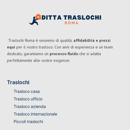
Traslochi Roma è sinonimo di qualità,
affidabilità e prezzi
equi
per il vostro trasloco. Con anni di esperienza e un team
dedicato, garantiamo un
processo fluido
che si adatta
perfettamente alle vostre esigenze.
Traslochi
Trasloco casa
Trasloco ufficio
Trasloco azienda
Trasloco internazionale
Piccoli traslochi