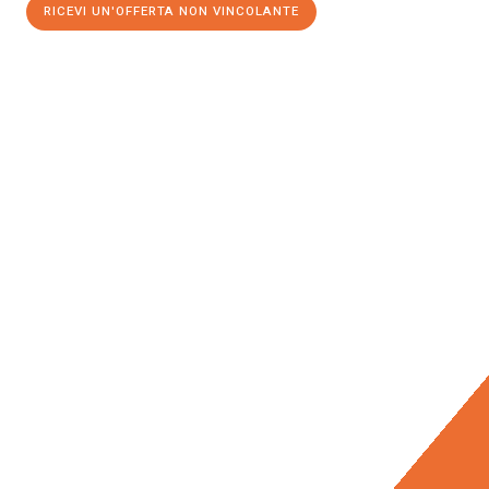
RICEVI UN'OFFERTA NON VINCOLANTE